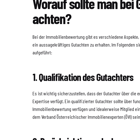
Worauf sollte man bei
achten?
Bei der Immobilienbewertung gibt es verschiedene Aspekte, 
ein aussagekräftiges Gutachten zu erhalten. Im Folgenden si
aufgeführt:
1. Qualifikation des Gutachters
Es ist wichtig sicherzustellen, dass der Gutachter über die e
Expertise verfügt. Ein qualifizierter Gutachter sollte über f
Immobilienbewertung verfügen und idealerweise Mitglied e
dem Verband Österreichischer Immobilienexperten (ÖVI) sein