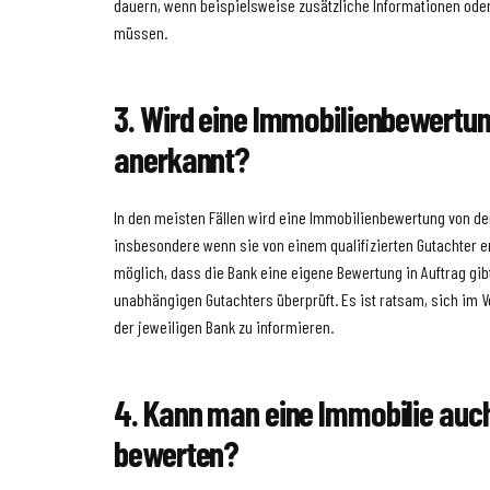
dauern, wenn beispielsweise zusätzliche Informationen ode
müssen.
3. Wird eine Immobilienbewertun
anerkannt?
In den meisten Fällen wird eine Immobilienbewertung von de
insbesondere wenn sie von einem qualifizierten Gutachter er
möglich, dass die Bank eine eigene Bewertung in Auftrag gib
unabhängigen Gutachters überprüft. Es ist ratsam, sich im V
der jeweiligen Bank zu informieren.
4. Kann man eine Immobilie auch
bewerten?