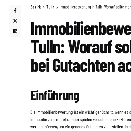
Bezirk
Tulln
Immobilienbewertung in Tulln: Worauf sollte ma
Immobilienbewer
Tulln: Worauf so
bei Gutachten a
Einführung
Die Immobilienbewertung ist ein wichtiger Schritt, wenn es 
Immobilie zu ermitteln. Dabei spielen verschiedene Faktoren 
werden müssen, um ein genaues Gutachten zu erstellen. In d