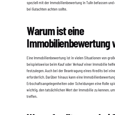
speziell mit der Immobilienbewertung in Tulln befassen und
bei Gutachten achten sollte.
Warum ist eine
Immobilienbewertung w
Eine Immobilienbewertung ist in vielen Situationen von groß
beispielsweise beim Kauf oder Verkauf einer Immobilie helfe
festzulegen. Auch bei der Beantragung eines Kredits bei eine
erforderlich. Darüber hinaus kann eine Immobilienbewertun
Erbschaftsangelegenheiten oder Scheidungen eine Rolle spiele
wichtig, den tatsächlichen Wert der Immobilie zu kennen, u
treffen.