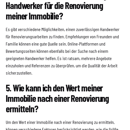
Handwerker für die Renovierung
meiner Immobilie?
Es gibt verschiedene Möglichkeiten, einen zuverlässigen Handwerker
für Renovierungsarbeiten zu finden. Empfehlungen von Freunden und
Familie können eine gute Quelle sein. Online-Plattformen und
Bewertungsseiten können ebenfalls bei der Suche nach einem
geeigneten Handwerker helfen. Es ist ratsam, mehrere Angebote
einzuholen und Referenzen zu überprüfen, um die Qualität der Arbeit
sicherzustellen.
5. Wie kann ich den Wert meiner
Immobilie nach einer Renovierung
ermitteln?
Um den Wert einer Immobilie nach einer Renovierung zu ermitteln,
können verschiedene Faktoren berücksichtigt werden, wie die Größe