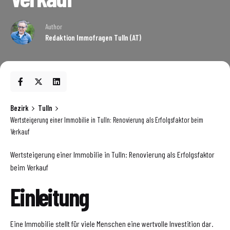
Author
Redaktion Immofragen Tulln (AT)
Bezirk
Tulln
Wertsteigerung einer Immobilie in Tulln: Renovierung als Erfolgsfaktor beim
Verkauf
Wertsteigerung einer Immobilie in Tulln: Renovierung als Erfolgsfaktor
beim Verkauf
Einleitung
Eine Immobilie stellt für viele Menschen eine wertvolle Investition dar.