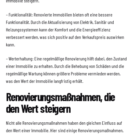
Immobilie steigern.
– Funktionalität: Renovierte Immobilien bieten oft eine bessere
Funktionalität. Durch die Aktualisierung von Elektrik, Sanitär und
Heizungssystemen kann der Komfort und die Energieeffizienz
verbessert werden, was sich positiv auf den Verkaufspreis auswirken
kann.
– Werterhaltung: Eine regelmäßige Renovierung hilft dabei, den Zustand
einer Immobilie zu erhalten. Durch die Behebung von Schäden und die
regelmäßige Wartung können größere Probleme vermieden werden,
was den Wert der Immobilie langfristig erhält.
Renovierungsmaßnahmen, die
den Wert steigern
Nicht alle Renovierungsmaßnahmen haben den gleichen Einfluss auf
den Wert einer Immobilie. Hier sind einige Renovierungsmaßnahmen,