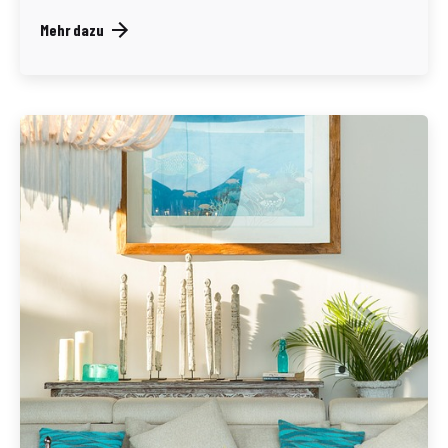
Mehr dazu