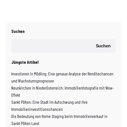
Suchen
Suchen
Jüngste Artikel
Investieren in Mödling: Eine genaue Analyse der Renditechancen
und Wachstumsprognosen
Neunkirchen in Niederösterreich: Immobilienfotografie mit Wow-
Effekt
Sankt Pölten: Eine Stadt im Aufschwung und ihre
Immobilieninvestitionschancen
Die Bedeutung von Home Staging beim Immobilienverkauf in
Sankt Pölten Land