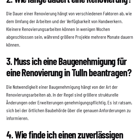
Die Dauer einer Renovierung hängt von verschiedenen Faktoren ab, wie
dem Umfang der Arbeiten und der Verfügbarkeit von Handwerkern.
Kleinere Renovierungsarbeiten können in wenigen Wochen
abgeschlossen sein, während größere Projekte mehrere Monate dauern
können.
3. Muss ich eine Baugenehmigung für
eine Renovierung in Tulln beantragen?
Die Notwendigkeit einer Baugenehmigung hängt von der Art der
Renovierungsarbeiten ab. In der Regel sind größere strukturelle
Änderungen oder Erweiterungen genehmigungspflichtig. Es ist ratsam,
sich bei der örtlichen Baubehörde über die genauen Anforderungen zu
informieren.
4. Wie finde ich einen zuverlässigen