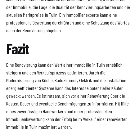
der Immobilie, die Lage, die Qualität der Renovierungsarbeiten und die
aktuellen Marktpreise in Tulln. Ein Immobilienexperte kann eine
professionelle Bewertung durchführen und eine Schätzung des Wertes
nach der Renovierung abgeben.
Fazit
Eine Renovierung kann den Wert einer Immobilie in Tulln erheblich
steigern und den Verkaufsprozess optimieren. Durch die
Modernisierung von Küche, Badezimmer, Elektrik und die Installation
energieeffizienter Systeme kann das Interesse potenzieller Käufer
geweckt werden. Es ist ratsam, sich vor einer Renovierung über die
Kosten, Dauer und eventuelle Genehmigungen zu informieren. Mit Hilfe
eines zuverlässigen Handwerkers und einer professionellen
Immobilienbewertung kann der Erfolg beim Verkauf einer renovierten
Immobilie in Tulln maximiert werden.