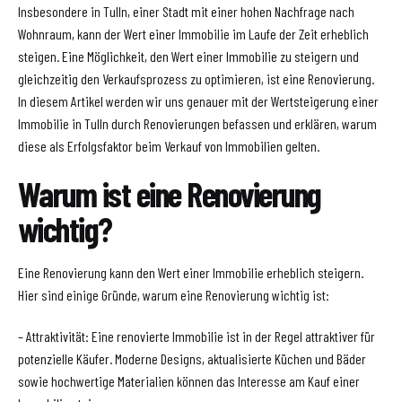
Insbesondere in Tulln, einer Stadt mit einer hohen Nachfrage nach
Wohnraum, kann der Wert einer Immobilie im Laufe der Zeit erheblich
steigen. Eine Möglichkeit, den Wert einer Immobilie zu steigern und
gleichzeitig den Verkaufsprozess zu optimieren, ist eine Renovierung.
In diesem Artikel werden wir uns genauer mit der Wertsteigerung einer
Immobilie in Tulln durch Renovierungen befassen und erklären, warum
diese als Erfolgsfaktor beim Verkauf von Immobilien gelten.
Warum ist eine Renovierung
wichtig?
Eine Renovierung kann den Wert einer Immobilie erheblich steigern.
Hier sind einige Gründe, warum eine Renovierung wichtig ist:
– Attraktivität: Eine renovierte Immobilie ist in der Regel attraktiver für
potenzielle Käufer. Moderne Designs, aktualisierte Küchen und Bäder
sowie hochwertige Materialien können das Interesse am Kauf einer