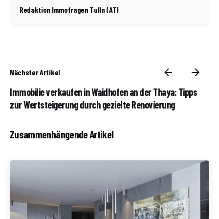
Redaktion Immofragen Tulln (AT)
Nächster Artikel
Immobilie verkaufen in Waidhofen an der Thaya: Tipps
zur Wertsteigerung durch gezielte Renovierung
Zusammenhängende Artikel