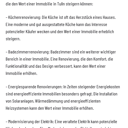
die den Wert einer Immobilie in Tulln steigern können:
– Küchenrenovierung: Die Küche ist oft das Herzstück eines Hauses.
Eine moderne und gut ausgestattete Küche kann das Interesse
potenzieller Käufer wecken und den Wert einer Immobilie erheblich
steigern.
– Badezimmerrenovierung: Badezimmer sind ein weiterer wichtiger
Bereich in einer Immobilie. Eine Renovierung, die den Komfort, die
Funktionalität und das Design verbessert, kann den Wert einer
Immobilie erhöhen.
– Energiesparende Renovierungen: In Zeiten steigender Energiekosten
sind energieeffiziente Immobilien besonders gefragt. Die Installation
von Solaranlagen, Wärmedämmung und energieeffizienten
Heizsystemen kann den Wert einer Immobilie erhöhen.
– Modernisierung der Elektrik: Eine veraltete Elektrik kann potenzielle