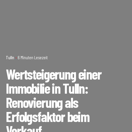
Tulln
6 Minuten Lesezeit
Wertsteigerung einer
Immobilie in Tulln:
Renovierung als
Erfolgsfaktor beim
Verkauf