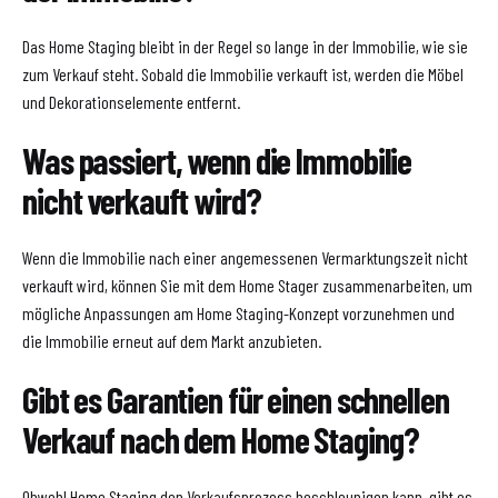
Das Home Staging bleibt in der Regel so lange in der Immobilie, wie sie
zum Verkauf steht. Sobald die Immobilie verkauft ist, werden die Möbel
und Dekorationselemente entfernt.
Was passiert, wenn die Immobilie
nicht verkauft wird?
Wenn die Immobilie nach einer angemessenen Vermarktungszeit nicht
verkauft wird, können Sie mit dem Home Stager zusammenarbeiten, um
mögliche Anpassungen am Home Staging-Konzept vorzunehmen und
die Immobilie erneut auf dem Markt anzubieten.
Gibt es Garantien für einen schnellen
Verkauf nach dem Home Staging?
Obwohl Home Staging den Verkaufsprozess beschleunigen kann, gibt es