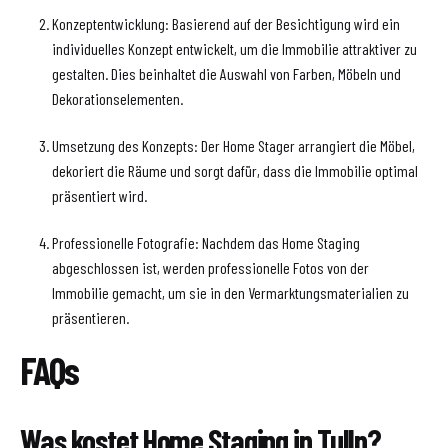
Konzeptentwicklung: Basierend auf der Besichtigung wird ein
individuelles Konzept entwickelt, um die Immobilie attraktiver zu
gestalten. Dies beinhaltet die Auswahl von Farben, Möbeln und
Dekorationselementen.
Umsetzung des Konzepts: Der Home Stager arrangiert die Möbel,
dekoriert die Räume und sorgt dafür, dass die Immobilie optimal
präsentiert wird.
Professionelle Fotografie: Nachdem das Home Staging
abgeschlossen ist, werden professionelle Fotos von der
Immobilie gemacht, um sie in den Vermarktungsmaterialien zu
präsentieren.
FAQs
Was kostet Home Staging in Tulln?