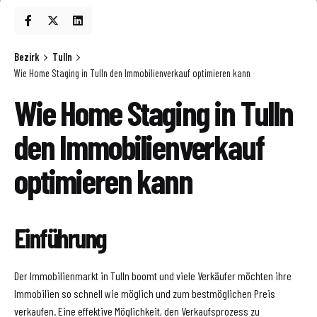
Bezirk
Tulln
Wie Home Staging in Tulln den Immobilienverkauf optimieren kann
Wie Home Staging in Tulln
den Immobilienverkauf
optimieren kann
Einführung
Der Immobilienmarkt in Tulln boomt und viele Verkäufer möchten ihre
Immobilien so schnell wie möglich und zum bestmöglichen Preis
verkaufen. Eine effektive Möglichkeit, den Verkaufsprozess zu