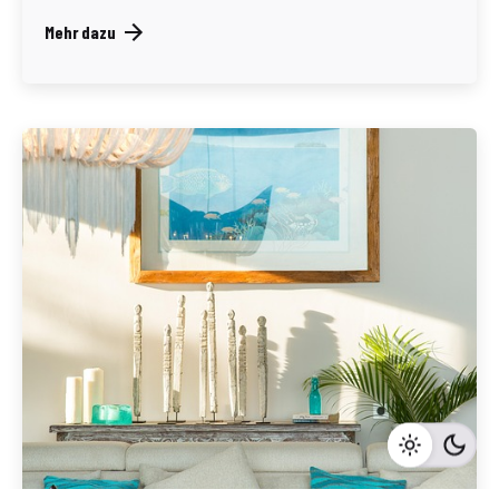
Mehr dazu