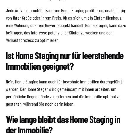
Jede Art von Immobilie kann von Home Staging profitieren, unabhängig
von ihrer Größe oder ihrem Preis. Ob es sich um ein Einfamilienhaus,
eine Wohnung oder ein Gewerbeobjekt handelt, Home Staging kann dazu
beitragen, das Interesse potenzieller Käufer zu wecken und den
Verkaufsprozess zu optimieren.
Ist Home Staging nur für leerstehende
Immobilien geeignet?
Nein, Home Staging kann auch für bewohnte Immobilien durchgeführt
werden. Der Home Stager wird gemeinsam mit Ihnen arbeiten, um
persönliche Gegenstände zu entfernen und die Immobilie optimal zu
gestalten, während Sie noch darin leben.
Wie lange bleibt das Home Staging in
der Immobilie?