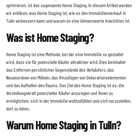
optimieren, ist das sogenannte Home Staging. In diesem Artikel werden
wir erklären, was Home Staging ist, wie es den Immobilienverkauf in
Tulln verbessern kann und warum es eine lohnenswerte Investition ist.
Was ist Home Staging?
Home Staging ist eine Methode, bei der eine Immobilie so gestaltet
wird, dass sie für potenzielle Käufer attraktiver wird. Dies beinhaltet
das Entfernen persönlicher Gegenstände des Verkäufers, das
Neuanordnen von Möbeln, das Hinzufügen von Dekorationselementen
und das Aufhellen des Raums. Das Ziel des Home Staging ist es, die
Vorstellungskraft potenzieller Käufer anzuregen und ihnen zu
ermöglichen, sich in der Immobilie wohlzufühlen und sich vorzustellen,
dort zu leben.
Warum Home Staging in Tulln?