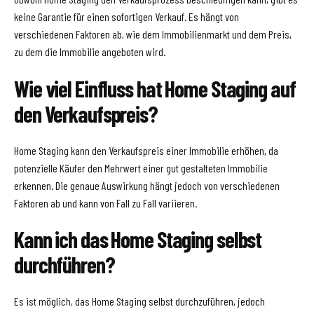
keine Garantie für einen sofortigen Verkauf. Es hängt von
verschiedenen Faktoren ab, wie dem Immobilienmarkt und dem Preis,
zu dem die Immobilie angeboten wird.
Wie viel Einfluss hat Home Staging auf
den Verkaufspreis?
Home Staging kann den Verkaufspreis einer Immobilie erhöhen, da
potenzielle Käufer den Mehrwert einer gut gestalteten Immobilie
erkennen. Die genaue Auswirkung hängt jedoch von verschiedenen
Faktoren ab und kann von Fall zu Fall variieren.
Kann ich das Home Staging selbst
durchführen?
Es ist möglich, das Home Staging selbst durchzuführen, jedoch