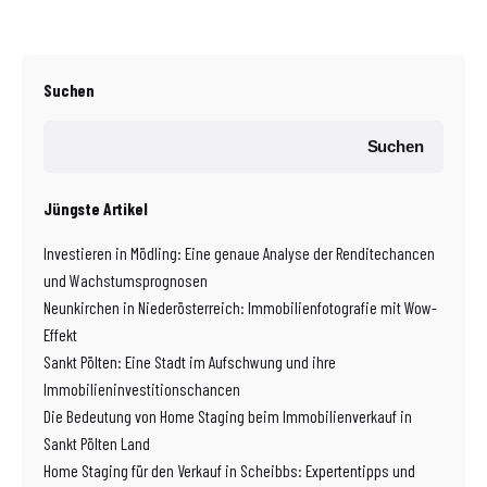
Suchen
Suchen
Jüngste Artikel
Investieren in Mödling: Eine genaue Analyse der Renditechancen
und Wachstumsprognosen
Neunkirchen in Niederösterreich: Immobilienfotografie mit Wow-
Effekt
Sankt Pölten: Eine Stadt im Aufschwung und ihre
Immobilieninvestitionschancen
Die Bedeutung von Home Staging beim Immobilienverkauf in
Sankt Pölten Land
Home Staging für den Verkauf in Scheibbs: Expertentipps und