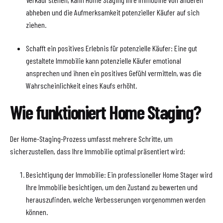
abheben und die Aufmerksamkeit potenzieller Käufer auf sich
ziehen.
Schafft ein positives Erlebnis für potenzielle Käufer: Eine gut
gestaltete Immobilie kann potenzielle Käufer emotional
ansprechen und ihnen ein positives Gefühl vermitteln, was die
Wahrscheinlichkeit eines Kaufs erhöht.
Wie funktioniert Home Staging?
Der Home-Staging-Prozess umfasst mehrere Schritte, um
sicherzustellen, dass Ihre Immobilie optimal präsentiert wird:
Besichtigung der Immobilie: Ein professioneller Home Stager wird
Ihre Immobilie besichtigen, um den Zustand zu bewerten und
herauszufinden, welche Verbesserungen vorgenommen werden
können.