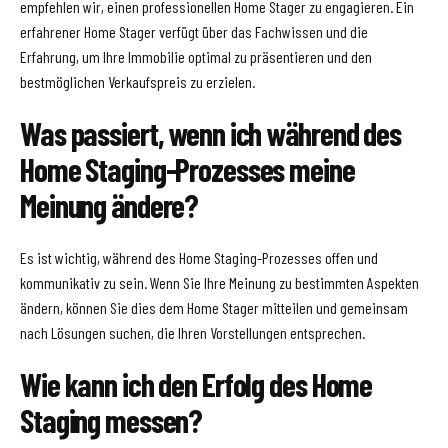
empfehlen wir, einen professionellen Home Stager zu engagieren. Ein
erfahrener Home Stager verfügt über das Fachwissen und die
Erfahrung, um Ihre Immobilie optimal zu präsentieren und den
bestmöglichen Verkaufspreis zu erzielen.
Was passiert, wenn ich während des
Home Staging-Prozesses meine
Meinung ändere?
Es ist wichtig, während des Home Staging-Prozesses offen und
kommunikativ zu sein. Wenn Sie Ihre Meinung zu bestimmten Aspekten
ändern, können Sie dies dem Home Stager mitteilen und gemeinsam
nach Lösungen suchen, die Ihren Vorstellungen entsprechen.
Wie kann ich den Erfolg des Home
Staging messen?