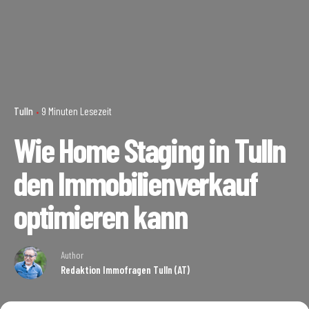
Tulln
9 Minuten Lesezeit
Wie Home Staging in Tulln
den Immobilienverkauf
optimieren kann
Author
Redaktion Immofragen Tulln (AT)