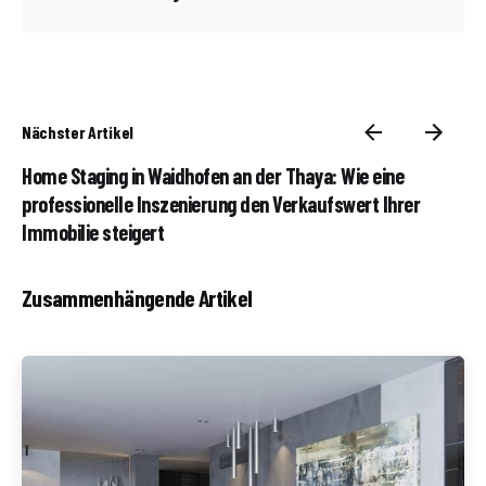
Nächster Artikel
Home Staging in Waidhofen an der Thaya: Wie eine
professionelle Inszenierung den Verkaufswert Ihrer
Immobilie steigert
Zusammenhängende Artikel