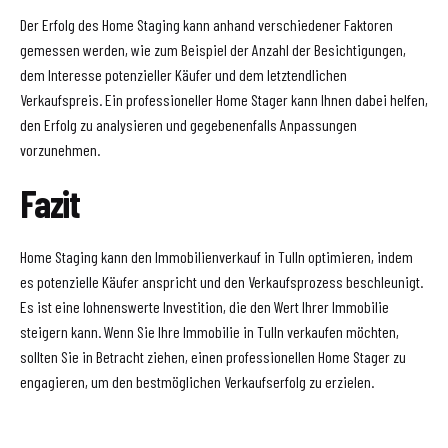
Der Erfolg des Home Staging kann anhand verschiedener Faktoren
gemessen werden, wie zum Beispiel der Anzahl der Besichtigungen,
dem Interesse potenzieller Käufer und dem letztendlichen
Verkaufspreis. Ein professioneller Home Stager kann Ihnen dabei helfen,
den Erfolg zu analysieren und gegebenenfalls Anpassungen
vorzunehmen.
Fazit
Home Staging kann den Immobilienverkauf in Tulln optimieren, indem
es potenzielle Käufer anspricht und den Verkaufsprozess beschleunigt.
Es ist eine lohnenswerte Investition, die den Wert Ihrer Immobilie
steigern kann. Wenn Sie Ihre Immobilie in Tulln verkaufen möchten,
sollten Sie in Betracht ziehen, einen professionellen Home Stager zu
engagieren, um den bestmöglichen Verkaufserfolg zu erzielen.