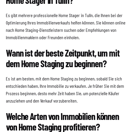
Es gibt mehrere professionelle Home Stager in Tulln, die Ihnen bei der
Optimierung Ihres Immobilienverkaufs helfen können. Sie können online
nach Home Staging-Dienstleistern suchen oder Empfehlungen von
Immobilienmaklern oder Freunden einholen.
Wann ist der beste Zeitpunkt, um mit
dem Home Staging zu beginnen?
Es ist am besten, mit dem Home Staging zu beginnen, sobald Sie sich
entschieden haben, Ihre Immobilie zu verkaufen. Je früher Sie mit dem
Prozess beginnen, desto mehr Zeit haben Sie, um potenzielle Käufer
anzuziehen und den Verkauf vorzubereiten.
Welche Arten von Immobilien können
von Home Staging profitieren?