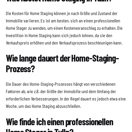
Die Kosten für Home Staging können je nach Größe und Zustand der
Immobilie variieren. Es ist am besten, sich an einen professionellen
Home Stager zu wenden, um einen Kostenvoranschlag zu erhalten. Die
Investition in Home Staging kann sich jedoch lohnen, da sie den
Verkaufspreis erhöhen und den Verkaufsprozess beschleunigen kann.
Wie lange dauert der Home-Staging-
Prozess?
Die Dauer des Home-Staging-Prozesses hängt von verschiedenen
Faktoren ab, wie z.B. der Größe der Immobilie und dem Umfang der
erforderlichen Verbesserungen. In der Regel dauert es jedoch etwa eine
Woche, um das Home Staging abzuschließen.
Wie finde ich einen professionellen
Home Stager in Tulln?