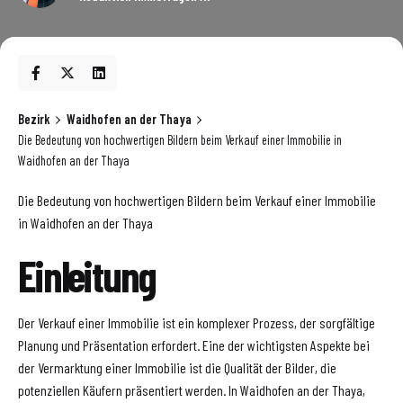
Bezirk
Waidhofen an der Thaya
Die Bedeutung von hochwertigen Bildern beim Verkauf einer Immobilie in
Waidhofen an der Thaya
Die Bedeutung von hochwertigen Bildern beim Verkauf einer Immobilie
in Waidhofen an der Thaya
Einleitung
Der Verkauf einer Immobilie ist ein komplexer Prozess, der sorgfältige
Planung und Präsentation erfordert. Eine der wichtigsten Aspekte bei
der Vermarktung einer Immobilie ist die Qualität der Bilder, die
potenziellen Käufern präsentiert werden. In Waidhofen an der Thaya,