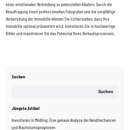
einer emotionalen Verbindung zu potenziellen Käufern. Durch die
Beauftragung eines professionellen Fotografen und die sorgfältige
Vorbereitung der Immobilie können Sie sicherstellen, dass Ihre
Immobilie optimal präsentiert wird. Investieren Sie in hochwertige
Bilder und maximieren Sie das Potenzial Ihres Verkaufsprozesses.
Suchen
Suchen
Jüngste Artikel
Investieren in Mödling: Eine genaue Analyse der Renditechancen
und Wachstumsprognosen