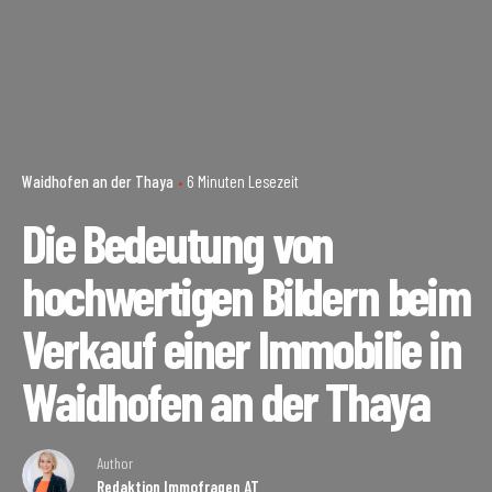
Waidhofen an der Thaya
6 Minuten Lesezeit
Die Bedeutung von
hochwertigen Bildern beim
Verkauf einer Immobilie in
Waidhofen an der Thaya
Author
Redaktion Immofragen AT