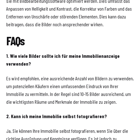
sie mit Bildbearbeitungssoftware optimiert werden. Dies umfasst das
Anpassen von Helligkeit und Kontrast, die Korrektur von Farben und das
Entfernen von Unschärfe oder störenden Elementen. Dies kann dazu
beitragen, dass die Bilder noch ansprechender wirken.
FAQs
1. Wie viele Bilder sollte ich für meine Immobilienanzeige
verwenden?
Es wird empfohlen, eine ausreichende Anzahl von Bildern zu verwenden,
um potenziellen Käufern einen umfassenden Eindruck von Ihrer
Immobilie zu vermitteln. In der Regel sind 10-15 Bilder ausreichend, um
die wichtigsten Räume und Merkmale der Immobilie zu zeigen.
2. Kann ich meine Immobilie selbst fotografieren?
Ja, Sie können Ihre Immobilie selbst fotografieren, wenn Sie über die
richtige Ausrüstung und Kenntnisse verfügen. Es ist jedoch zu