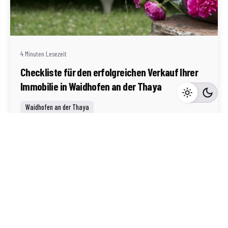
Geschrieben von
Redaktion Immofragen AT
4 Minuten Lesezeit
Checkliste für den erfolgreichen Verkauf Ihrer
Immobilie in Waidhofen an der Thaya
Waidhofen an der Thaya
Mehr dazu