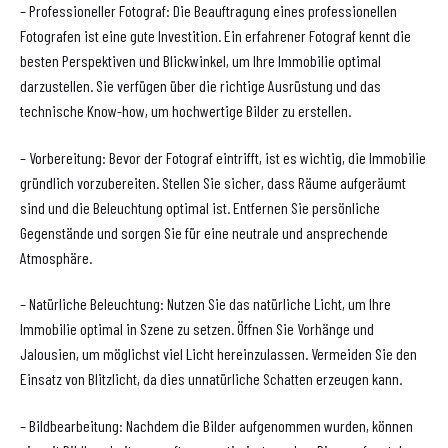
– Professioneller Fotograf: Die Beauftragung eines professionellen
Fotografen ist eine gute Investition. Ein erfahrener Fotograf kennt die
besten Perspektiven und Blickwinkel, um Ihre Immobilie optimal
darzustellen. Sie verfügen über die richtige Ausrüstung und das
technische Know-how, um hochwertige Bilder zu erstellen.
– Vorbereitung: Bevor der Fotograf eintrifft, ist es wichtig, die Immobilie
gründlich vorzubereiten. Stellen Sie sicher, dass Räume aufgeräumt
sind und die Beleuchtung optimal ist. Entfernen Sie persönliche
Gegenstände und sorgen Sie für eine neutrale und ansprechende
Atmosphäre.
– Natürliche Beleuchtung: Nutzen Sie das natürliche Licht, um Ihre
Immobilie optimal in Szene zu setzen. Öffnen Sie Vorhänge und
Jalousien, um möglichst viel Licht hereinzulassen. Vermeiden Sie den
Einsatz von Blitzlicht, da dies unnatürliche Schatten erzeugen kann.
– Bildbearbeitung: Nachdem die Bilder aufgenommen wurden, können