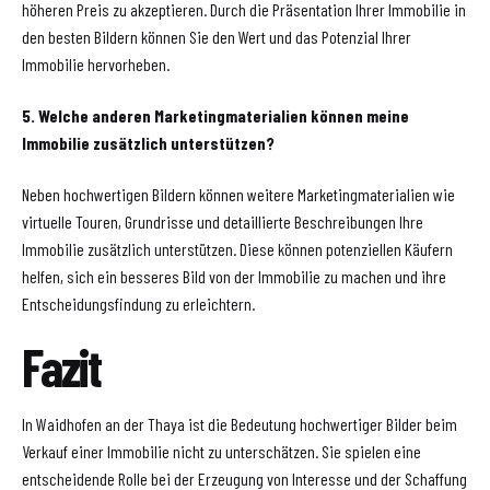
höheren Preis zu akzeptieren. Durch die Präsentation Ihrer Immobilie in
den besten Bildern können Sie den Wert und das Potenzial Ihrer
Immobilie hervorheben.
5. Welche anderen Marketingmaterialien können meine
Immobilie zusätzlich unterstützen?
Neben hochwertigen Bildern können weitere Marketingmaterialien wie
virtuelle Touren, Grundrisse und detaillierte Beschreibungen Ihre
Immobilie zusätzlich unterstützen. Diese können potenziellen Käufern
helfen, sich ein besseres Bild von der Immobilie zu machen und ihre
Entscheidungsfindung zu erleichtern.
Fazit
In Waidhofen an der Thaya ist die Bedeutung hochwertiger Bilder beim
Verkauf einer Immobilie nicht zu unterschätzen. Sie spielen eine
entscheidende Rolle bei der Erzeugung von Interesse und der Schaffung