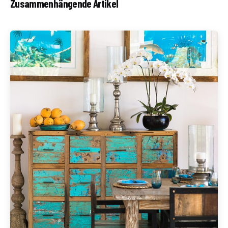
Zusammenhängende Artikel
Geschrieben von
Redaktion Immofragen AT