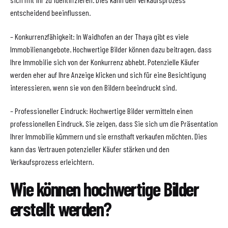
entscheidend beeinflussen.
– Konkurrenzfähigkeit: In Waidhofen an der Thaya gibt es viele
Immobilienangebote. Hochwertige Bilder können dazu beitragen, dass
Ihre Immobilie sich von der Konkurrenz abhebt. Potenzielle Käufer
werden eher auf Ihre Anzeige klicken und sich für eine Besichtigung
interessieren, wenn sie von den Bildern beeindruckt sind.
– Professioneller Eindruck: Hochwertige Bilder vermitteln einen
professionellen Eindruck. Sie zeigen, dass Sie sich um die Präsentation
Ihrer Immobilie kümmern und sie ernsthaft verkaufen möchten. Dies
kann das Vertrauen potenzieller Käufer stärken und den
Verkaufsprozess erleichtern.
Wie können hochwertige Bilder
erstellt werden?