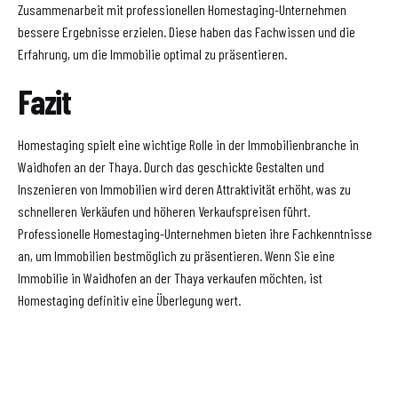
Zusammenarbeit mit professionellen Homestaging-Unternehmen
bessere Ergebnisse erzielen. Diese haben das Fachwissen und die
Erfahrung, um die Immobilie optimal zu präsentieren.
Fazit
Homestaging spielt eine wichtige Rolle in der Immobilienbranche in
Waidhofen an der Thaya. Durch das geschickte Gestalten und
Inszenieren von Immobilien wird deren Attraktivität erhöht, was zu
schnelleren Verkäufen und höheren Verkaufspreisen führt.
Professionelle Homestaging-Unternehmen bieten ihre Fachkenntnisse
an, um Immobilien bestmöglich zu präsentieren. Wenn Sie eine
Immobilie in Waidhofen an der Thaya verkaufen möchten, ist
Homestaging definitiv eine Überlegung wert.