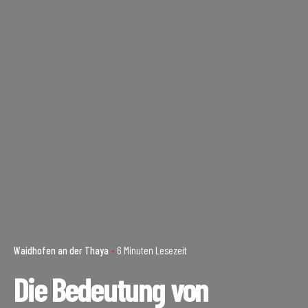
Waidhofen an der Thaya
6 Minuten Lesezeit
Die Bedeutung von