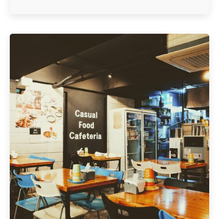
Geschrieben von