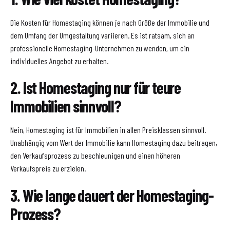
Die Kosten für Homestaging können je nach Größe der Immobilie und
dem Umfang der Umgestaltung variieren. Es ist ratsam, sich an
professionelle Homestaging-Unternehmen zu wenden, um ein
individuelles Angebot zu erhalten.
2. Ist Homestaging nur für teure
Immobilien sinnvoll?
Nein, Homestaging ist für Immobilien in allen Preisklassen sinnvoll.
Unabhängig vom Wert der Immobilie kann Homestaging dazu beitragen,
den Verkaufsprozess zu beschleunigen und einen höheren
Verkaufspreis zu erzielen.
3. Wie lange dauert der Homestaging-
Prozess?