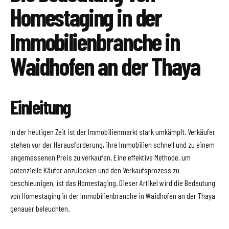
Homestaging in der
Immobilienbranche in
Waidhofen an der Thaya
Einleitung
In der heutigen Zeit ist der Immobilienmarkt stark umkämpft. Verkäufer
stehen vor der Herausforderung, ihre Immobilien schnell und zu einem
angemessenen Preis zu verkaufen. Eine effektive Methode, um
potenzielle Käufer anzulocken und den Verkaufsprozess zu
beschleunigen, ist das Homestaging. Dieser Artikel wird die Bedeutung
von Homestaging in der Immobilienbranche in Waidhofen an der Thaya
genauer beleuchten.