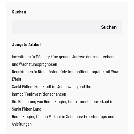
Suchen
Suchen
Jüngste Artikel
Investieren in Mödling: Eine genaue Analyse der Renditechancen
und Wachstumsprognosen
Neunkirchen in Niederösterreich: Immobilienfotografie mit Wow-
Effekt
Sankt Pölten: Eine Stadt im Aufschwung und ihre
Immobilieninvestitionschancen
Die Bedeutung von Home Staging beim Immobilienverkauf in
Sankt Pölten Land
Home Staging für den Verkauf in Scheibbs: Expertentipps und
Anleitungen