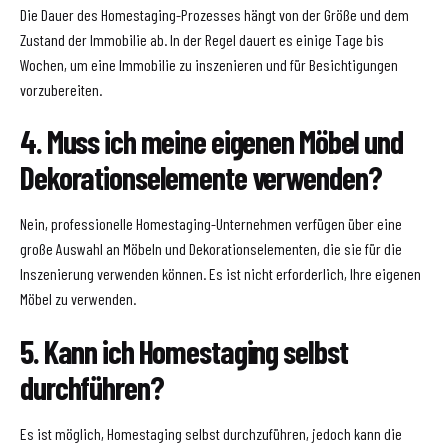
Die Dauer des Homestaging-Prozesses hängt von der Größe und dem
Zustand der Immobilie ab. In der Regel dauert es einige Tage bis
Wochen, um eine Immobilie zu inszenieren und für Besichtigungen
vorzubereiten.
4. Muss ich meine eigenen Möbel und
Dekorationselemente verwenden?
Nein, professionelle Homestaging-Unternehmen verfügen über eine
große Auswahl an Möbeln und Dekorationselementen, die sie für die
Inszenierung verwenden können. Es ist nicht erforderlich, Ihre eigenen
Möbel zu verwenden.
5. Kann ich Homestaging selbst
durchführen?
Es ist möglich, Homestaging selbst durchzuführen, jedoch kann die