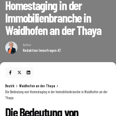
Homestaging in der
Immobilienbranche in
Waidhofen an der Thaya
Author
Redaktion Immofragen AT
Bezirk
Waidhofen an der Thaya
Die Bedeutung von Homestaging in der Immobilienbranche in Waidhofen an der
Thaya
Die Bedeutung von