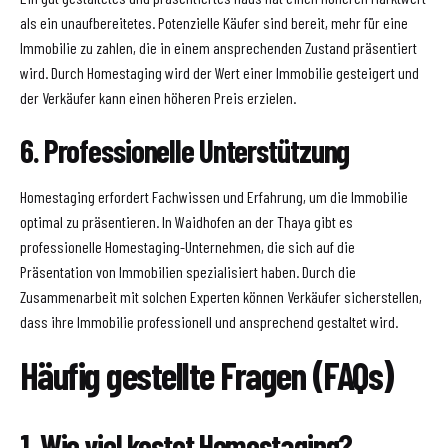
als ein unaufbereitetes. Potenzielle Käufer sind bereit, mehr für eine
Immobilie zu zahlen, die in einem ansprechenden Zustand präsentiert
wird. Durch Homestaging wird der Wert einer Immobilie gesteigert und
der Verkäufer kann einen höheren Preis erzielen.
6. Professionelle Unterstützung
Homestaging erfordert Fachwissen und Erfahrung, um die Immobilie
optimal zu präsentieren. In Waidhofen an der Thaya gibt es
professionelle Homestaging-Unternehmen, die sich auf die
Präsentation von Immobilien spezialisiert haben. Durch die
Zusammenarbeit mit solchen Experten können Verkäufer sicherstellen,
dass ihre Immobilie professionell und ansprechend gestaltet wird.
Häufig gestellte Fragen (FAQs)
1. Wie viel kostet Homestaging?