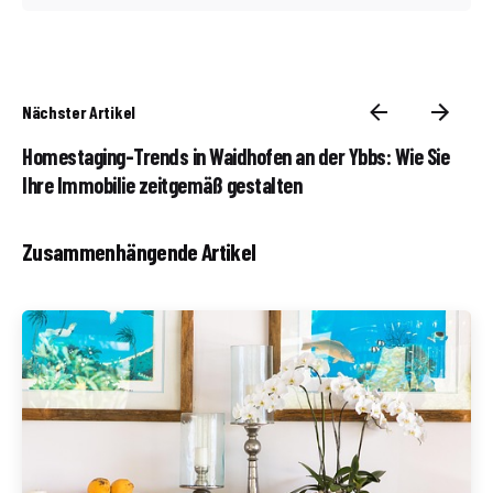
Nächster Artikel
Homestaging-Trends in Waidhofen an der Ybbs: Wie Sie
Ihre Immobilie zeitgemäß gestalten
Zusammenhängende Artikel