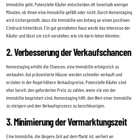
Immobilie geht. Potenzielle Käufer entscheiden oft innerhalb weniger
Minuten, ob ihnen eine Immobilie gefällt oder nicht. Durch Homestaging
wird sichergestellt, dass die Immobilie von Anfang an einen positiven
Eindruck hinterlässt. Ein gut gestaltetes Haus weckt das Interesse der
Käufer und lässt sie sich vorstellen, wie sie darin leben könnten.
2. Verbesserung der Verkaufschancen
Homestaging erhöht die Chancen, eine Immobilie erfolgreich zu
verkaufen. Gut präsentierte Häuser werden schneller verkauft und
erzielen in der Regel höhere Verkaufspreise. Potenzielle Käufer sind
eher bereit, den geforderten Preis zu zahlen, wenn sie von der
Immobilie begeistert sind. Homestaging hilft, den Wert einer Immobilie
zu steigern und den Verkaufsprozess zu beschleunigen.
3. Minimierung der Vermarktungszeit
Eine Immobilie, die längere Zeit auf dem Markt ist, verliert an