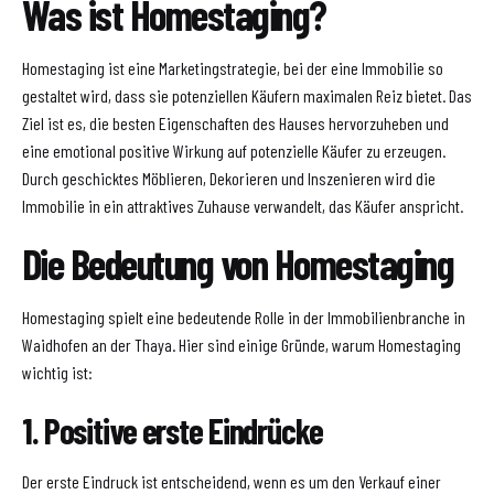
Was ist Homestaging?
Homestaging ist eine Marketingstrategie, bei der eine Immobilie so
gestaltet wird, dass sie potenziellen Käufern maximalen Reiz bietet. Das
Ziel ist es, die besten Eigenschaften des Hauses hervorzuheben und
eine emotional positive Wirkung auf potenzielle Käufer zu erzeugen.
Durch geschicktes Möblieren, Dekorieren und Inszenieren wird die
Immobilie in ein attraktives Zuhause verwandelt, das Käufer anspricht.
Die Bedeutung von Homestaging
Homestaging spielt eine bedeutende Rolle in der Immobilienbranche in
Waidhofen an der Thaya. Hier sind einige Gründe, warum Homestaging
wichtig ist:
1. Positive erste Eindrücke
Der erste Eindruck ist entscheidend, wenn es um den Verkauf einer