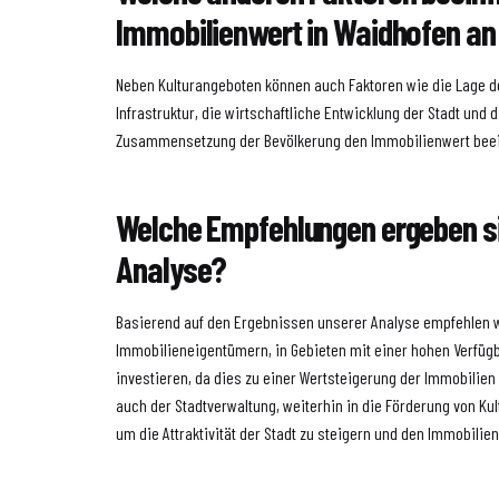
Immobilienwert in Waidhofen an
Neben Kulturangeboten können auch Faktoren wie die Lage de
Infrastruktur, die wirtschaftliche Entwicklung der Stadt und
Zusammensetzung der Bevölkerung den Immobilienwert beei
Welche Empfehlungen ergeben si
Analyse?
Basierend auf den Ergebnissen unserer Analyse empfehlen w
Immobilieneigentümern, in Gebieten mit einer hohen Verfügb
investieren, da dies zu einer Wertsteigerung der Immobilien
auch der Stadtverwaltung, weiterhin in die Förderung von Ku
um die Attraktivität der Stadt zu steigern und den Immobilien