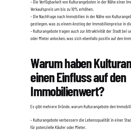
– Die Verfügbarkeit von Kulturangeboten in der Nähe einer I
Verkaufspreis um bis zu 10% erhöhen.
– Die Nachfrage nach Immobilien in der Nähe von Kulturangeb
gestiegen, was zu einem Anstieg der Immobilienpreise in di
– Kulturangebote tragen auch zur Attraktivität der Stadt bei 
oder Mieter anlocken, was sich ebenfalls positiv auf den Im
Warum haben Kultura
einen Einfluss auf den
Immobilienwert?
Es gibt mehrere Gründe, warum Kulturangebote den Immobil
– Kulturangebote verbessern die Lebensqualität in einer Sta
für potenzielle Käufer oder Mieter.