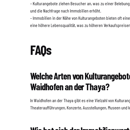
– Kulturangebote ziehen Besucher an, was zu einer Belebung 
und die Nachfrage nach Immobilien erhöht.
– Immobilien in der Nähe von Kulturangeboten bieten oft eine
eine höhere Lebensqualität, was zu höheren Verkaufspreisen
FAQs
Welche Arten von Kulturangebote
Waidhofen an der Thaya?
In Waidhofen an der Thaya gibt es eine Vielzahl von Kulturan
Theateraufführungen, Konzerte, Ausstellungen, Museen und ku