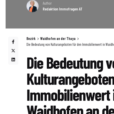
Author
Redaktion Immofragen AT
Bezirk
Waidhofen an der Thaya
Die Bedeutung von Kulturangeboten für den Immobilienwert in Waidh
Die Bedeutung v
Kulturangeboten
Immobilienwert 
Waidhofen an de