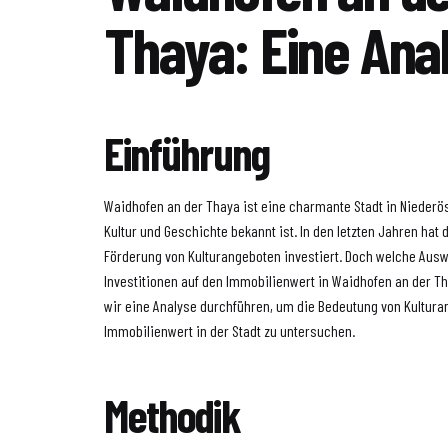
Thaya: Eine Ana
Einführung
Waidhofen an der Thaya ist eine charmante Stadt in Niederöst
Kultur und Geschichte bekannt ist. In den letzten Jahren hat d
Förderung von Kulturangeboten investiert. Doch welche Aus
Investitionen auf den Immobilienwert in Waidhofen an der T
wir eine Analyse durchführen, um die Bedeutung von Kultura
Immobilienwert in der Stadt zu untersuchen.
Methodik