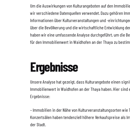
Um die Auswirkungen von Kulturangeboten auf den Immobilie
wir verschiedene Datenquellen verwendet. Dazu gehören Imm
Informationen über Kulturveranstaltungen und -einrichtunge
über die Bevölkerung und die wirtschaftliche Entwicklung de
haben wir eine umfassende Analyse durchgeführt, um die B
für den Immobilienwert in Waidhofen an der Thaya zu besti
Ergebnisse
Unsere Analyse hat gezeigt, dass Kulturangebote einen signi
Immobilienwert in Waidhofen an der Thaya haben. Hier sind 
Ergebnisse:
– Immobilien in der Nähe von Kulturveranstaltungsorten wie
Konzertsälen haben tendenziell höhere Verkaufspreise als I
der Stadt.