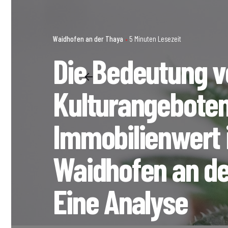
Waidhofen an der Thaya
5 Minuten Lesezeit
Die Bedeutung v
Kulturangeboten
Immobilienwert 
Waidhofen an de
Eine Analyse