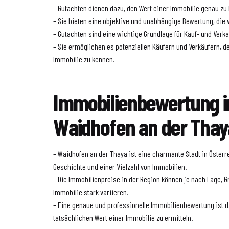
– Gutachten dienen dazu, den Wert einer Immobilie genau z
– Sie bieten eine objektive und unabhängige Bewertung, die v
– Gutachten sind eine wichtige Grundlage für Kauf- und Ver
– Sie ermöglichen es potenziellen Käufern und Verkäufern, de
Immobilie zu kennen.
Immobilienbewertung i
Waidhofen an der Thay
– Waidhofen an der Thaya ist eine charmante Stadt in Österr
Geschichte und einer Vielzahl von Immobilien.
– Die Immobilienpreise in der Region können je nach Lage, 
Immobilie stark variieren.
– Eine genaue und professionelle Immobilienbewertung ist d
tatsächlichen Wert einer Immobilie zu ermitteln.