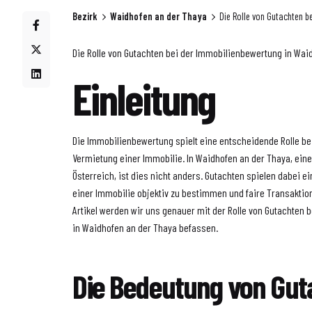
Bezirk
Waidhofen an der Thaya
Die Rolle von Gutachten b
Die Rolle von Gutachten bei der Immobilienbewertung in Wai
Einleitung
Die Immobilienbewertung spielt eine entscheidende Rolle be
Vermietung einer Immobilie. In Waidhofen an der Thaya, ein
Österreich, ist dies nicht anders. Gutachten spielen dabei e
einer Immobilie objektiv zu bestimmen und faire Transaktio
Artikel werden wir uns genauer mit der Rolle von Gutachten
in Waidhofen an der Thaya befassen.
Die Bedeutung von Gut