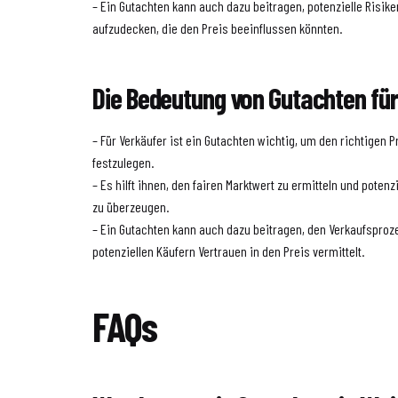
– Ein Gutachten kann auch dazu beitragen, potenzielle Risik
aufzudecken, die den Preis beeinflussen könnten.
Die Bedeutung von Gutachten für
– Für Verkäufer ist ein Gutachten wichtig, um den richtigen P
festzulegen.
– Es hilft ihnen, den fairen Marktwert zu ermitteln und poten
zu überzeugen.
– Ein Gutachten kann auch dazu beitragen, den Verkaufsproz
potenziellen Käufern Vertrauen in den Preis vermittelt.
FAQs