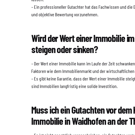
– Ein professioneller Gutachter hat das Fachwissen und die
und objektive Bewertung vorzunehmen.
Wird der Wert einer Immobilie im
steigen oder sinken?
– Der Wert einer Immobilie kann im Laufe der Zeit schwanke
Faktoren wie dem Immobilienmarkt und der wirtschaftlichen 
– Es gibt keine Garantie, dass der Wert einer Immobilie steig
sind Immobilien langfristig eine solide Investition.
Muss ich ein Gutachten vor dem 
Immobilie in Waidhofen an der 