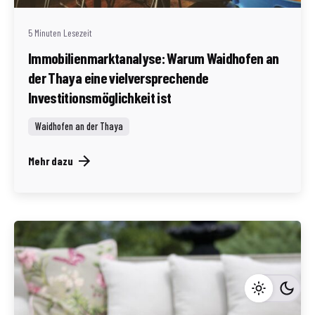
5 Minuten Lesezeit
Immobilienmarktanalyse: Warum Waidhofen an
der Thaya eine vielversprechende
Investitionsmöglichkeit ist
Waidhofen an der Thaya
Mehr dazu