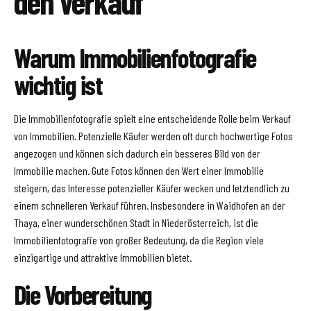
den Verkauf
Warum Immobilienfotografie
wichtig ist
Die Immobilienfotografie spielt eine entscheidende Rolle beim Verkauf
von Immobilien. Potenzielle Käufer werden oft durch hochwertige Fotos
angezogen und können sich dadurch ein besseres Bild von der
Immobilie machen. Gute Fotos können den Wert einer Immobilie
steigern, das Interesse potenzieller Käufer wecken und letztendlich zu
einem schnelleren Verkauf führen. Insbesondere in Waidhofen an der
Thaya, einer wunderschönen Stadt in Niederösterreich, ist die
Immobilienfotografie von großer Bedeutung, da die Region viele
einzigartige und attraktive Immobilien bietet.
Die Vorbereitung