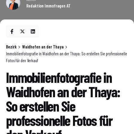
Redaktion Immofragen AT
Bezirk
Waidhofen an der Thaya
Immobilienfotografie in Waidhofen an der Thaya: So erstellen Sie professionelle
Fotos für den Verkauf
Immobilienfotografie in
Waidhofen an der Thaya:
So erstellen Sie
professionelle Fotos für