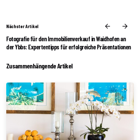
Nächster Artikel
Fotografie für den Immobilienverkauf in Waidhofen an
der Ybbs: Expertentipps für erfolgreiche Präsentationen
Zusammenhängende Artikel