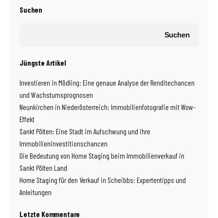
Suchen
Suchen
Jüngste Artikel
Investieren in Mödling: Eine genaue Analyse der Renditechancen
und Wachstumsprognosen
Neunkirchen in Niederösterreich: Immobilienfotografie mit Wow-
Effekt
Sankt Pölten: Eine Stadt im Aufschwung und ihre
Immobilieninvestitionschancen
Die Bedeutung von Home Staging beim Immobilienverkauf in
Sankt Pölten Land
Home Staging für den Verkauf in Scheibbs: Expertentipps und
Anleitungen
Letzte Kommentare