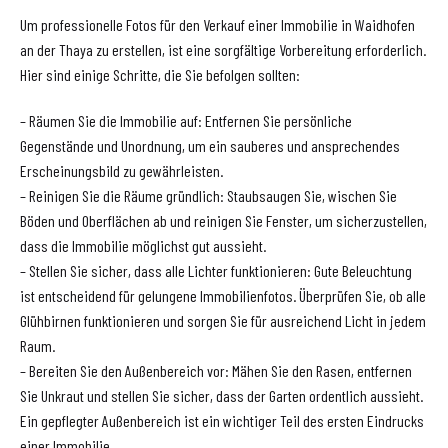
Um professionelle Fotos für den Verkauf einer Immobilie in Waidhofen
an der Thaya zu erstellen, ist eine sorgfältige Vorbereitung erforderlich.
Hier sind einige Schritte, die Sie befolgen sollten:
– Räumen Sie die Immobilie auf: Entfernen Sie persönliche
Gegenstände und Unordnung, um ein sauberes und ansprechendes
Erscheinungsbild zu gewährleisten.
– Reinigen Sie die Räume gründlich: Staubsaugen Sie, wischen Sie
Böden und Oberflächen ab und reinigen Sie Fenster, um sicherzustellen,
dass die Immobilie möglichst gut aussieht.
– Stellen Sie sicher, dass alle Lichter funktionieren: Gute Beleuchtung
ist entscheidend für gelungene Immobilienfotos. Überprüfen Sie, ob alle
Glühbirnen funktionieren und sorgen Sie für ausreichend Licht in jedem
Raum.
– Bereiten Sie den Außenbereich vor: Mähen Sie den Rasen, entfernen
Sie Unkraut und stellen Sie sicher, dass der Garten ordentlich aussieht.
Ein gepflegter Außenbereich ist ein wichtiger Teil des ersten Eindrucks
einer Immobilie.