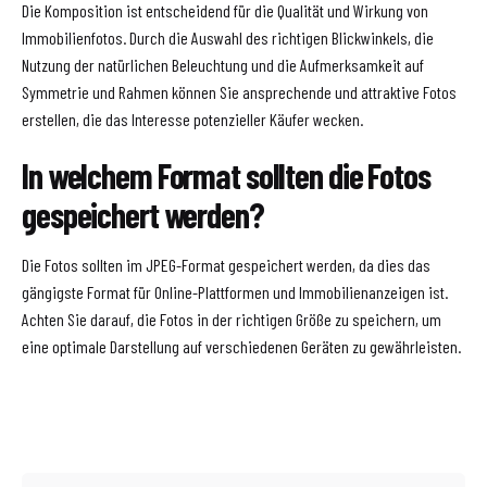
Die Komposition ist entscheidend für die Qualität und Wirkung von
Immobilienfotos. Durch die Auswahl des richtigen Blickwinkels, die
Nutzung der natürlichen Beleuchtung und die Aufmerksamkeit auf
Symmetrie und Rahmen können Sie ansprechende und attraktive Fotos
erstellen, die das Interesse potenzieller Käufer wecken.
In welchem Format sollten die Fotos
gespeichert werden?
Die Fotos sollten im JPEG-Format gespeichert werden, da dies das
gängigste Format für Online-Plattformen und Immobilienanzeigen ist.
Achten Sie darauf, die Fotos in der richtigen Größe zu speichern, um
eine optimale Darstellung auf verschiedenen Geräten zu gewährleisten.