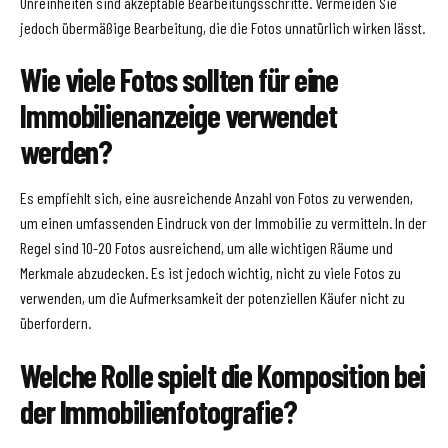
Unreinheiten sind akzeptable Bearbeitungsschritte. Vermeiden Sie
jedoch übermäßige Bearbeitung, die die Fotos unnatürlich wirken lässt.
Wie viele Fotos sollten für eine
Immobilienanzeige verwendet
werden?
Es empfiehlt sich, eine ausreichende Anzahl von Fotos zu verwenden,
um einen umfassenden Eindruck von der Immobilie zu vermitteln. In der
Regel sind 10-20 Fotos ausreichend, um alle wichtigen Räume und
Merkmale abzudecken. Es ist jedoch wichtig, nicht zu viele Fotos zu
verwenden, um die Aufmerksamkeit der potenziellen Käufer nicht zu
überfordern.
Welche Rolle spielt die Komposition bei
der Immobilienfotografie?