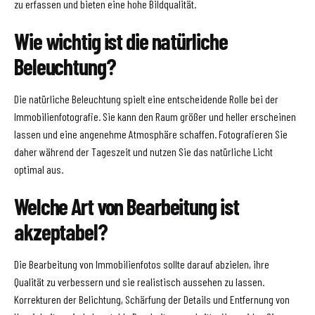
zu erfassen und bieten eine hohe Bildqualität.
Wie wichtig ist die natürliche
Beleuchtung?
Die natürliche Beleuchtung spielt eine entscheidende Rolle bei der
Immobilienfotografie. Sie kann den Raum größer und heller erscheinen
lassen und eine angenehme Atmosphäre schaffen. Fotografieren Sie
daher während der Tageszeit und nutzen Sie das natürliche Licht
optimal aus.
Welche Art von Bearbeitung ist
akzeptabel?
Die Bearbeitung von Immobilienfotos sollte darauf abzielen, ihre
Qualität zu verbessern und sie realistisch aussehen zu lassen.
Korrekturen der Belichtung, Schärfung der Details und Entfernung von