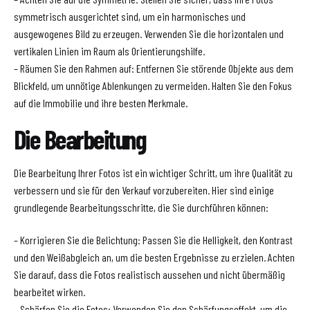
symmetrisch ausgerichtet sind, um ein harmonisches und
ausgewogenes Bild zu erzeugen. Verwenden Sie die horizontalen und
vertikalen Linien im Raum als Orientierungshilfe.
– Räumen Sie den Rahmen auf: Entfernen Sie störende Objekte aus dem
Blickfeld, um unnötige Ablenkungen zu vermeiden. Halten Sie den Fokus
auf die Immobilie und ihre besten Merkmale.
Die Bearbeitung
Die Bearbeitung Ihrer Fotos ist ein wichtiger Schritt, um ihre Qualität zu
verbessern und sie für den Verkauf vorzubereiten. Hier sind einige
grundlegende Bearbeitungsschritte, die Sie durchführen können:
– Korrigieren Sie die Belichtung: Passen Sie die Helligkeit, den Kontrast
und den Weißabgleich an, um die besten Ergebnisse zu erzielen. Achten
Sie darauf, dass die Fotos realistisch aussehen und nicht übermäßig
bearbeitet wirken.
– Schärfen Sie die Fotos: Verwenden Sie den Schärfungseffekt, um die