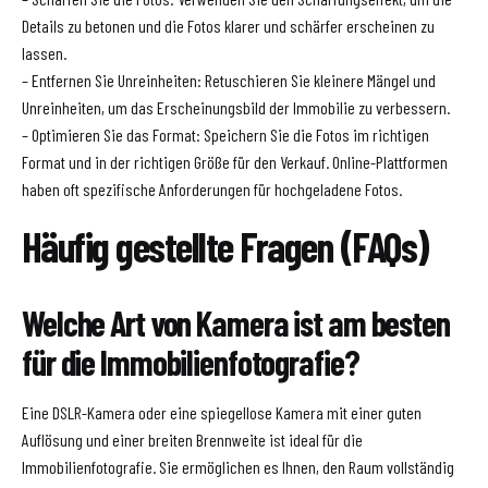
Details zu betonen und die Fotos klarer und schärfer erscheinen zu
lassen.
– Entfernen Sie Unreinheiten: Retuschieren Sie kleinere Mängel und
Unreinheiten, um das Erscheinungsbild der Immobilie zu verbessern.
– Optimieren Sie das Format: Speichern Sie die Fotos im richtigen
Format und in der richtigen Größe für den Verkauf. Online-Plattformen
haben oft spezifische Anforderungen für hochgeladene Fotos.
Häufig gestellte Fragen (FAQs)
Welche Art von Kamera ist am besten
für die Immobilienfotografie?
Eine DSLR-Kamera oder eine spiegellose Kamera mit einer guten
Auflösung und einer breiten Brennweite ist ideal für die
Immobilienfotografie. Sie ermöglichen es Ihnen, den Raum vollständig