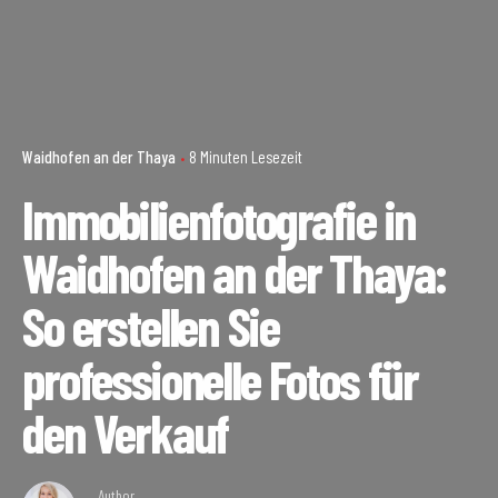
Waidhofen an der Thaya
8 Minuten Lesezeit
Immobilienfotografie in
Waidhofen an der Thaya:
So erstellen Sie
professionelle Fotos für
den Verkauf
Author