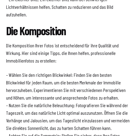
Lichtverhältnissen helfen, Schatten zu reduzieren und das Bild
aufzuhellen.
Die Komposition
Die Komposition Ihrer Fotos ist entscheidend für ihre Qualität und
Wirkung. Hier sind einige Tipps, die Ihnen helfen, professionelle
Immobilienfotos zu erstellen:
– Wählen Sie den richtigen Blickwinkel: Finden Sie den besten
Blickwinkel für jeden Raum, um die besten Merkmale der Immobilie
hervorzuheben. Experimentieren Sie mit verschiedenen Perspektiven
und Höhen, um interessante und ansprechende Fotos zu erhalten.
– Nutzen Sie die natürliche Beleuchtung: Fotografieren Sie während der
Tageszeit, um das natürliche Licht optimal auszunutzen. Öffnen Sie die
Vorhänge und Jalousien, um das Tageslicht einzulassen und vermeiden
Sie direktes Sonnenlicht, das zu harten Schatten führen kann.
– Achten Sie auf die Symmetrie: Stellen Sie sicher, dass Ihre Fotos