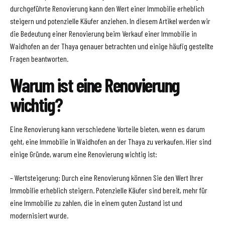
durchgeführte Renovierung kann den Wert einer Immobilie erheblich
steigern und potenzielle Käufer anziehen. In diesem Artikel werden wir
die Bedeutung einer Renovierung beim Verkauf einer Immobilie in
Waidhofen an der Thaya genauer betrachten und einige häufig gestellte
Fragen beantworten.
Warum ist eine Renovierung
wichtig?
Eine Renovierung kann verschiedene Vorteile bieten, wenn es darum
geht, eine Immobilie in Waidhofen an der Thaya zu verkaufen. Hier sind
einige Gründe, warum eine Renovierung wichtig ist:
– Wertsteigerung: Durch eine Renovierung können Sie den Wert Ihrer
Immobilie erheblich steigern. Potenzielle Käufer sind bereit, mehr für
eine Immobilie zu zahlen, die in einem guten Zustand ist und
modernisiert wurde.