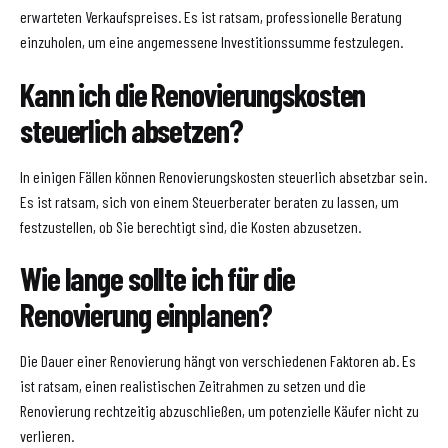
erwarteten Verkaufspreises. Es ist ratsam, professionelle Beratung
einzuholen, um eine angemessene Investitionssumme festzulegen.
Kann ich die Renovierungskosten
steuerlich absetzen?
In einigen Fällen können Renovierungskosten steuerlich absetzbar sein.
Es ist ratsam, sich von einem Steuerberater beraten zu lassen, um
festzustellen, ob Sie berechtigt sind, die Kosten abzusetzen.
Wie lange sollte ich für die
Renovierung einplanen?
Die Dauer einer Renovierung hängt von verschiedenen Faktoren ab. Es
ist ratsam, einen realistischen Zeitrahmen zu setzen und die
Renovierung rechtzeitig abzuschließen, um potenzielle Käufer nicht zu
verlieren.