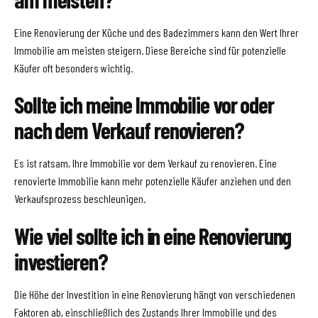
Eine Renovierung der Küche und des Badezimmers kann den Wert Ihrer
Immobilie am meisten steigern. Diese Bereiche sind für potenzielle
Käufer oft besonders wichtig.
Sollte ich meine Immobilie vor oder
nach dem Verkauf renovieren?
Es ist ratsam, Ihre Immobilie vor dem Verkauf zu renovieren. Eine
renovierte Immobilie kann mehr potenzielle Käufer anziehen und den
Verkaufsprozess beschleunigen.
Wie viel sollte ich in eine Renovierung
investieren?
Die Höhe der Investition in eine Renovierung hängt von verschiedenen
Faktoren ab, einschließlich des Zustands Ihrer Immobilie und des