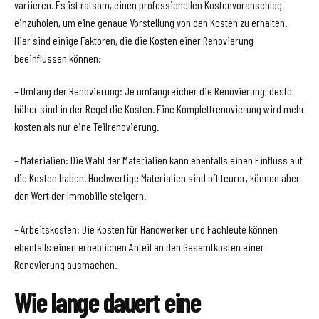
variieren. Es ist ratsam, einen professionellen Kostenvoranschlag
einzuholen, um eine genaue Vorstellung von den Kosten zu erhalten.
Hier sind einige Faktoren, die die Kosten einer Renovierung
beeinflussen können:
– Umfang der Renovierung: Je umfangreicher die Renovierung, desto
höher sind in der Regel die Kosten. Eine Komplettrenovierung wird mehr
kosten als nur eine Teilrenovierung.
– Materialien: Die Wahl der Materialien kann ebenfalls einen Einfluss auf
die Kosten haben. Hochwertige Materialien sind oft teurer, können aber
den Wert der Immobilie steigern.
– Arbeitskosten: Die Kosten für Handwerker und Fachleute können
ebenfalls einen erheblichen Anteil an den Gesamtkosten einer
Renovierung ausmachen.
Wie lange dauert eine