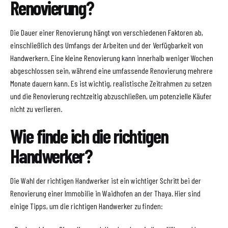
Renovierung?
Die Dauer einer Renovierung hängt von verschiedenen Faktoren ab,
einschließlich des Umfangs der Arbeiten und der Verfügbarkeit von
Handwerkern. Eine kleine Renovierung kann innerhalb weniger Wochen
abgeschlossen sein, während eine umfassende Renovierung mehrere
Monate dauern kann. Es ist wichtig, realistische Zeitrahmen zu setzen
und die Renovierung rechtzeitig abzuschließen, um potenzielle Käufer
nicht zu verlieren.
Wie finde ich die richtigen
Handwerker?
Die Wahl der richtigen Handwerker ist ein wichtiger Schritt bei der
Renovierung einer Immobilie in Waidhofen an der Thaya. Hier sind
einige Tipps, um die richtigen Handwerker zu finden: