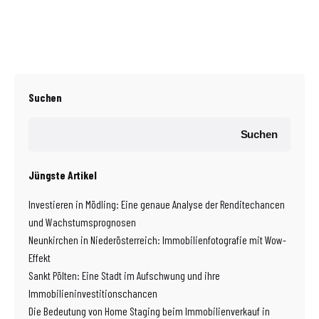
Suchen
Suchen
Jüngste Artikel
Investieren in Mödling: Eine genaue Analyse der Renditechancen
und Wachstumsprognosen
Neunkirchen in Niederösterreich: Immobilienfotografie mit Wow-
Effekt
Sankt Pölten: Eine Stadt im Aufschwung und ihre
Immobilieninvestitionschancen
Die Bedeutung von Home Staging beim Immobilienverkauf in