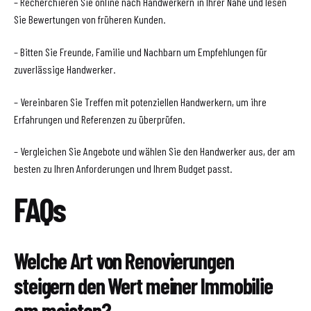
– Recherchieren Sie online nach Handwerkern in Ihrer Nähe und lesen
Sie Bewertungen von früheren Kunden.
– Bitten Sie Freunde, Familie und Nachbarn um Empfehlungen für
zuverlässige Handwerker.
– Vereinbaren Sie Treffen mit potenziellen Handwerkern, um ihre
Erfahrungen und Referenzen zu überprüfen.
– Vergleichen Sie Angebote und wählen Sie den Handwerker aus, der am
besten zu Ihren Anforderungen und Ihrem Budget passt.
FAQs
Welche Art von Renovierungen
steigern den Wert meiner Immobilie
am meisten?