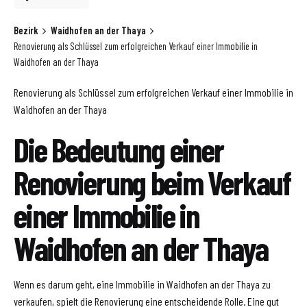
Bezirk
Waidhofen an der Thaya
Renovierung als Schlüssel zum erfolgreichen Verkauf einer Immobilie in
Waidhofen an der Thaya
Renovierung als Schlüssel zum erfolgreichen Verkauf einer Immobilie in
Waidhofen an der Thaya
Die Bedeutung einer
Renovierung beim Verkauf
einer Immobilie in
Waidhofen an der Thaya
Wenn es darum geht, eine Immobilie in Waidhofen an der Thaya zu
verkaufen, spielt die Renovierung eine entscheidende Rolle. Eine gut