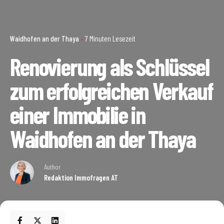
Waidhofen an der Thaya
7 Minuten Lesezeit
Renovierung als Schlüssel
zum erfolgreichen Verkauf
einer Immobilie in
Waidhofen an der Thaya
Author
Redaktion Immofragen AT