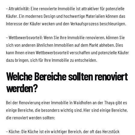
– Attraktivität: Eine renovierte Immobilie ist attraktiver für potenzielle
Käufer. Ein modernes Design und hochwertige Materialien können das
Interesse der Käufer wecken und den Verkaufsprozess beschleunigen.
– Wettbewerbsvorteil: Wenn Sie Ihre Immobilie renovieren, können Sie
sich von anderen ähnlichen Immobilien auf dem Markt abheben. Dies
kann Ihnen einen Wettbewerbsvorteil verschaffen und potenzielle Käufer
dazu bringen, sich für Ihre Immobilie zu entscheiden.
Welche Bereiche sollten renoviert
werden?
Bei der Renovierung einer Immobilie in Waidhofen an der Thaya gibt es
einige Bereiche, die besonders wichtig sind. Hier sind einige Bereiche,
die renoviert werden sollten:
– Küche: Die Küche ist ein wichtiger Bereich, der oft das Herzstück