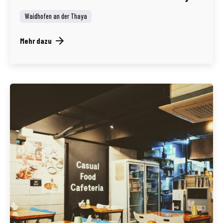
Waidhofen an der Thaya
Mehr dazu