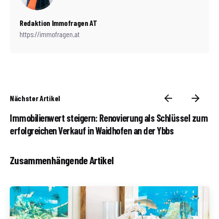
Redaktion Immofragen AT
https://immofragen.at
Nächster Artikel
Immobilienwert steigern: Renovierung als Schlüssel zum
erfolgreichen Verkauf in Waidhofen an der Ybbs
Zusammenhängende Artikel