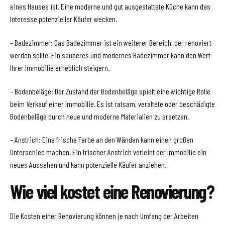
eines Hauses ist. Eine moderne und gut ausgestattete Küche kann das
Interesse potenzieller Käufer wecken.
– Badezimmer: Das Badezimmer ist ein weiterer Bereich, der renoviert
werden sollte. Ein sauberes und modernes Badezimmer kann den Wert
Ihrer Immobilie erheblich steigern.
– Bodenbeläge: Der Zustand der Bodenbeläge spielt eine wichtige Rolle
beim Verkauf einer Immobilie. Es ist ratsam, veraltete oder beschädigte
Bodenbeläge durch neue und moderne Materialien zu ersetzen.
– Anstrich: Eine frische Farbe an den Wänden kann einen großen
Unterschied machen. Ein frischer Anstrich verleiht der Immobilie ein
neues Aussehen und kann potenzielle Käufer anziehen.
Wie viel kostet eine Renovierung?
Die Kosten einer Renovierung können je nach Umfang der Arbeiten