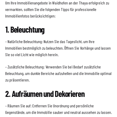
Um Ihre Immobilienangebote in Waidhofen an der Thaya erfolgreich zu
vermarkten, sollten Sie die folgenden Tipps für professionelle
Immobilienfotos berücksichtigen:
1. Beleuchtung
– Natürliche Beleuchtung: Nutzen Sie das Tageslicht, um Ihre
Immobilien bestmöglich zu beleuchten. Öffnen Sie Vorhänge und lassen
Sie so viel Licht wie möglich herein.
– Zusätzliche Beleuchtung: Verwenden Sie bei Bedarf zusätzliche
Beleuchtung, um dunkle Bereiche aufzuhellen und die Immobilie optimal
zu präsentieren.
2. Aufräumen und Dekorieren
– Räumen Sie auf: Entfernen Sie Unordnung und persönliche
Gegenstände, um die Immobilie sauber und neutral aussehen zu lassen.