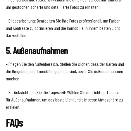
um gestochen scharfe und detaillierte Fotos zu erhalten.
– Bildbearbeitung: Bearbeiten Sie Ihre Fotos professionell, um Farben
und Kontraste zu optimieren und die Immobilie in ihrem besten Licht
darzustellen.
5. Außenaufnahmen
– Pflegen Sie den Außenbereich: Stellen Sie sicher, dass der Garten und
die Umgebung der Immobilie gepflegt sind, bevor Sie Außenaufnahmen
machen.
– Berücksichtigen Sie die Tageszeit: Wählen Sie die richtige Tageszeit
für Außenaufnahmen, um das beste Licht und die beste Atmosphäre zu
erzielen.
FAQs