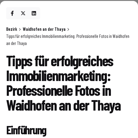
Bezirk
Waidhofen an der Thaya
Tipps für erfolgreiches Immobilienmarketing: Professionelle Fotos in Waidhofen
an der Thaya
Tipps für erfolgreiches
Immobilienmarketing:
Professionelle Fotos in
Waidhofen an der Thaya
Einführung