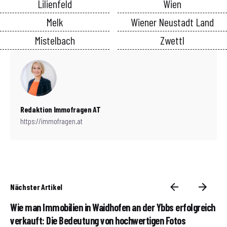
Lilienfeld
Wien
Melk
Wiener Neustadt Land
Mistelbach
Zwettl
Redaktion Immofragen AT
https://immofragen.at
Nächster Artikel
Wie man Immobilien in Waidhofen an der Ybbs erfolgreich
verkauft: Die Bedeutung von hochwertigen Fotos