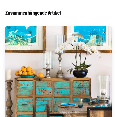
Zusammenhängende Artikel