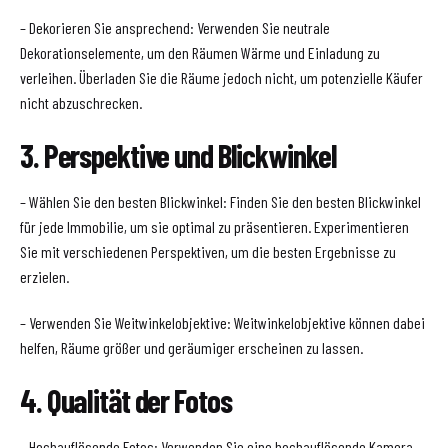
– Dekorieren Sie ansprechend: Verwenden Sie neutrale
Dekorationselemente, um den Räumen Wärme und Einladung zu
verleihen. Überladen Sie die Räume jedoch nicht, um potenzielle Käufer
nicht abzuschrecken.
3. Perspektive und Blickwinkel
– Wählen Sie den besten Blickwinkel: Finden Sie den besten Blickwinkel
für jede Immobilie, um sie optimal zu präsentieren. Experimentieren
Sie mit verschiedenen Perspektiven, um die besten Ergebnisse zu
erzielen.
– Verwenden Sie Weitwinkelobjektive: Weitwinkelobjektive können dabei
helfen, Räume größer und geräumiger erscheinen zu lassen.
4. Qualität der Fotos
– Hochauflösende Fotos: Verwenden Sie eine hochauflösende Kamera,