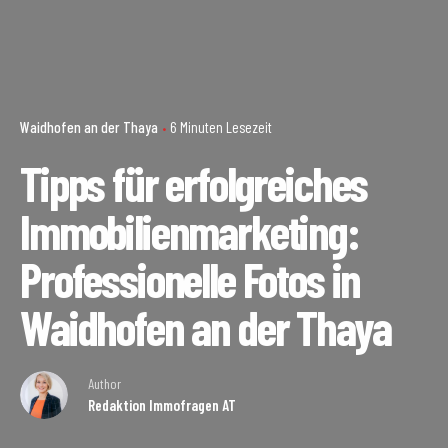
Waidhofen an der Thaya
6 Minuten Lesezeit
Tipps für erfolgreiches
Immobilienmarketing:
Professionelle Fotos in
Waidhofen an der Thaya
Author
Redaktion Immofragen AT