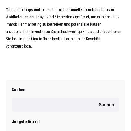
Mit diesen Tipps und Tricks für professionelle Immobilienfotos in
Waidhofen an der Thaya sind Sie bestens gerüstet, um erfolgreiches
Immobilienmarketing zu betreiben und potenzielle Käufer
anzusprechen. Investieren Sie in hochwertige Fotos und präsentieren
Sie Ihre Immobilien in ihrer besten Form, um Ihr Geschäft
voranzutreiben.
Suchen
Suchen
Jüngste Artikel