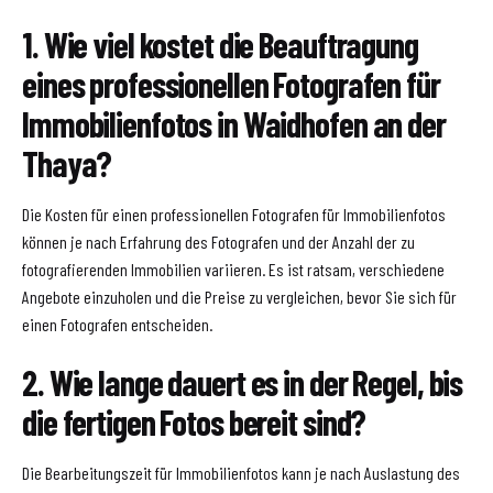
1. Wie viel kostet die Beauftragung
eines professionellen Fotografen für
Immobilienfotos in Waidhofen an der
Thaya?
Die Kosten für einen professionellen Fotografen für Immobilienfotos
können je nach Erfahrung des Fotografen und der Anzahl der zu
fotografierenden Immobilien variieren. Es ist ratsam, verschiedene
Angebote einzuholen und die Preise zu vergleichen, bevor Sie sich für
einen Fotografen entscheiden.
2. Wie lange dauert es in der Regel, bis
die fertigen Fotos bereit sind?
Die Bearbeitungszeit für Immobilienfotos kann je nach Auslastung des