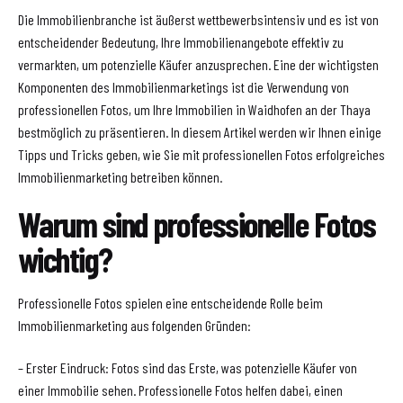
Die Immobilienbranche ist äußerst wettbewerbsintensiv und es ist von
entscheidender Bedeutung, Ihre Immobilienangebote effektiv zu
vermarkten, um potenzielle Käufer anzusprechen. Eine der wichtigsten
Komponenten des Immobilienmarketings ist die Verwendung von
professionellen Fotos, um Ihre Immobilien in Waidhofen an der Thaya
bestmöglich zu präsentieren. In diesem Artikel werden wir Ihnen einige
Tipps und Tricks geben, wie Sie mit professionellen Fotos erfolgreiches
Immobilienmarketing betreiben können.
Warum sind professionelle Fotos
wichtig?
Professionelle Fotos spielen eine entscheidende Rolle beim
Immobilienmarketing aus folgenden Gründen:
– Erster Eindruck: Fotos sind das Erste, was potenzielle Käufer von
einer Immobilie sehen. Professionelle Fotos helfen dabei, einen