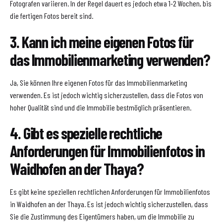
Fotografen variieren. In der Regel dauert es jedoch etwa 1-2 Wochen, bis
die fertigen Fotos bereit sind.
3. Kann ich meine eigenen Fotos für
das Immobilienmarketing verwenden?
Ja, Sie können Ihre eigenen Fotos für das Immobilienmarketing
verwenden. Es ist jedoch wichtig sicherzustellen, dass die Fotos von
hoher Qualität sind und die Immobilie bestmöglich präsentieren.
4. Gibt es spezielle rechtliche
Anforderungen für Immobilienfotos in
Waidhofen an der Thaya?
Es gibt keine speziellen rechtlichen Anforderungen für Immobilienfotos
in Waidhofen an der Thaya. Es ist jedoch wichtig sicherzustellen, dass
Sie die Zustimmung des Eigentümers haben, um die Immobilie zu