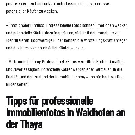
positiven ersten Eindruck zu hinterlassen und das Interesse
potenzieller Käufer zu wecken.
– Emotionaler Einfluss: Professionelle Fotos können Emotionen wecken
und potenzielle Käufer dazu inspirieren, sich mit der Immobilie zu
identifizieren. Hochwertige Bilder können die Vorstellungskraft anregen
und das Interesse potenzieller Käufer wecken.
– Vertrauensbildung: Professionelle Fotos vermitteln Professionalität
und Zuverlässigkeit. Potenzielle Käufer werden eher Vertrauen in die
Qualität und den Zustand der Immobilie haben, wenn sie hochwertige
Bilder sehen.
Tipps für professionelle
Immobilienfotos in Waidhofen an
der Thaya