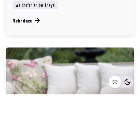
Waidhofen an der Thaya
Mehr dazu