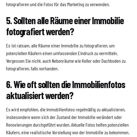
fotografieren und die Fotos für das Marketing zu verwenden.
5. Sollten alle Räume einer Immobilie
fotografiert werden?
Es ist ratsam, alle Räume einer Immobilie zu fotografieren, um
potenziellen Käufern einen umfassenden Eindruck zu vermitteln.
Vergessen Sie nicht, auch Nebenräume wie Keller oder Dachboden zu
fotografieren, falls vorhanden.
6. Wie oft sollten die Immobilienfotos
aktualisiert werden?
Es wird empfohlen, die Immobilienfotos regelmäßig zu aktualisieren,
insbesondere wenn sich der Zustand der Immobilie verändert oder
Renovierungen durchgeführt wurden. Aktuelle Fotos helfen potenziellen
Käufern, eine realistische Vorstellung von der Immobilie zu bekommen.