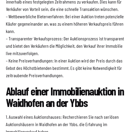
innerhalb eines festgelegten Zeitrahmens zu verkaufen. Dies kann für
Verkäufer von Vorteil sein, die eine schnelle Transaktion wünschen.
– Wettbewerbliche Bieterverfahren: Bei einer Auktion treten potenzielle
Käufer gegeneinander an, was zu einem höheren Verkaufspreis führen
kann.
– Transparenter Verkaufsprozess: Der Auktionsprozess ist transparent
und bietet den Verkäufern die Möglichkeit, den Verkauf ihrer Immobilie
live mitzuverfolgen.
– Keine Preisverhandlungen: In einer Auktion wird der Preis durch das
Gebot des Höchstbietenden bestimmt. Es gibt keine Notwendigkeit für
zeitraubende Preisverhandlungen.
Ablauf einer Immobilienauktion in
Waidhofen an der Ybbs
1. Auswahl eines Auktionshauses: Recherchieren Sie nach seriösen
Auktionshäusern in Waidhofen an der Ybbs, die Erfahrung im
Immobilienverkauf haben.