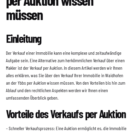
müssen
Einleitung
Der Verkauf einer Immobilie kann eine komplexe und zeitaufwändige
Aufgabe sein. Eine Alternative zum herkömmlichen Verkauf über einen
Makler ist der Verkauf per Auktion. In diesem Artikel werden wir Ihnen
alles erklären, was Sie über den Verkauf Ihrer Immobilie in Waidhofen
an der Ybbs per Auktion wissen müssen. Von den Vorteilen bis hin zum
Ablauf und den rechtlichen Aspekten werden wir Ihnen einen
umfassenden Überblick geben.
Vorteile des Verkaufs per Auktion
– Schneller Verkaufsprozess: Eine Auktion ermöglicht es, die Immobilie