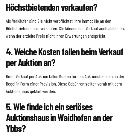
Höchstbietenden verkaufen?
Als Verkäufer sind Sie nicht verpflichtet, Ihre Immobilie an den
Höchstbietenden zu verkaufen. Sie können den Verkauf auch ablehnen,
wenn der erzielte Preis nicht Ihren Erwartungen entspricht.
4. Welche Kosten fallen beim Verkauf
per Auktion an?
Beim Verkauf per Auktion fallen Kosten für das Auktionshaus an, in der
Regel in Form einer Provision. Diese Gebühren sollten vorab mit dem
Auktionshaus geklärt werden.
5. Wie finde ich ein seriöses
Auktionshaus in Waidhofen an der
Ybbs?