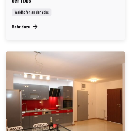
Waidhofen an der Ybbs
Mehr dazu