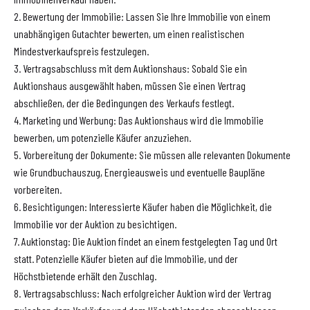
2. Bewertung der Immobilie: Lassen Sie Ihre Immobilie von einem
unabhängigen Gutachter bewerten, um einen realistischen
Mindestverkaufspreis festzulegen.
3. Vertragsabschluss mit dem Auktionshaus: Sobald Sie ein
Auktionshaus ausgewählt haben, müssen Sie einen Vertrag
abschließen, der die Bedingungen des Verkaufs festlegt.
4. Marketing und Werbung: Das Auktionshaus wird die Immobilie
bewerben, um potenzielle Käufer anzuziehen.
5. Vorbereitung der Dokumente: Sie müssen alle relevanten Dokumente
wie Grundbuchauszug, Energieausweis und eventuelle Baupläne
vorbereiten.
6. Besichtigungen: Interessierte Käufer haben die Möglichkeit, die
Immobilie vor der Auktion zu besichtigen.
7. Auktionstag: Die Auktion findet an einem festgelegten Tag und Ort
statt. Potenzielle Käufer bieten auf die Immobilie, und der
Höchstbietende erhält den Zuschlag.
8. Vertragsabschluss: Nach erfolgreicher Auktion wird der Vertrag