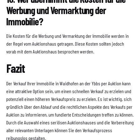
Werbung und Vermarktung der
Immobilie?
Die Kosten für die Werbung und Vermarktung der Immobilie werden in
der Regel vom Auktionshaus getragen. Diese Kosten sollten jedoch
vorab mit dem Auktionshaus besprochen werden.
Fazit
Der Verkauf Ihrer Immobilie in Waidhofen an der Ybbs per Auktion kann
eine attraktive Option sein, um einen schnellen Verkauf zu erzielen und
potenziell einen höheren Verkaufspreis zu erzielen. Es ist wichtig, sich
gründlich über den Ablauf und die rechtlichen Aspekte des Verkaufs per
Auktion zu informieren, um fundierte Entscheidungen treffen zu können.
Durch die Auswahl eines seriösen Auktionshauses und die Vorbereitung
aller relevanten Unterlagen können Sie den Verkaufsprozess
reibungslos gestalten.