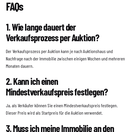
FAQs
1. Wie lange dauert der
Verkaufsprozess per Auktion?
Der Verkaufsprozess per Auktion kann je nach Auktionshaus und
Nachfrage nach der Immobilie zwischen einigen Wochen und mehreren
Monaten dauern.
2. Kann ich einen
Mindestverkaufspreis festlegen?
Ja, als Verkäufer können Sie einen Mindestverkaufspreis festlegen.
Dieser Preis wird als Startpreis für die Auktion verwendet.
3. Muss ich meine Immobilie an den