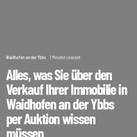
Waidhofen an der Ybbs
7 Minuten Lesezeit
Alles, was Sie über den
Verkauf Ihrer Immobilie in
Waidhofen an der Ybbs
per Auktion wissen
müssen