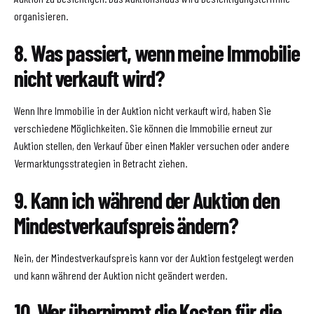
organisieren.
8. Was passiert, wenn meine Immobilie
nicht verkauft wird?
Wenn Ihre Immobilie in der Auktion nicht verkauft wird, haben Sie
verschiedene Möglichkeiten. Sie können die Immobilie erneut zur
Auktion stellen, den Verkauf über einen Makler versuchen oder andere
Vermarktungsstrategien in Betracht ziehen.
9. Kann ich während der Auktion den
Mindestverkaufspreis ändern?
Nein, der Mindestverkaufspreis kann vor der Auktion festgelegt werden
und kann während der Auktion nicht geändert werden.
10. Wer übernimmt die Kosten für die