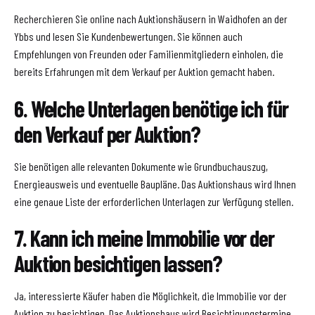
Recherchieren Sie online nach Auktionshäusern in Waidhofen an der
Ybbs und lesen Sie Kundenbewertungen. Sie können auch
Empfehlungen von Freunden oder Familienmitgliedern einholen, die
bereits Erfahrungen mit dem Verkauf per Auktion gemacht haben.
6. Welche Unterlagen benötige ich für
den Verkauf per Auktion?
Sie benötigen alle relevanten Dokumente wie Grundbuchauszug,
Energieausweis und eventuelle Baupläne. Das Auktionshaus wird Ihnen
eine genaue Liste der erforderlichen Unterlagen zur Verfügung stellen.
7. Kann ich meine Immobilie vor der
Auktion besichtigen lassen?
Ja, interessierte Käufer haben die Möglichkeit, die Immobilie vor der
Auktion zu besichtigen. Das Auktionshaus wird Besichtigungstermine