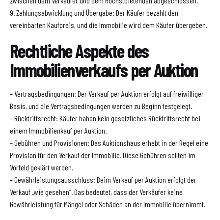
zwischen dem Verkäufer und dem Höchstbietenden abgeschlossen.
9. Zahlungsabwicklung und Übergabe: Der Käufer bezahlt den
vereinbarten Kaufpreis, und die Immobilie wird dem Käufer übergeben.
Rechtliche Aspekte des
Immobilienverkaufs per Auktion
– Vertragsbedingungen: Der Verkauf per Auktion erfolgt auf freiwilliger
Basis, und die Vertragsbedingungen werden zu Beginn festgelegt.
– Rücktrittsrecht: Käufer haben kein gesetzliches Rücktrittsrecht bei
einem Immobilienkauf per Auktion.
– Gebühren und Provisionen: Das Auktionshaus erhebt in der Regel eine
Provision für den Verkauf der Immobilie. Diese Gebühren sollten im
Vorfeld geklärt werden.
– Gewährleistungsausschluss: Beim Verkauf per Auktion erfolgt der
Verkauf „wie gesehen“. Das bedeutet, dass der Verkäufer keine
Gewährleistung für Mängel oder Schäden an der Immobilie übernimmt.