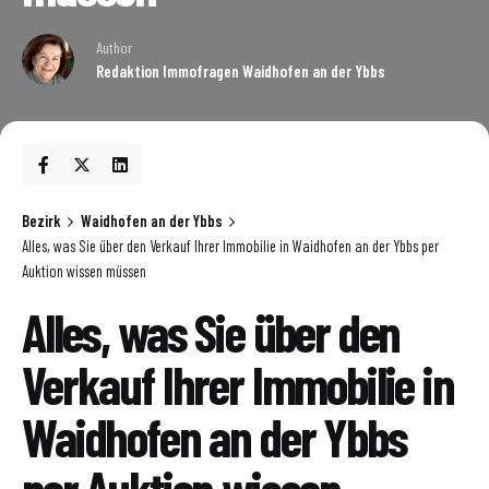
Author
Redaktion Immofragen Waidhofen an der Ybbs
Bezirk
Waidhofen an der Ybbs
Alles, was Sie über den Verkauf Ihrer Immobilie in Waidhofen an der Ybbs per
Auktion wissen müssen
Alles, was Sie über den
Verkauf Ihrer Immobilie in
Waidhofen an der Ybbs
per Auktion wissen