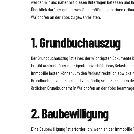
werden wir uns näher mit diesen Unterlagen befassen und 
Überblick darüber geben, was Sie benötigen, um einen reib
Waidhofen an der Ybbs zu gewährleisten.
1. Grundbuchauszug
Der Grundbuchauszug ist eines der wichtigsten Dokumente b
Er gibt Auskunft über die Eigentumsverhältnisse, Belastunge
Immobilie lasten können. Um den Verkauf rechtlich abwickel
Grundbuchauszug aktuell und vollständig sein. Sie können 
örtlichen Grundbuchamt in Waidhofen an der Ybbs beantrage
2. Baubewilligung
Eine Baubewilligung ist erforderlich, wenn an der Immobilie