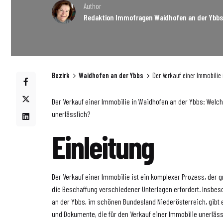
Author
Redaktion Immofragen Waidhofen an der Ybb
Bezirk
Waidhofen an der Ybbs
Der Verkauf einer Immobilie
Der Verkauf einer Immobilie in Waidhofen an der Ybbs: Welc
unerlässlich?
Einleitung
Der Verkauf einer Immobilie ist ein komplexer Prozess, der 
die Beschaffung verschiedener Unterlagen erfordert. Insbes
an der Ybbs, im schönen Bundesland Niederösterreich, gibt
und Dokumente, die für den Verkauf einer Immobilie unerlässl