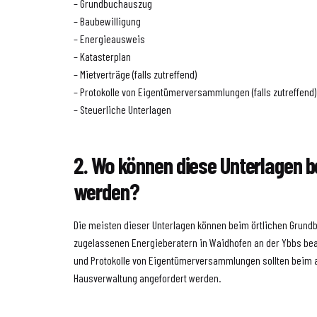
– Grundbuchauszug
– Baubewilligung
– Energieausweis
– Katasterplan
– Mietverträge (falls zutreffend)
– Protokolle von Eigentümerversammlungen (falls zutreffend)
– Steuerliche Unterlagen
2. Wo können diese Unterlagen 
werden?
Die meisten dieser Unterlagen können beim örtlichen Grund
zugelassenen Energieberatern in Waidhofen an der Ybbs bea
und Protokolle von Eigentümerversammlungen sollten beim a
Hausverwaltung angefordert werden.