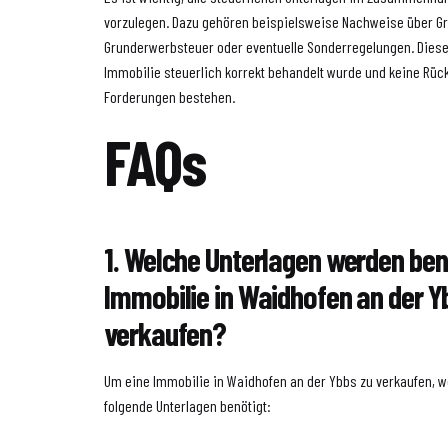
vorzulegen. Dazu gehören beispielsweise Nachweise über G
Grunderwerbsteuer oder eventuelle Sonderregelungen. Diese
Immobilie steuerlich korrekt behandelt wurde und keine Rüc
Forderungen bestehen.
FAQs
1. Welche Unterlagen werden ben
Immobilie in Waidhofen an der Y
verkaufen?
Um eine Immobilie in Waidhofen an der Ybbs zu verkaufen, 
folgende Unterlagen benötigt: