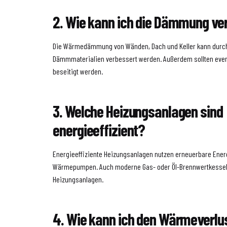
2. Wie kann ich die Dämmung ve
Die Wärmedämmung von Wänden, Dach und Keller kann durch
Dämmmaterialien verbessert werden. Außerdem sollten eve
beseitigt werden.
3. Welche Heizungsanlagen sind
energieeffizient?
Energieeffiziente Heizungsanlagen nutzen erneuerbare Ener
Wärmepumpen. Auch moderne Gas- oder Öl-Brennwertkessel si
Heizungsanlagen.
4. Wie kann ich den Wärmeverlu