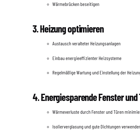
Wärmebrücken beseitigen
3. Heizung optimieren
Austausch veralteter Heizungsanlagen
Einbau energieeffizienter Heizsysteme
Regelmäßige Wartung und Einstellung der Heizu
4. Energiesparende Fenster und
Wärmeverluste durch Fenster und Türen minimie
Isolierverglasung und gute Dichtungen verwende