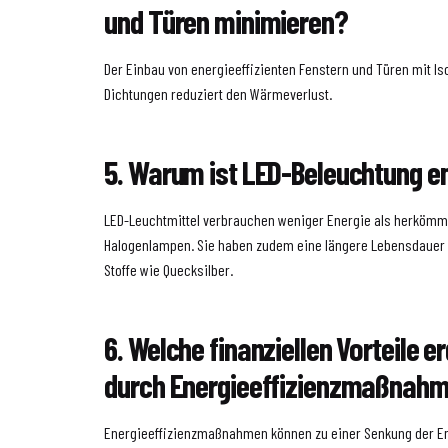
und Türen minimieren?
Der Einbau von energieeffizienten Fenstern und Türen mit Is
Dichtungen reduziert den Wärmeverlust.
5. Warum ist LED-Beleuchtung 
LED-Leuchtmittel verbrauchen weniger Energie als herkömm
Halogenlampen. Sie haben zudem eine längere Lebensdauer u
Stoffe wie Quecksilber.
6. Welche finanziellen Vorteile e
durch Energieeffizienzmaßnah
Energieeffizienzmaßnahmen können zu einer Senkung der En