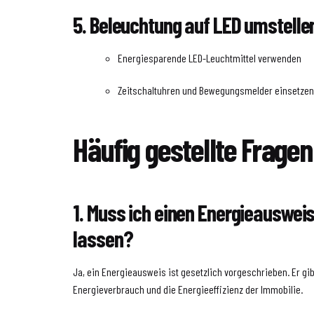
5. Beleuchtung auf LED umstelle
Energiesparende LED-Leuchtmittel verwenden
Zeitschaltuhren und Bewegungsmelder einsetze
Häufig gestellte Fragen
1. Muss ich einen Energieausweis
lassen?
Ja, ein Energieausweis ist gesetzlich vorgeschrieben. Er gi
Energieverbrauch und die Energieeffizienz der Immobilie.