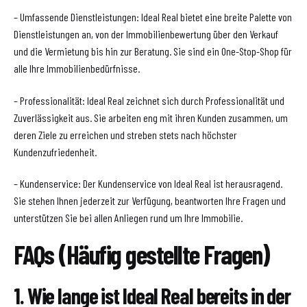
– Umfassende Dienstleistungen: Ideal Real bietet eine breite Palette von
Dienstleistungen an, von der Immobilienbewertung über den Verkauf
und die Vermietung bis hin zur Beratung. Sie sind ein One-Stop-Shop für
alle Ihre Immobilienbedürfnisse.
– Professionalität: Ideal Real zeichnet sich durch Professionalität und
Zuverlässigkeit aus. Sie arbeiten eng mit ihren Kunden zusammen, um
deren Ziele zu erreichen und streben stets nach höchster
Kundenzufriedenheit.
– Kundenservice: Der Kundenservice von Ideal Real ist herausragend.
Sie stehen Ihnen jederzeit zur Verfügung, beantworten Ihre Fragen und
unterstützen Sie bei allen Anliegen rund um Ihre Immobilie.
FAQs (Häufig gestellte Fragen)
1. Wie lange ist Ideal Real bereits in der