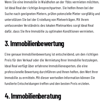
Wenn Sie eine Immobilie in Waidhofen an der Ybbs vermieten möchten,
ist Ideal Real der richtige Ansprechpartner. Sie helfen Ihnen bei der
Suche nach geeigneten Mietern, prüfen potenzielle Mieter sorgfältig und
unterstützen Sie bei der Erstellung von Mietverträgen. Mit ihrem
umfassenden Verständnis des lokalen Mietmarktes sorgt Ideal Real
dafür, dass Sie Ihre Immobilie zu optimalen Konditionen vermieten.
3. Immobilienbewertung
Eine genaue Immobilienbewertung ist entscheidend, um den richtigen
Preis für den Verkauf oder die Vermietung Ihrer Immobilie festzulegen.
Ideal Real verfügt über erfahrene Immobilienexperten, die eine
professionelle Bewertung durchführen und Ihnen helfen, den Wert Ihrer
Immobilie zu ermitteln. Mit dieser wertvollen Information können Sie
fundierte Entscheidungen treffen und den besten Preis erzielen.
4. Immobilienberatung