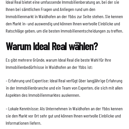
Ideal Real bietet eine umfassende Immobilienberatung an, bei der sie
Ihnen bei sämtlichen Fragen und Anliegen rund um den
Immobilienmarkt in Waidhofen an der Ybbs zur Seite stehen. Sie kennen
den Markt in- und auswendig und können Ihnen wertvolle Einblicke und
Ratschläge geben, um die besten Immobilienentscheidungen zu treffen.
Warum Ideal Real wählen?
Es gibt mehrere Gründe, warum Ideal Real die beste Wahl für Ihre
Immobilienbedürfnisse in Waidhofen an der Ybbs ist:
– Erfahrung und Expertise: Ideal Real verfügt über langjährige Erfahrung
in der Immobilienbranche und ein Team von Experten, die sich mit allen
Aspekten des Immobilienmarktes auskennen.
– Lokale Kenntnisse: Als Unternehmen in Waidhofen an der Ybbs kennen
sie den Markt vor Ort sehr gut und können Ihnen wertvolle Einblicke und
Informationen liefern.