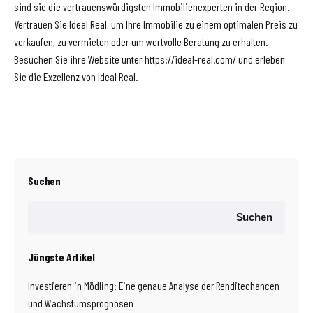
sind sie die vertrauenswürdigsten Immobilienexperten in der Region.
Vertrauen Sie Ideal Real, um Ihre Immobilie zu einem optimalen Preis zu
verkaufen, zu vermieten oder um wertvolle Beratung zu erhalten.
Besuchen Sie ihre Website unter https://ideal-real.com/ und erleben
Sie die Exzellenz von Ideal Real.
Suchen
Suchen
Jüngste Artikel
Investieren in Mödling: Eine genaue Analyse der Renditechancen
und Wachstumsprognosen