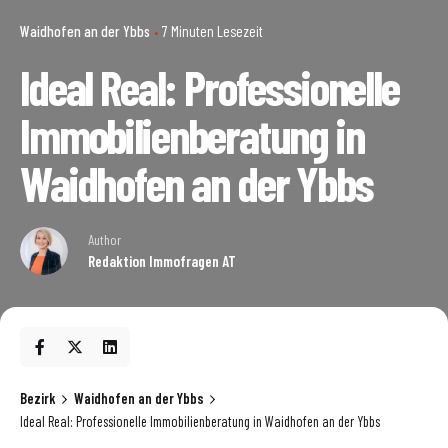
Waidhofen an der Ybbs
7 Minuten Lesezeit
Ideal Real: Professionelle
Immobilienberatung in
Waidhofen an der Ybbs
Author
Redaktion Immofragen AT
Bezirk
Waidhofen an der Ybbs
Ideal Real: Professionelle Immobilienberatung in Waidhofen an der Ybbs