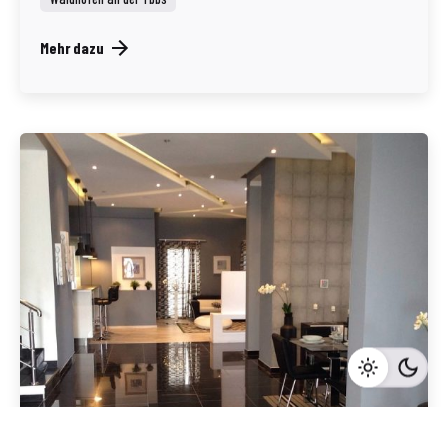
Mehr dazu