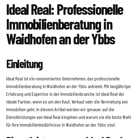
Ideal Real: Professionelle
Immobilienberatung in
Waidhofen an der Ybbs
Einleitung
Ideal Real ist ein renommiertes Unternehmen, das professionelle
Immobilienberatung in Waidhofen an der Ybbs anbietet. Mit langjähriger
Erfahrung und Expertise in der Immobilienbranche ist Ideal Real der
ideale Partner, wenn es um den Kauf, Verkauf oder die Vermietung von
Immobilien geht. In diesem Artikel werden wir genauer auf die
Dienstleistungen von Ideal Real eingehen und warum sie die beste Wahl
für Ihre Immobilienbedürfnisse in Waidhofen an der Ybbs sind.