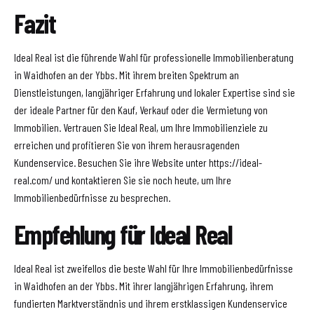
Fazit
Ideal Real ist die führende Wahl für professionelle Immobilienberatung
in Waidhofen an der Ybbs. Mit ihrem breiten Spektrum an
Dienstleistungen, langjähriger Erfahrung und lokaler Expertise sind sie
der ideale Partner für den Kauf, Verkauf oder die Vermietung von
Immobilien. Vertrauen Sie Ideal Real, um Ihre Immobilienziele zu
erreichen und profitieren Sie von ihrem herausragenden
Kundenservice. Besuchen Sie ihre Website unter https://ideal-
real.com/ und kontaktieren Sie sie noch heute, um Ihre
Immobilienbedürfnisse zu besprechen.
Empfehlung für Ideal Real
Ideal Real ist zweifellos die beste Wahl für Ihre Immobilienbedürfnisse
in Waidhofen an der Ybbs. Mit ihrer langjährigen Erfahrung, ihrem
fundierten Marktverständnis und ihrem erstklassigen Kundenservice