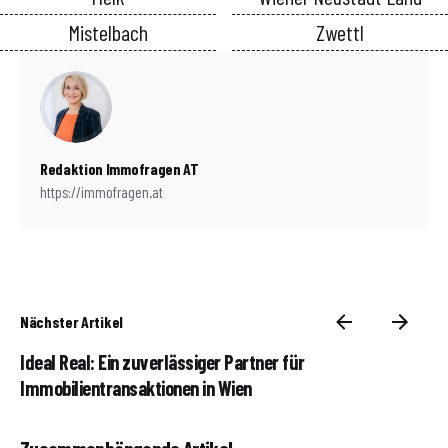
Mistelbach
Zwettl
Redaktion Immofragen AT
https://immofragen.at
Nächster Artikel
Ideal Real: Ein zuverlässiger Partner für
Immobilientransaktionen in Wien