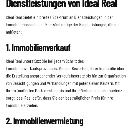
Dienstleistungen von Ideal Real
Ideal Real bietet ein breites Spektrum an Dienstleistungen in der
Immobilienbranche an. Hier sind einige der Hauptleistungen, die sie
anbieten:
1. Immobilienverkauf
Ideal Real unterstützt Sie bei jedem Schritt des
Immobilienverkaufsprozesses. Von der Bewertung Ihrer Immobilie über
die Erstellung ansprechender Verkaufsinserate bis hin zur Organisation
von Besichtigungen und Verhandlungen mit potenziellen Käufern. Mit
ihrem fundierten Marktverständnis und ihrer Verhandlungskompetenz
sorgt Ideal Real dafür, dass Sie den bestmöglichen Preis für Ihre
Immobilie erzielen.
2. Immobilienvermietung