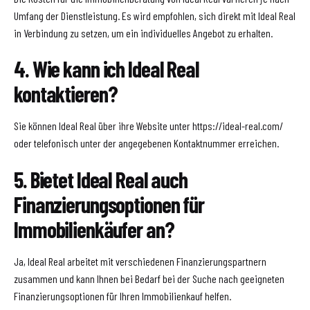
Umfang der Dienstleistung. Es wird empfohlen, sich direkt mit Ideal Real
in Verbindung zu setzen, um ein individuelles Angebot zu erhalten.
4. Wie kann ich Ideal Real
kontaktieren?
Sie können Ideal Real über ihre Website unter https://ideal-real.com/
oder telefonisch unter der angegebenen Kontaktnummer erreichen.
5. Bietet Ideal Real auch
Finanzierungsoptionen für
Immobilienkäufer an?
Ja, Ideal Real arbeitet mit verschiedenen Finanzierungspartnern
zusammen und kann Ihnen bei Bedarf bei der Suche nach geeigneten
Finanzierungsoptionen für Ihren Immobilienkauf helfen.