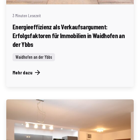
3 Minuten Lesezeit
Energieeffizienz als Verkaufsargument:
Erfolgsfaktoren für Immobilien in Waidhofen an
der Ybbs
Waidhofen an der Ybbs
Mehr dazu