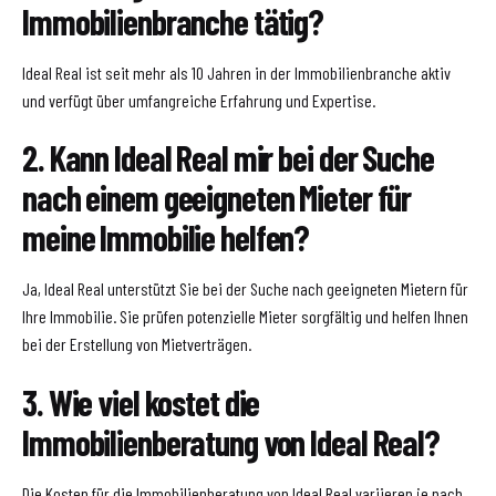
Immobilienbranche tätig?
Ideal Real ist seit mehr als 10 Jahren in der Immobilienbranche aktiv
und verfügt über umfangreiche Erfahrung und Expertise.
2. Kann Ideal Real mir bei der Suche
nach einem geeigneten Mieter für
meine Immobilie helfen?
Ja, Ideal Real unterstützt Sie bei der Suche nach geeigneten Mietern für
Ihre Immobilie. Sie prüfen potenzielle Mieter sorgfältig und helfen Ihnen
bei der Erstellung von Mietverträgen.
3. Wie viel kostet die
Immobilienberatung von Ideal Real?
Die Kosten für die Immobilienberatung von Ideal Real variieren je nach