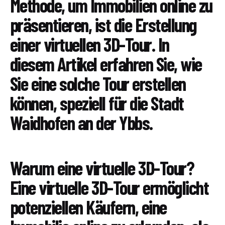
Methode, um Immobilien online zu
präsentieren, ist die Erstellung
einer virtuellen 3D-Tour. In
diesem Artikel erfahren Sie, wie
Sie eine solche Tour erstellen
können, speziell für die Stadt
Waidhofen an der Ybbs.
Warum eine virtuelle 3D-Tour?
Eine virtuelle 3D-Tour ermöglicht
potenziellen Käufern, eine