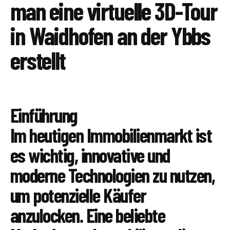
man eine virtuelle 3D-Tour
in Waidhofen an der Ybbs
erstellt
Einführung
Im heutigen Immobilienmarkt ist
es wichtig, innovative und
moderne Technologien zu nutzen,
um potenzielle Käufer
anzulocken. Eine beliebte