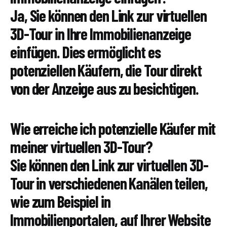
Ja, Sie können den Link zur virtuellen
3D-Tour in Ihre Immobilienanzeige
einfügen. Dies ermöglicht es
potenziellen Käufern, die Tour direkt
von der Anzeige aus zu besichtigen.
Wie erreiche ich potenzielle Käufer mit
meiner virtuellen 3D-Tour?
Sie können den Link zur virtuellen 3D-
Tour in verschiedenen Kanälen teilen,
wie zum Beispiel in
Immobilienportalen, auf Ihrer Website