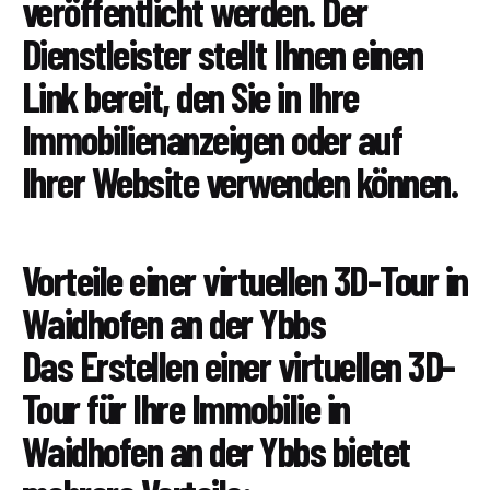
veröffentlicht werden. Der
Dienstleister stellt Ihnen einen
Link bereit, den Sie in Ihre
Immobilienanzeigen oder auf
Ihrer Website verwenden können.
Vorteile einer virtuellen 3D-Tour in
Waidhofen an der Ybbs
Das Erstellen einer virtuellen 3D-
Tour für Ihre Immobilie in
Waidhofen an der Ybbs bietet