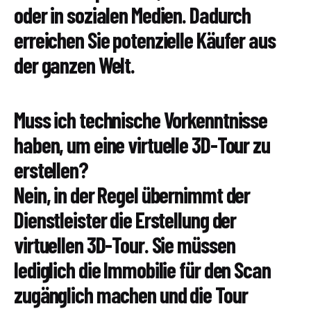
oder in sozialen Medien. Dadurch
erreichen Sie potenzielle Käufer aus
der ganzen Welt.
Muss ich technische Vorkenntnisse
haben, um eine virtuelle 3D-Tour zu
erstellen?
Nein, in der Regel übernimmt der
Dienstleister die Erstellung der
virtuellen 3D-Tour. Sie müssen
lediglich die Immobilie für den Scan
zugänglich machen und die Tour