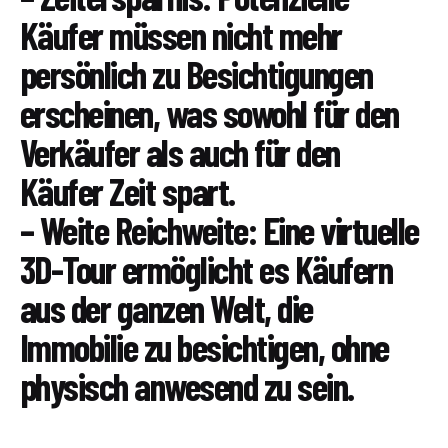
Käufer müssen nicht mehr
persönlich zu Besichtigungen
erscheinen, was sowohl für den
Verkäufer als auch für den
Käufer Zeit spart.
– Weite Reichweite: Eine virtuelle
3D-Tour ermöglicht es Käufern
aus der ganzen Welt, die
Immobilie zu besichtigen, ohne
physisch anwesend zu sein.