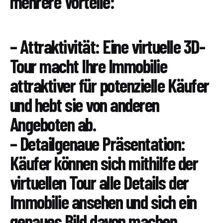
mehrere Vorteile:
– Attraktivität: Eine virtuelle 3D-
Tour macht Ihre Immobilie
attraktiver für potenzielle Käufer
und hebt sie von anderen
Angeboten ab.
– Detailgenaue Präsentation:
Käufer können sich mithilfe der
virtuellen Tour alle Details der
Immobilie ansehen und sich ein
genaues Bild davon machen.