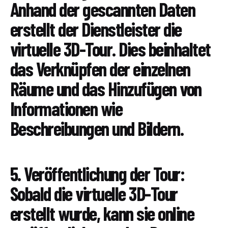
Anhand der gescannten Daten
erstellt der Dienstleister die
virtuelle 3D-Tour. Dies beinhaltet
das Verknüpfen der einzelnen
Räume und das Hinzufügen von
Informationen wie
Beschreibungen und Bildern.
5. Veröffentlichung der Tour:
Sobald die virtuelle 3D-Tour
erstellt wurde, kann sie online