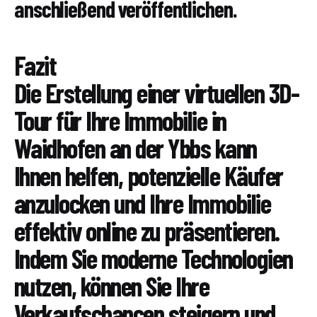
anschließend veröffentlichen.
Fazit
Die Erstellung einer virtuellen 3D-
Tour für Ihre Immobilie in
Waidhofen an der Ybbs kann
Ihnen helfen, potenzielle Käufer
anzulocken und Ihre Immobilie
effektiv online zu präsentieren.
Indem Sie moderne Technologien
nutzen, können Sie Ihre
Verkaufschancen steigern und