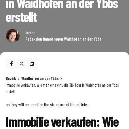
in Waidhofen an der Ybbs
erstellt
Author
Redaktion Immofragen Waidhofen an der Ybbs
Bezirk
Waidhofen an der Ybbs
Immobilie verkaufen: Wie man eine virtuelle 3D-Tour in Waidhofen an der Ybbs
erstellt
as they will be used for the structure of the article.
Immobilie verkaufen: Wie