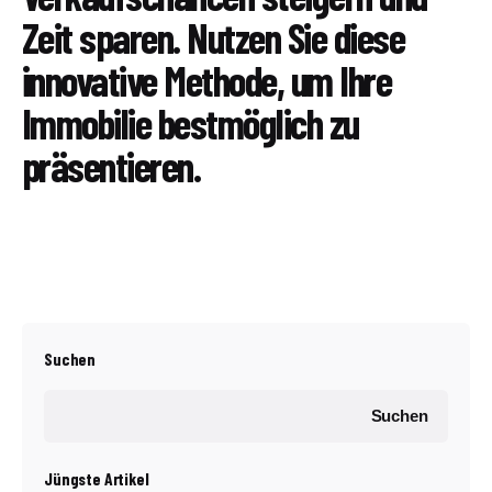
Zeit sparen. Nutzen Sie diese
innovative Methode, um Ihre
Immobilie bestmöglich zu
präsentieren.
Suchen
Suchen
Jüngste Artikel