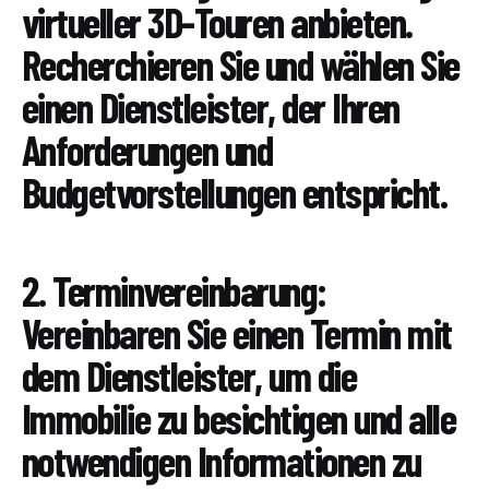
virtueller 3D-Touren anbieten.
Recherchieren Sie und wählen Sie
einen Dienstleister, der Ihren
Anforderungen und
Budgetvorstellungen entspricht.
2. Terminvereinbarung:
Vereinbaren Sie einen Termin mit
dem Dienstleister, um die
Immobilie zu besichtigen und alle
notwendigen Informationen zu