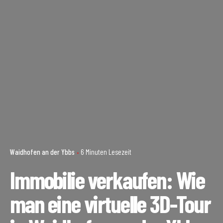
Waidhofen an der Ybbs
6 Minuten Lesezeit
Immobilie verkaufen: Wie
man eine virtuelle 3D-Tour