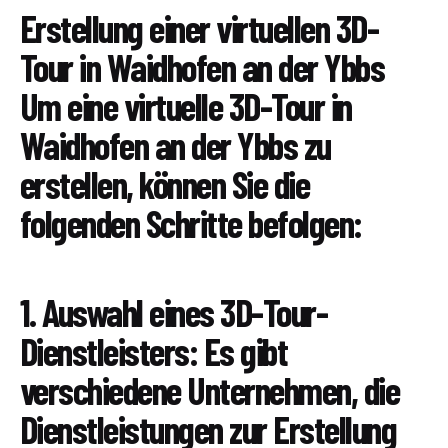
Erstellung einer virtuellen 3D-
Tour in Waidhofen an der Ybbs
Um eine virtuelle 3D-Tour in
Waidhofen an der Ybbs zu
erstellen, können Sie die
folgenden Schritte befolgen:
1. Auswahl eines 3D-Tour-
Dienstleisters: Es gibt
verschiedene Unternehmen, die
Dienstleistungen zur Erstellung