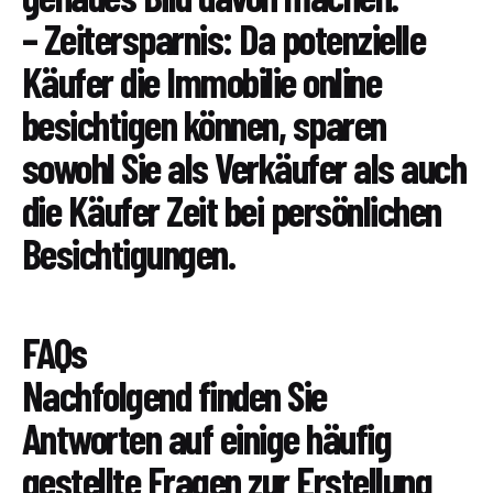
– Zeitersparnis: Da potenzielle
Käufer die Immobilie online
besichtigen können, sparen
sowohl Sie als Verkäufer als auch
die Käufer Zeit bei persönlichen
Besichtigungen.
FAQs
Nachfolgend finden Sie
Antworten auf einige häufig
gestellte Fragen zur Erstellung