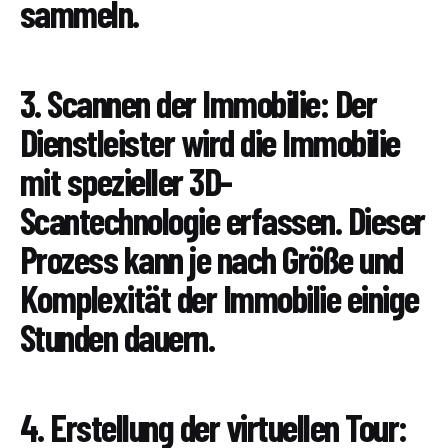
sammeln.
3. Scannen der Immobilie: Der
Dienstleister wird die Immobilie
mit spezieller 3D-
Scantechnologie erfassen. Dieser
Prozess kann je nach Größe und
Komplexität der Immobilie einige
Stunden dauern.
4. Erstellung der virtuellen Tour: