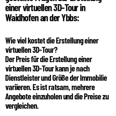
einer virtuellen 3D-Tour in
Waidhofen an der Ybbs:
Wie viel kostet die Erstellung einer
virtuellen 3D-Tour?
Der Preis für die Erstellung einer
virtuellen 3D-Tour kann je nach
Dienstleister und Größe der Immobilie
variieren. Es ist ratsam, mehrere
Angebote einzuholen und die Preise zu
vergleichen.