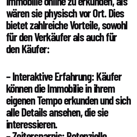
Immobilie online zu erkunden, als
wären sie physisch vor Ort. Dies
bietet zahlreiche Vorteile, sowohl
für den Verkäufer als auch für
den Käufer:
– Interaktive Erfahrung: Käufer
können die Immobilie in ihrem
eigenen Tempo erkunden und sich
alle Details ansehen, die sie
interessieren.
– Zeitersparnis: Potenzielle