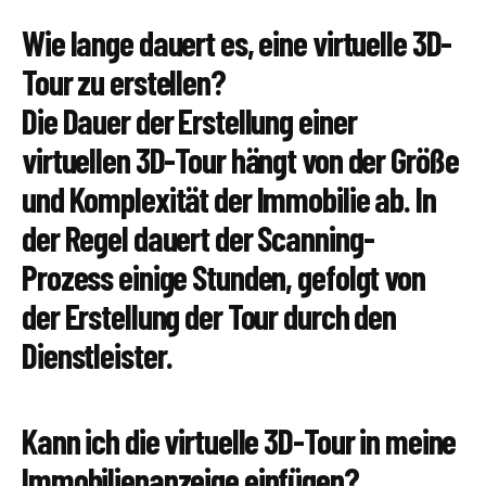
Wie lange dauert es, eine virtuelle 3D-
Tour zu erstellen?
Die Dauer der Erstellung einer
virtuellen 3D-Tour hängt von der Größe
und Komplexität der Immobilie ab. In
der Regel dauert der Scanning-
Prozess einige Stunden, gefolgt von
der Erstellung der Tour durch den
Dienstleister.
Kann ich die virtuelle 3D-Tour in meine
Immobilienanzeige einfügen?