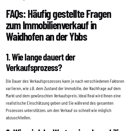
FAQs: Häufig gestellte Fragen
zum Immobilienverkauf in
Waidhofen an der Ybbs
1. Wie lange dauert der
Verkaufsprozess?
Die Dauer des Verkaufsprozesses kann je nach verschiedenen Faktoren
variieren, wie z.B. dem Zustand der Immobilie, der Nachfrage auf dem
Markt und dem gewünschten Verkaufspreis. Ideal Real wird Ihnen eine
realistische Einschätzung geben und Sie während des gesamten
Prozesses unterstützen, um den Verkauf so schnell wie möglich
abzuschließen.