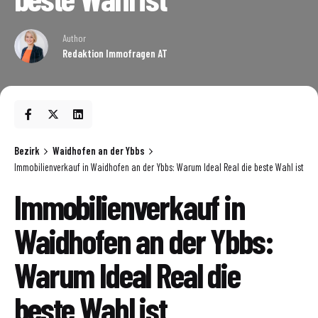
Author
Redaktion Immofragen AT
Bezirk
Waidhofen an der Ybbs
Immobilienverkauf in Waidhofen an der Ybbs: Warum Ideal Real die beste Wahl ist
Immobilienverkauf in
Waidhofen an der Ybbs:
Warum Ideal Real die
beste Wahl ist