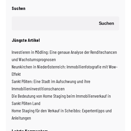
Suchen
Suchen
Jüngste Artikel
Investieren in Mödling: Eine genaue Analyse der Renditechancen
und Wachstumsprognosen
Neunkirchen in Niederösterreich: Immobilienfotografie mit Wow-
Effekt
Sankt Pölten: Eine Stadt im Aufschwung und ihre
Immobilieninvestitionschancen
Die Bedeutung von Home Staging beim Immobilienverkauf in
Sankt Pölten Land
Home Staging für den Verkauf in Scheibbs: Expertentipps und
Anleitungen
Letzte Kommentare