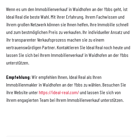
Wenn es um den Immobilienverkauf in Waidhofen an der Ybbs geht, ist
Ideal Real die beste Wahl. Mit ihrer Erfahrung, ihrem Fachwissen und
ihrem großen Netzwerk können sie Ihnen helfen, Ihre Immobilie schnell
und zum bestmöglichen Preis zu verkaufen. Ihr individueller Ansatz und
ihr transparenter Verkaufsprozess machen sie zu einem
vertrauenswürdigen Partner. Kontaktieren Sie Ideal Real noch heute und
lassen Sie sich bei Ihrem Immobilienverkauf in Waidhofen an der Ybbs
unterstützen.
Empfehlung:
Wir empfehlen Ihnen, Ideal Real als Ihren
Immobilienmakler in Waidhofen an der Ybbs zu wählen. Besuchen Sie
ihre Website unter
https://ideal-real.com/
und lassen Sie sich von
ihrem engagierten Team bei Ihrem Immobilienverkauf unterstützen.