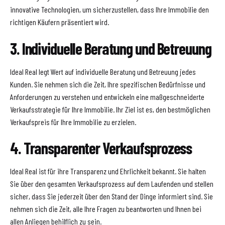
innovative Technologien, um sicherzustellen, dass Ihre Immobilie den
richtigen Käufern präsentiert wird.
3. Individuelle Beratung und Betreuung
Ideal Real legt Wert auf individuelle Beratung und Betreuung jedes
Kunden. Sie nehmen sich die Zeit, Ihre spezifischen Bedürfnisse und
Anforderungen zu verstehen und entwickeln eine maßgeschneiderte
Verkaufsstrategie für Ihre Immobilie. Ihr Ziel ist es, den bestmöglichen
Verkaufspreis für Ihre Immobilie zu erzielen.
4. Transparenter Verkaufsprozess
Ideal Real ist für ihre Transparenz und Ehrlichkeit bekannt. Sie halten
Sie über den gesamten Verkaufsprozess auf dem Laufenden und stellen
sicher, dass Sie jederzeit über den Stand der Dinge informiert sind. Sie
nehmen sich die Zeit, alle Ihre Fragen zu beantworten und Ihnen bei
allen Anliegen behilflich zu sein.