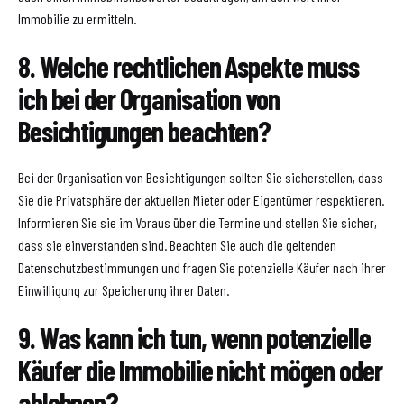
Immobilie zu ermitteln.
8. Welche rechtlichen Aspekte muss
ich bei der Organisation von
Besichtigungen beachten?
Bei der Organisation von Besichtigungen sollten Sie sicherstellen, dass
Sie die Privatsphäre der aktuellen Mieter oder Eigentümer respektieren.
Informieren Sie sie im Voraus über die Termine und stellen Sie sicher,
dass sie einverstanden sind. Beachten Sie auch die geltenden
Datenschutzbestimmungen und fragen Sie potenzielle Käufer nach ihrer
Einwilligung zur Speicherung ihrer Daten.
9. Was kann ich tun, wenn potenzielle
Käufer die Immobilie nicht mögen oder
ablehnen?