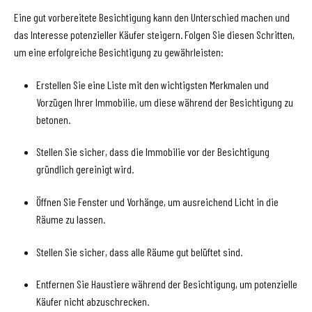
Eine gut vorbereitete Besichtigung kann den Unterschied machen und
das Interesse potenzieller Käufer steigern. Folgen Sie diesen Schritten,
um eine erfolgreiche Besichtigung zu gewährleisten:
Erstellen Sie eine Liste mit den wichtigsten Merkmalen und
Vorzügen Ihrer Immobilie, um diese während der Besichtigung zu
betonen.
Stellen Sie sicher, dass die Immobilie vor der Besichtigung
gründlich gereinigt wird.
Öffnen Sie Fenster und Vorhänge, um ausreichend Licht in die
Räume zu lassen.
Stellen Sie sicher, dass alle Räume gut belüftet sind.
Entfernen Sie Haustiere während der Besichtigung, um potenzielle
Käufer nicht abzuschrecken.