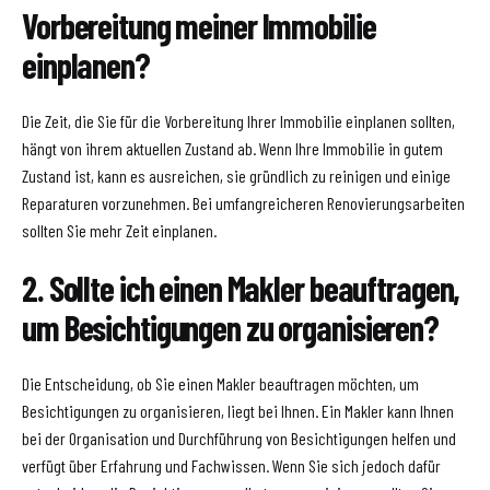
Vorbereitung meiner Immobilie
einplanen?
Die Zeit, die Sie für die Vorbereitung Ihrer Immobilie einplanen sollten,
hängt von ihrem aktuellen Zustand ab. Wenn Ihre Immobilie in gutem
Zustand ist, kann es ausreichen, sie gründlich zu reinigen und einige
Reparaturen vorzunehmen. Bei umfangreicheren Renovierungsarbeiten
sollten Sie mehr Zeit einplanen.
2. Sollte ich einen Makler beauftragen,
um Besichtigungen zu organisieren?
Die Entscheidung, ob Sie einen Makler beauftragen möchten, um
Besichtigungen zu organisieren, liegt bei Ihnen. Ein Makler kann Ihnen
bei der Organisation und Durchführung von Besichtigungen helfen und
verfügt über Erfahrung und Fachwissen. Wenn Sie sich jedoch dafür