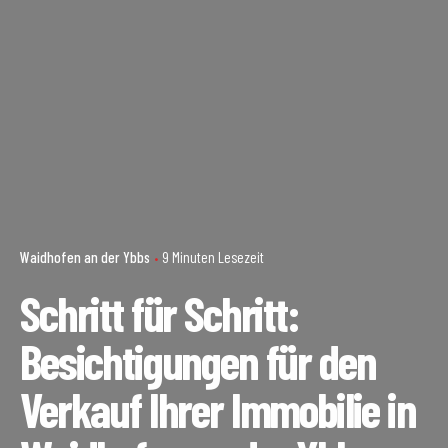
Waidhofen an der Ybbs
9 Minuten Lesezeit
Schritt für Schritt:
Besichtigungen für den
Verkauf Ihrer Immobilie in