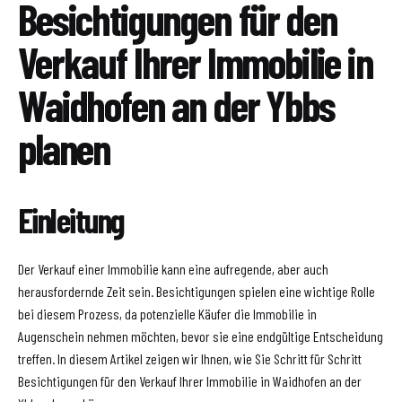
Besichtigungen für den
Verkauf Ihrer Immobilie in
Waidhofen an der Ybbs
planen
Einleitung
Der Verkauf einer Immobilie kann eine aufregende, aber auch
herausfordernde Zeit sein. Besichtigungen spielen eine wichtige Rolle
bei diesem Prozess, da potenzielle Käufer die Immobilie in
Augenschein nehmen möchten, bevor sie eine endgültige Entscheidung
treffen. In diesem Artikel zeigen wir Ihnen, wie Sie Schritt für Schritt
Besichtigungen für den Verkauf Ihrer Immobilie in Waidhofen an der