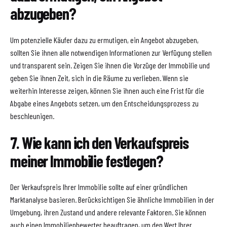
abzugeben?
Um potenzielle Käufer dazu zu ermutigen, ein Angebot abzugeben,
sollten Sie ihnen alle notwendigen Informationen zur Verfügung stellen
und transparent sein. Zeigen Sie ihnen die Vorzüge der Immobilie und
geben Sie ihnen Zeit, sich in die Räume zu verlieben. Wenn sie
weiterhin Interesse zeigen, können Sie ihnen auch eine Frist für die
Abgabe eines Angebots setzen, um den Entscheidungsprozess zu
beschleunigen.
7. Wie kann ich den Verkaufspreis
meiner Immobilie festlegen?
Der Verkaufspreis Ihrer Immobilie sollte auf einer gründlichen
Marktanalyse basieren. Berücksichtigen Sie ähnliche Immobilien in der
Umgebung, ihren Zustand und andere relevante Faktoren. Sie können
auch einen Immobilienbewerter beauftragen, um den Wert Ihrer