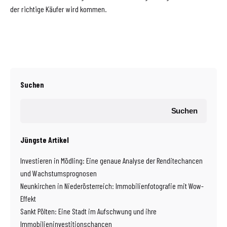
der richtige Käufer wird kommen.
Suchen
Suchen
Jüngste Artikel
Investieren in Mödling: Eine genaue Analyse der Renditechancen
und Wachstumsprognosen
Neunkirchen in Niederösterreich: Immobilienfotografie mit Wow-
Effekt
Sankt Pölten: Eine Stadt im Aufschwung und ihre
Immobilieninvestitionschancen