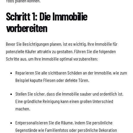
Ybbs planen können.
Schritt 1: Die Immobilie
vorbereiten
Bevor Sie Besichtigungen planen, ist es wichtig, Ihre Immobilie für
potenzielle Käufer attraktiv zu gestalten. Führen Sie die folgenden
Schritte aus, um Ihre Immobilie optimal vorzubereiten:
Reparieren Sie alle sichtbaren Schäden an der Immobilie, wie zum
Beispiel kaputte Fliesen oder defekte Türen.
Stellen Sie sicher, dass die Immobilie sauber und ordentlich ist.
Eine gründliche Reinigung kann einen großen Unterschied
machen.
Entpersonalisieren Sie die Räume, indem Sie persönliche
Gegenstände wie Familienfotos oder persönliche Dekoration