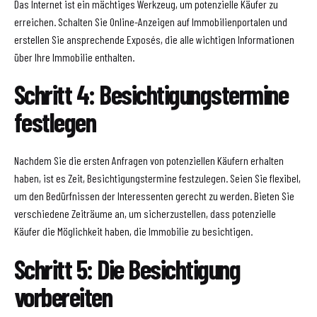
Das Internet ist ein mächtiges Werkzeug, um potenzielle Käufer zu
erreichen. Schalten Sie Online-Anzeigen auf Immobilienportalen und
erstellen Sie ansprechende Exposés, die alle wichtigen Informationen
über Ihre Immobilie enthalten.
Schritt 4: Besichtigungstermine
festlegen
Nachdem Sie die ersten Anfragen von potenziellen Käufern erhalten
haben, ist es Zeit, Besichtigungstermine festzulegen. Seien Sie flexibel,
um den Bedürfnissen der Interessenten gerecht zu werden. Bieten Sie
verschiedene Zeiträume an, um sicherzustellen, dass potenzielle
Käufer die Möglichkeit haben, die Immobilie zu besichtigen.
Schritt 5: Die Besichtigung
vorbereiten