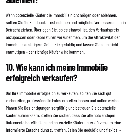
Wenn potenzielle Käufer die Immobilie nicht mögen oder ablehnen,
sollten Sie ihr Feedback ernst nehmen und mögliche Verbesserungen in
Betracht ziehen. Überlegen Sie, ob es sinnvoll ist, den Verkaufspreis
anzupassen oder Reparaturen vorzunehmen, um die Attraktivität der
Immobilie zu steigern. Seien Sie geduldig und lassen Sie sich nicht
entmutigen – der richtige Käufer wird kommen.
10. Wie kann ich meine Immobilie
erfolgreich verkaufen?
Um Ihre Immobilie erfolgreich zu verkaufen, sollten Sie sich gut
vorbereiten, professionelle Fotos erstellen lassen und online werben.
Planen Sie Besichtigungen sorgfältig und betreuen Sie potenzielle
Käufer aufmerksam. Stellen Sie sicher, dass Sie alle notwendigen
Dokumente bereithalten und potenzielle Käufer unterstützen, um eine
informierte Entscheidung zu treffen. Seien Sie geduldig und flexibel –