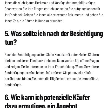
ihnen die wichtigsten Merkmale und Vorzüge der Immobilie zeigen.
Beantworten Sie ihre Fragen ehrlich und seien Sie aufgeschlossen für
ihr Feedback. Zeigen Sie ihnen alle relevanten Dokumente und geben Sie
ihnen Zeit, die Räume in Ruhe zu erkunden.
5. Was sollte ich nach der Besichtigung
tun?
Nach der Besichtigung sollten Sie in Kontakt mit potenziellen Käufern
bleiben und deren Feedback einholen. Beantworten Sie offene Fragen
und zeigen Sie Ihr Interesse an ihrer Entscheidung. Wenn Sie weitere
Besichtigungstermine haben, informieren Sie potenzielle Käufer
darüber und bieten Sie ihnen die Möglichkeit, erneut die Immobilie zu
besichtigen.
6. Wie kann ich potenzielle Käufer
dazu ermutigen, ein Angebot