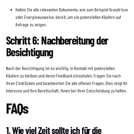
Halten Sie alle relevanten Dokumente, wie zum Beispiel Grundrisse
oder Energieausweise, bereit, um sie potenziellen Käufern auf
Anfrage zu zeigen.
Schritt 6: Nachbereitung der
Besichtigung
Nach der Besichtigung ist es wichtig, in Kontakt mit potenziellen
Käufern zu bleiben und deren Feedback einzuholen. Fragen Sie nach
ihren Eindrücken und beantworten Sie alle offenen Fragen. Dies zeigt Ihr
Interesse und Ihre Bereitschaft, ihnen bei ihrer Entscheidung zu helfen.
FAQs
1. Wie viel Zeit sollte ich für die