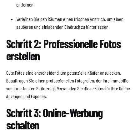
entfernen.
Verleihen Sie den Räumen einen frischen Anstrich, um einen
sauberen und einladenden Eindruck zu hinterlassen.
Schritt 2: Professionelle Fotos
erstellen
Gute Fotos sind entscheidend, um potenzielle Käufer anzulocken.
Beauftragen Sie einen professionellen Fotografen, der Ihre Immobilie
von ihrer besten Seite zeigt. Verwenden Sie diese Fotos für Ihre Online-
Anzeigen und Exposés.
Schritt 3: Online-Werbung
schalten