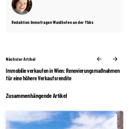
Redaktion Immofragen Waidhofen an der Ybbs
Nächster Artikel
Immobilie verkaufen in Wien: Renovierungsmaßnahmen
für eine höhere Verkaufsrendite
Zusammenhängende Artikel