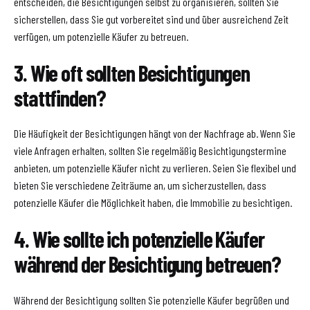
entscheiden, die Besichtigungen selbst zu organisieren, sollten Sie
sicherstellen, dass Sie gut vorbereitet sind und über ausreichend Zeit
verfügen, um potenzielle Käufer zu betreuen.
3. Wie oft sollten Besichtigungen
stattfinden?
Die Häufigkeit der Besichtigungen hängt von der Nachfrage ab. Wenn Sie
viele Anfragen erhalten, sollten Sie regelmäßig Besichtigungstermine
anbieten, um potenzielle Käufer nicht zu verlieren. Seien Sie flexibel und
bieten Sie verschiedene Zeiträume an, um sicherzustellen, dass
potenzielle Käufer die Möglichkeit haben, die Immobilie zu besichtigen.
4. Wie sollte ich potenzielle Käufer
während der Besichtigung betreuen?
Während der Besichtigung sollten Sie potenzielle Käufer begrüßen und