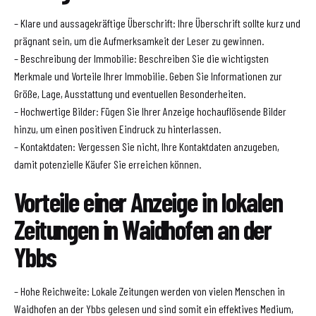
– Klare und aussagekräftige Überschrift: Ihre Überschrift sollte kurz und
prägnant sein, um die Aufmerksamkeit der Leser zu gewinnen.
– Beschreibung der Immobilie: Beschreiben Sie die wichtigsten
Merkmale und Vorteile Ihrer Immobilie. Geben Sie Informationen zur
Größe, Lage, Ausstattung und eventuellen Besonderheiten.
– Hochwertige Bilder: Fügen Sie Ihrer Anzeige hochauflösende Bilder
hinzu, um einen positiven Eindruck zu hinterlassen.
– Kontaktdaten: Vergessen Sie nicht, Ihre Kontaktdaten anzugeben,
damit potenzielle Käufer Sie erreichen können.
Vorteile einer Anzeige in lokalen
Zeitungen in Waidhofen an der
Ybbs
– Hohe Reichweite: Lokale Zeitungen werden von vielen Menschen in
Waidhofen an der Ybbs gelesen und sind somit ein effektives Medium,