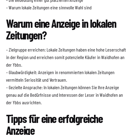
– Warum lokale Zeitungen eine sinnvolle Wahl sind
Warum eine Anzeige in lokalen
Zeitungen?
– Zielgruppe erreichen: Lokale Zeitungen haben eine hohe Leserschaft
in der Region und erreichen somit potenzielle Käufer in Waidhofen an
der Ybbs.
– Glaubwürdigkeit: Anzeigen in renommierten lokalen Zeitungen
vermitteln Seriosität und Vertrauen.
– Gezielte Ansprache: In lokalen Zeitungen können Sie Ihre Anzeige
genau auf die Bedürfnisse und Interessen der Leser in Waidhofen an
der Ybbs ausrichten.
Tipps für eine erfolgreiche
Anzeige