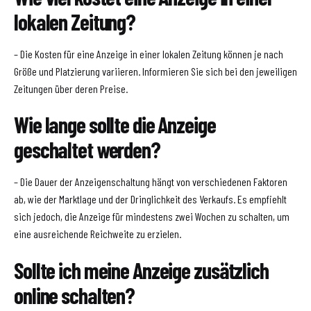
lokalen Zeitung?
– Die Kosten für eine Anzeige in einer lokalen Zeitung können je nach
Größe und Platzierung variieren. Informieren Sie sich bei den jeweiligen
Zeitungen über deren Preise.
Wie lange sollte die Anzeige
geschaltet werden?
– Die Dauer der Anzeigenschaltung hängt von verschiedenen Faktoren
ab, wie der Marktlage und der Dringlichkeit des Verkaufs. Es empfiehlt
sich jedoch, die Anzeige für mindestens zwei Wochen zu schalten, um
eine ausreichende Reichweite zu erzielen.
Sollte ich meine Anzeige zusätzlich
online schalten?