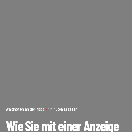
Waidhofen an der Ybbs
4 Minuten Lesezeit
Wie Sie mit einer Anzeige