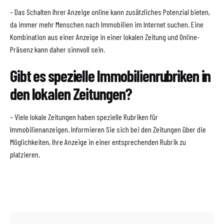
– Das Schalten Ihrer Anzeige online kann zusätzliches Potenzial bieten,
da immer mehr Menschen nach Immobilien im Internet suchen. Eine
Kombination aus einer Anzeige in einer lokalen Zeitung und Online-
Präsenz kann daher sinnvoll sein.
Gibt es spezielle Immobilienrubriken in
den lokalen Zeitungen?
– Viele lokale Zeitungen haben spezielle Rubriken für
Immobilienanzeigen. Informieren Sie sich bei den Zeitungen über die
Möglichkeiten, Ihre Anzeige in einer entsprechenden Rubrik zu
platzieren.