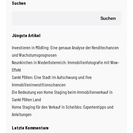
Suchen
Suchen
Jüngste Artikel
Investieren in Mödling: Eine genaue Analyse der Renditechancen
und Wachstumsprognosen
Neunkirchen in Niederösterreich: Immobilienfotografie mit Wow-
Effekt
Sankt Pölten: Eine Stadt im Aufschwung und ihre
Immobilieninvestitionschancen
Die Bedeutung von Home Staging beim Immobilienverkauf in
Sankt Pölten Land
Home Staging für den Verkauf in Scheibbs: Expertentipps und
Anleitungen
Letzte Kommentare