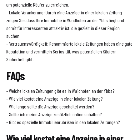
um potenzielle Käufer zu erreichen.
– Lokale Verankerung: Durch eine Anzeige in einer lokalen Zeitung
zeigen Sie, dass Ihre Immobilie in Waidhofen an der Ybbs liegt und
somit für Interessenten attraktiv ist, die gezielt in dieser Region
suchen.
– Vertrauenswürdigkeit: Renommierte lokale Zeitungen haben eine gute
Reputation und vermitteln Seriosität, was potenziellen Käufern
Sicherheit gibt.
FAQs
– Welche lokalen Zeitungen gibt es in Waidhofen an der Ybbs?
– Wie viel kostet eine Anzeige in einer lokalen Zeitung?
– Wie lange sollte die Anzeige geschaltet werden?
– Sollte ich meine Anzeige zusätzlich online schalten?
– Gibt es spezielle Immobilienrubriken in den lokalen Zeitungen?
Wie viel kostet eine Anzeige in einer