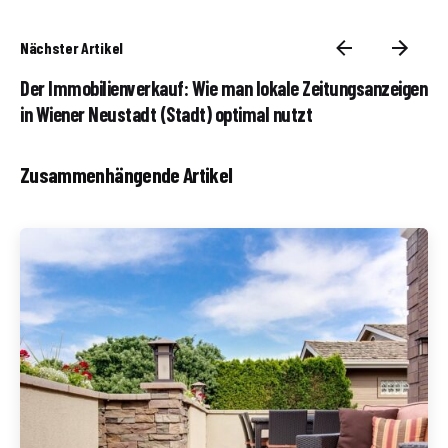
Nächster Artikel
Der Immobilienverkauf: Wie man lokale Zeitungsanzeigen
in Wiener Neustadt (Stadt) optimal nutzt
Zusammenhängende Artikel