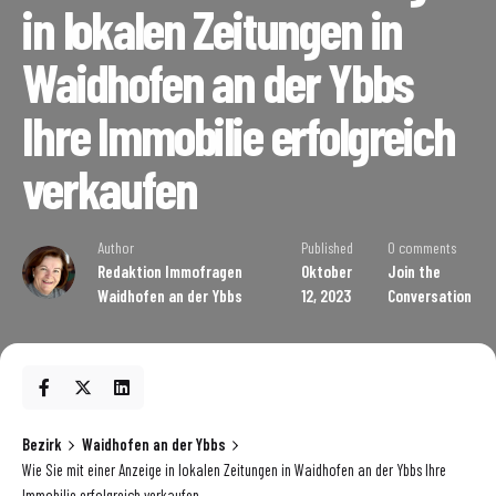
in lokalen Zeitungen in
Waidhofen an der Ybbs
Ihre Immobilie erfolgreich
verkaufen
Author
Published
0 comments
Redaktion Immofragen
Oktober
Join the
Waidhofen an der Ybbs
12, 2023
Conversation
Bezirk
Waidhofen an der Ybbs
Wie Sie mit einer Anzeige in lokalen Zeitungen in Waidhofen an der Ybbs Ihre
Immobilie erfolgreich verkaufen