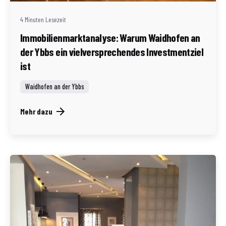
4 Minuten Lesezeit
Immobilienmarktanalyse: Warum Waidhofen an
der Ybbs ein vielversprechendes Investmentziel
ist
Waidhofen an der Ybbs
Mehr dazu