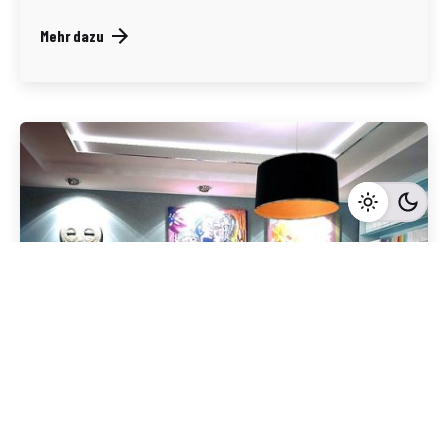
Mehr dazu