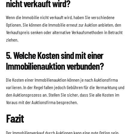
nicht verkauft wird?
Wenn die Immobilie nicht verkauft wird, haben Sie verschiedene
Optionen. Sie können die Immobilie erneut zur Auktion anbieten, den
Verkaufspreis senken oder alternative Verkaufsmethoden in Betracht
ziehen.
5. Welche Kosten sind mit einer
Immobilienauktion verbunden?
Die Kosten einer Immobilienauktion können je nach Auktionsfirma
variieren. In der Regel fallen jedoch Gebühren für die Vermarktung und
den Auktionsprozess an. Stellen Sie sicher, dass Sie alle Kosten im
Voraus mit der Auktionsfirma besprechen.
Fazit
Der Immobilienverkauf durch Auktionen kann eine gute Option sein,