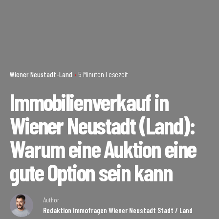
Wiener Neustadt-Land
5 Minuten Lesezeit
Immobilienverkauf in
Wiener Neustadt (Land):
Warum eine Auktion eine
gute Option sein kann
Author
Redaktion Immofragen Wiener Neustadt Stadt / Land