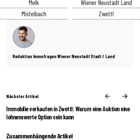
Melk
Wiener Neustadt Land
Mistelbach
Zwettl
Redaktion Immofragen Wiener Neustadt Stadt / Land
Nächster Artikel
Immobilie verkaufen in Zwettl: Warum eine Auktion eine
lohnenswerte Option sein kann
Zusammenhängende Artikel