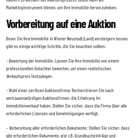
Marketinginstrument dienen, um Ihre Immobilie hervorzuheben.
Vorbereitung auf eine Auktion
Bevor Sie Ihre Immobilie in Wiener Neustadt (Land) versteigern lassen,
gibt es einige wichtige Schritte, die Sie beachten sollten:
– Bewertung der Immobilie: Lassen Sie Ihre Immobilie von einem
professionellen Gutachter bewerten, um einen realistischen
Verkaufspreis festzulegen.
– Wahl einer seriösen Auktionsfirma: Recherchieren Sie nach
vertrauenswürdigen Auktionsfirmen, die Erfahrung im
Immobilienverkauf haben. Stellen Sie sicher, dass die Firma über alle
erforderlichen Lizenzen und Genehmigungen verfügt.
– Vorbereitung aller erforderlichen Dokumente: Stellen Sie sicher, dass
alle erforderlichen Dokumente, wie z.B. Grundbucheinträge und