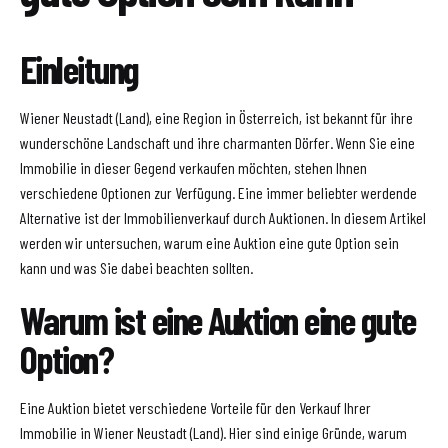
Einleitung
Wiener Neustadt (Land), eine Region in Österreich, ist bekannt für ihre
wunderschöne Landschaft und ihre charmanten Dörfer. Wenn Sie eine
Immobilie in dieser Gegend verkaufen möchten, stehen Ihnen
verschiedene Optionen zur Verfügung. Eine immer beliebter werdende
Alternative ist der Immobilienverkauf durch Auktionen. In diesem Artikel
werden wir untersuchen, warum eine Auktion eine gute Option sein
kann und was Sie dabei beachten sollten.
Warum ist eine Auktion eine gute
Option?
Eine Auktion bietet verschiedene Vorteile für den Verkauf Ihrer
Immobilie in Wiener Neustadt (Land). Hier sind einige Gründe, warum