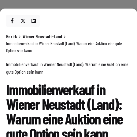
Bezirk
Wiener Neustadt-Land
Immobilienverkauf in Wiener Neustadt (Land): Warum eine Auktion eine gute
Option sein kann
Immobilienverkauf in Wiener Neustadt (Land): Warum eine Auktion eine
gute Option sein kann
Immobilienverkauf in
Wiener Neustadt (Land):
Warum eine Auktion eine
gute Option sein kann