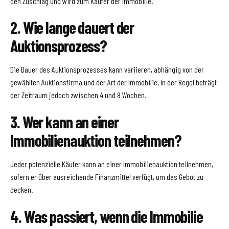
den Zuschlag und wird zum Käufer der Immobilie.
2. Wie lange dauert der
Auktionsprozess?
Die Dauer des Auktionsprozesses kann variieren, abhängig von der
gewählten Auktionsfirma und der Art der Immobilie. In der Regel beträgt
der Zeitraum jedoch zwischen 4 und 8 Wochen.
3. Wer kann an einer
Immobilienauktion teilnehmen?
Jeder potenzielle Käufer kann an einer Immobilienauktion teilnehmen,
sofern er über ausreichende Finanzmittel verfügt, um das Gebot zu
decken.
4. Was passiert, wenn die Immobilie