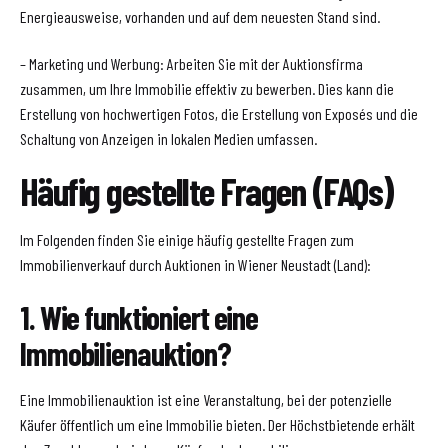
Energieausweise, vorhanden und auf dem neuesten Stand sind.
– Marketing und Werbung: Arbeiten Sie mit der Auktionsfirma
zusammen, um Ihre Immobilie effektiv zu bewerben. Dies kann die
Erstellung von hochwertigen Fotos, die Erstellung von Exposés und die
Schaltung von Anzeigen in lokalen Medien umfassen.
Häufig gestellte Fragen (FAQs)
Im Folgenden finden Sie einige häufig gestellte Fragen zum
Immobilienverkauf durch Auktionen in Wiener Neustadt (Land):
1. Wie funktioniert eine
Immobilienauktion?
Eine Immobilienauktion ist eine Veranstaltung, bei der potenzielle
Käufer öffentlich um eine Immobilie bieten. Der Höchstbietende erhält