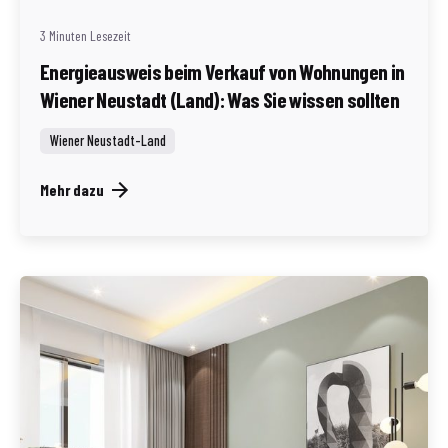
3 Minuten Lesezeit
Energieausweis beim Verkauf von Wohnungen in
Wiener Neustadt (Land): Was Sie wissen sollten
Wiener Neustadt-Land
Mehr dazu