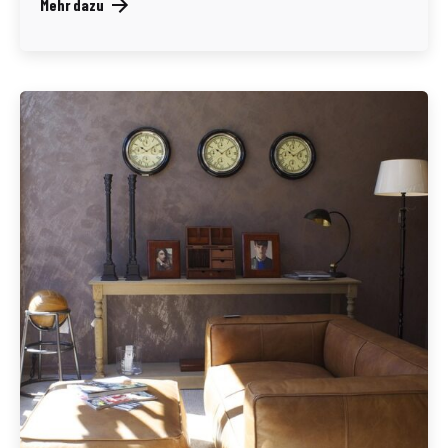
Mehr dazu
Geschrieben von