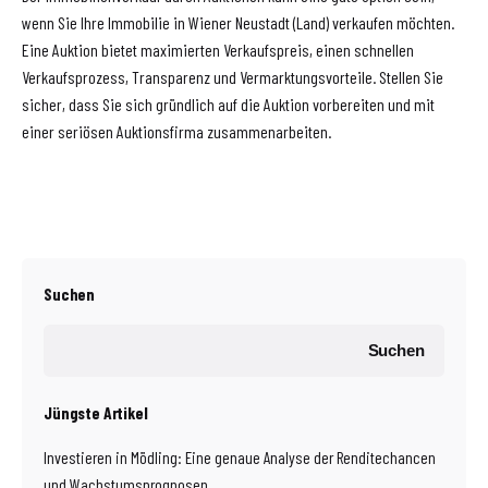
wenn Sie Ihre Immobilie in Wiener Neustadt (Land) verkaufen möchten.
Eine Auktion bietet maximierten Verkaufspreis, einen schnellen
Verkaufsprozess, Transparenz und Vermarktungsvorteile. Stellen Sie
sicher, dass Sie sich gründlich auf die Auktion vorbereiten und mit
einer seriösen Auktionsfirma zusammenarbeiten.
Suchen
Suchen
Jüngste Artikel
Investieren in Mödling: Eine genaue Analyse der Renditechancen
und Wachstumsprognosen