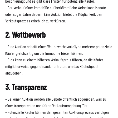
beschleunigt und es gibt klare Fristen für potenzielle Käufer.
– Der Verkauf einer Immobilie auf herkömmliche Weise kann Monate
oder sogar Jahre dauern. Eine Auktion bietet die Möglichkeit, den
Verkaufsprozess erheblich zu verkürzen.
2. Wettbewerb
– Eine Auktion schafft einen Wettbewerbsvorteil, da mehrere potenzielle
Käufer gleichzeitig um die Immobilie bieten können.
– Dies kann zu einem höheren Verkaufspreis führen, da die Käufer
möglicherweise gegeneinander antreten, um das Höchstgebot
abzugeben.
3. Transparenz
– Bei einer Auktion werden alle Gebote öffentlich abgegeben, was zu
einer transparenten und fairen Verkaufsumgebung führt.
– Potenzielle Käufer können den gesamten Auktionsprozess verfolgen