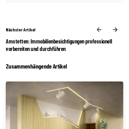
Nächster Artikel
Amstetten: Immobilienbesichtigungen professionell
vorbereiten und durchführen
Zusammenhängende Artikel