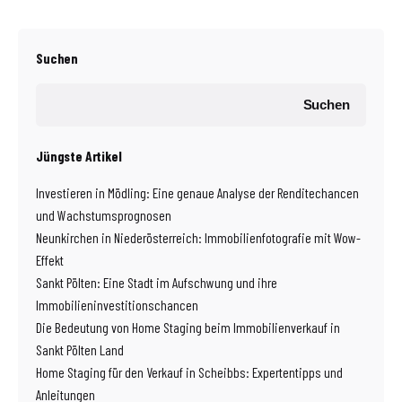
Suchen
Suchen
Jüngste Artikel
Investieren in Mödling: Eine genaue Analyse der Renditechancen
und Wachstumsprognosen
Neunkirchen in Niederösterreich: Immobilienfotografie mit Wow-
Effekt
Sankt Pölten: Eine Stadt im Aufschwung und ihre
Immobilieninvestitionschancen
Die Bedeutung von Home Staging beim Immobilienverkauf in
Sankt Pölten Land
Home Staging für den Verkauf in Scheibbs: Expertentipps und
Anleitungen