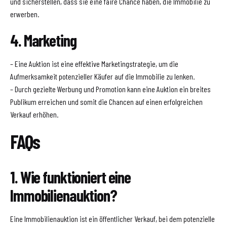
und sicherstellen, dass sie eine faire Chance haben, die Immobilie zu
erwerben.
4. Marketing
– Eine Auktion ist eine effektive Marketingstrategie, um die
Aufmerksamkeit potenzieller Käufer auf die Immobilie zu lenken.
– Durch gezielte Werbung und Promotion kann eine Auktion ein breites
Publikum erreichen und somit die Chancen auf einen erfolgreichen
Verkauf erhöhen.
FAQs
1. Wie funktioniert eine
Immobilienauktion?
Eine Immobilienauktion ist ein öffentlicher Verkauf, bei dem potenzielle