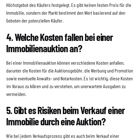
Höchstgebot des Käufers festgelegt. Es gibt keinen festen Preis für die
Immobilie, sondern der Markt bestimmt den Wert basierend auf den
Geboten der potenziellen Käufer.
4. Welche Kosten fallen bei einer
Immobilienauktion an?
Bei einer Immobilienauktion können verschiedene Kosten anfallen,
darunter die Kosten für die Auktionsgebühr, die Werbung und Promotion
sowie eventuelle Anwalts- und Notarkosten. Es ist wichtig, diese Kosten
im Voraus zu klären und zu verstehen, um unerwartete Ausgaben zu
vermeiden.
5. Gibt es Risiken beim Verkauf einer
Immobilie durch eine Auktion?
Wie bei jedem Verkaufsprozess gibt es auch beim Verkauf einer