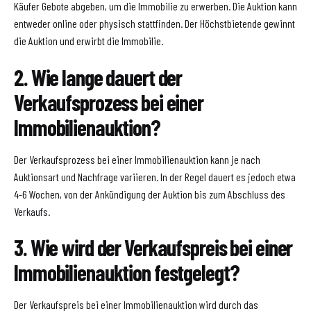
Käufer Gebote abgeben, um die Immobilie zu erwerben. Die Auktion kann
entweder online oder physisch stattfinden. Der Höchstbietende gewinnt
die Auktion und erwirbt die Immobilie.
2. Wie lange dauert der
Verkaufsprozess bei einer
Immobilienauktion?
Der Verkaufsprozess bei einer Immobilienauktion kann je nach
Auktionsart und Nachfrage variieren. In der Regel dauert es jedoch etwa
4-6 Wochen, von der Ankündigung der Auktion bis zum Abschluss des
Verkaufs.
3. Wie wird der Verkaufspreis bei einer
Immobilienauktion festgelegt?
Der Verkaufspreis bei einer Immobilienauktion wird durch das