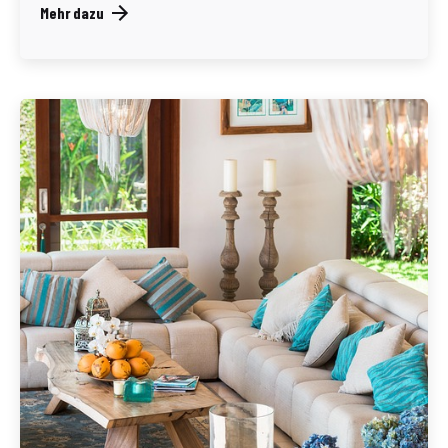
Mehr dazu