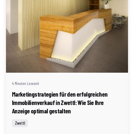
Geschrieben von
Redaktion Immofragen Zwettl
4 Minuten Lesezeit
Marketingstrategien für den erfolgreichen
Immobilienverkauf in Zwettl: Wie Sie Ihre
Anzeige optimal gestalten
Zwettl