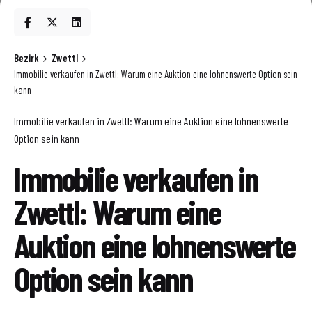
Bezirk
Zwettl
Immobilie verkaufen in Zwettl: Warum eine Auktion eine lohnenswerte Option sein
kann
Immobilie verkaufen in Zwettl: Warum eine Auktion eine lohnenswerte
Option sein kann
Immobilie verkaufen in
Zwettl: Warum eine
Auktion eine lohnenswerte
Option sein kann