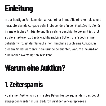
Einleitung
In der heutigen Zeit kann der Verkauf einer Immobilie eine komplexe und
herausfordernde Aufgabe sein. Insbesondere in der Stadt Zwettl, die für
ihr malerisches Ambiente und ihre reiche Geschichte bekannt ist, gibt
es viele Faktoren zu berücksichtigen. Eine Option, die jedoch immer
beliebter wird, ist der Verkauf einer Immobilie durch eine Auktion. In
diesem Artikel werden wir die Gründe beleuchten, warum eine Auktion
eine lohnenswerte Option sein kann.
Warum eine Auktion?
1. Zeitersparnis
– Bei einer Auktion wird ein festes Datum festgelegt, an dem das Gebot
abgegeben werden muss. Dadurch wird der Verkaufsprozess