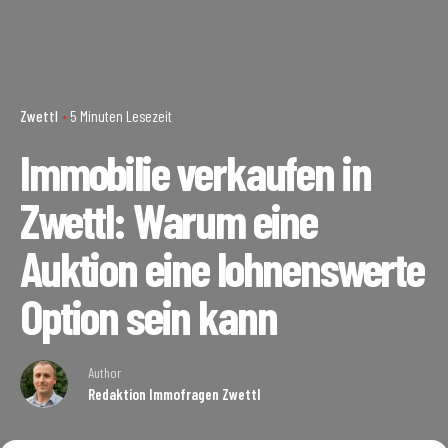
Zwettl
5 Minuten Lesezeit
Immobilie verkaufen in
Zwettl: Warum eine
Auktion eine lohnenswerte
Option sein kann
Author
Redaktion Immofragen Zwettl