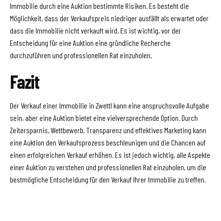
Immobilie durch eine Auktion bestimmte Risiken. Es besteht die
Möglichkeit, dass der Verkaufspreis niedriger ausfällt als erwartet oder
dass die Immobilie nicht verkauft wird. Es ist wichtig, vor der
Entscheidung für eine Auktion eine gründliche Recherche
durchzuführen und professionellen Rat einzuholen.
Fazit
Der Verkauf einer Immobilie in Zwettl kann eine anspruchsvolle Aufgabe
sein, aber eine Auktion bietet eine vielversprechende Option. Durch
Zeitersparnis, Wettbewerb, Transparenz und effektives Marketing kann
eine Auktion den Verkaufsprozess beschleunigen und die Chancen auf
einen erfolgreichen Verkauf erhöhen. Es ist jedoch wichtig, alle Aspekte
einer Auktion zu verstehen und professionellen Rat einzuholen, um die
bestmögliche Entscheidung für den Verkauf Ihrer Immobilie zu treffen.