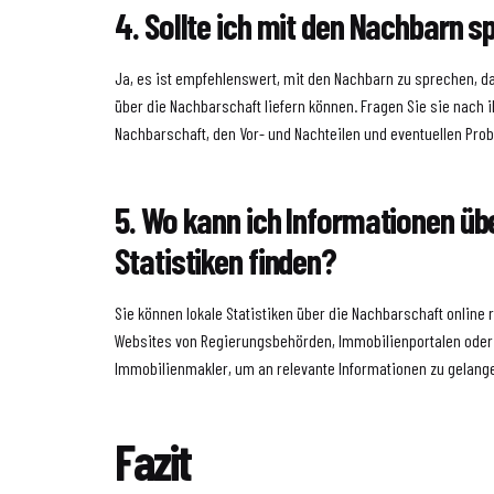
4. Sollte ich mit den Nachbarn 
Ja, es ist empfehlenswert, mit den Nachbarn zu sprechen, da
über die Nachbarschaft liefern können. Fragen Sie sie nach 
Nachbarschaft, den Vor- und Nachteilen und eventuellen Pro
5. Wo kann ich Informationen üb
Statistiken finden?
Sie können lokale Statistiken über die Nachbarschaft online
Websites von Regierungsbehörden, Immobilienportalen oder 
Immobilienmakler, um an relevante Informationen zu gelang
Fazit