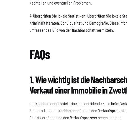
Nachteilen und eventuellen Problemen.
4. Überprüfen Sie lokale Statistiken: Überprüfen Sie lokale St
Kriminalitätsraten, Schulqualität und Demografie. Diese Inf
umfassendes Bild von der Nachbarschaft vermitteln.
FAQs
1. Wie wichtig ist die Nachbarsc
Verkauf einer Immobilie in Zwett
Die Nachbarschaft spielt eine entscheidende Rolle beim Verka
Eine erstklassige Nachbarschaft kann den Verkaufspreis steig
Objekts erhöhen und den Verkaufsprozess beschleunigen.