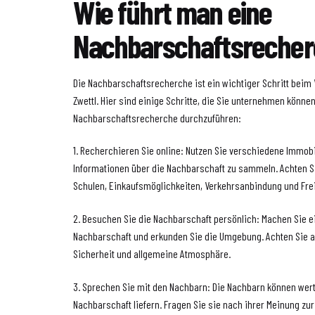
Wie führt man eine
Nachbarschaftsrecher
Die Nachbarschaftsrecherche ist ein wichtiger Schritt beim 
Zwettl. Hier sind einige Schritte, die Sie unternehmen könne
Nachbarschaftsrecherche durchzuführen:
1. Recherchieren Sie online: Nutzen Sie verschiedene Immob
Informationen über die Nachbarschaft zu sammeln. Achten S
Schulen, Einkaufsmöglichkeiten, Verkehrsanbindung und Frei
2. Besuchen Sie die Nachbarschaft persönlich: Machen Sie 
Nachbarschaft und erkunden Sie die Umgebung. Achten Sie au
Sicherheit und allgemeine Atmosphäre.
3. Sprechen Sie mit den Nachbarn: Die Nachbarn können wert
Nachbarschaft liefern. Fragen Sie sie nach ihrer Meinung zu