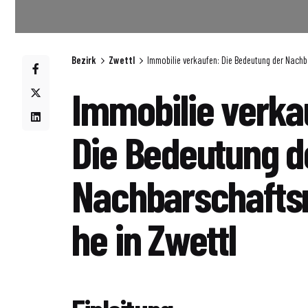
Bezirk
Zwettl
Immobilie verkaufen: Die Bedeutung der Nachb
Immobilie verka
Die Bedeutung d
Nachbarschafts
he in Zwettl