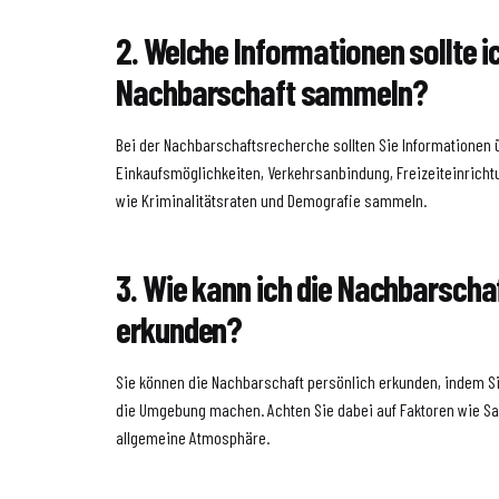
2. Welche Informationen sollte i
Nachbarschaft sammeln?
Bei der Nachbarschaftsrecherche sollten Sie Informationen 
Einkaufsmöglichkeiten, Verkehrsanbindung, Freizeiteinrichtu
wie Kriminalitätsraten und Demografie sammeln.
3. Wie kann ich die Nachbarscha
erkunden?
Sie können die Nachbarschaft persönlich erkunden, indem S
die Umgebung machen. Achten Sie dabei auf Faktoren wie Sa
allgemeine Atmosphäre.