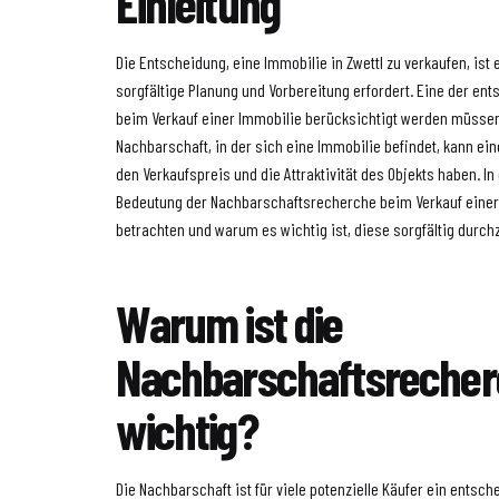
Einleitung
Die Entscheidung, eine Immobilie in Zwettl zu verkaufen, ist e
sorgfältige Planung und Vorbereitung erfordert. Eine der en
beim Verkauf einer Immobilie berücksichtigt werden müssen,
Nachbarschaft, in der sich eine Immobilie befindet, kann ein
den Verkaufspreis und die Attraktivität des Objekts haben. In
Bedeutung der Nachbarschaftsrecherche beim Verkauf einer 
betrachten und warum es wichtig ist, diese sorgfältig durch
Warum ist die
Nachbarschaftsreche
wichtig?
Die Nachbarschaft ist für viele potenzielle Käufer ein entsch