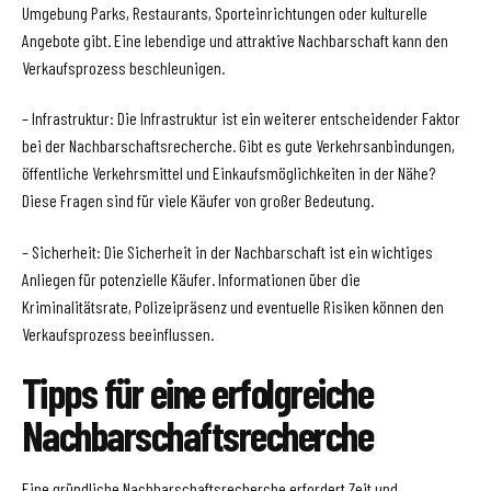
Umgebung Parks, Restaurants, Sporteinrichtungen oder kulturelle
Angebote gibt. Eine lebendige und attraktive Nachbarschaft kann den
Verkaufsprozess beschleunigen.
– Infrastruktur: Die Infrastruktur ist ein weiterer entscheidender Faktor
bei der Nachbarschaftsrecherche. Gibt es gute Verkehrsanbindungen,
öffentliche Verkehrsmittel und Einkaufsmöglichkeiten in der Nähe?
Diese Fragen sind für viele Käufer von großer Bedeutung.
– Sicherheit: Die Sicherheit in der Nachbarschaft ist ein wichtiges
Anliegen für potenzielle Käufer. Informationen über die
Kriminalitätsrate, Polizeipräsenz und eventuelle Risiken können den
Verkaufsprozess beeinflussen.
Tipps für eine erfolgreiche
Nachbarschaftsrecherche
Eine gründliche Nachbarschaftsrecherche erfordert Zeit und