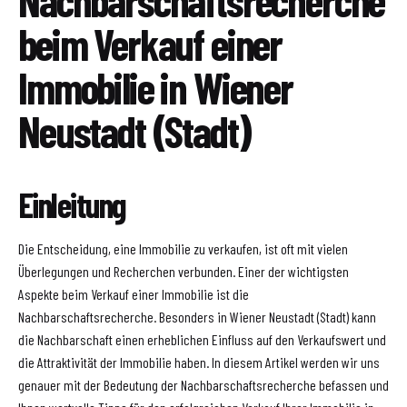
Nachbarschaftsrecherche
beim Verkauf einer
Immobilie in Wiener
Neustadt (Stadt)
Einleitung
Die Entscheidung, eine Immobilie zu verkaufen, ist oft mit vielen
Überlegungen und Recherchen verbunden. Einer der wichtigsten
Aspekte beim Verkauf einer Immobilie ist die
Nachbarschaftsrecherche. Besonders in Wiener Neustadt (Stadt) kann
die Nachbarschaft einen erheblichen Einfluss auf den Verkaufswert und
die Attraktivität der Immobilie haben. In diesem Artikel werden wir uns
genauer mit der Bedeutung der Nachbarschaftsrecherche befassen und