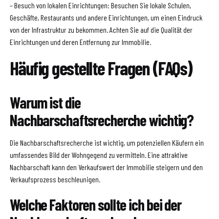
– Besuch von lokalen Einrichtungen: Besuchen Sie lokale Schulen,
Geschäfte, Restaurants und andere Einrichtungen, um einen Eindruck
von der Infrastruktur zu bekommen. Achten Sie auf die Qualität der
Einrichtungen und deren Entfernung zur Immobilie.
Häufig gestellte Fragen (FAQs)
Warum ist die
Nachbarschaftsrecherche wichtig?
Die Nachbarschaftsrecherche ist wichtig, um potenziellen Käufern ein
umfassendes Bild der Wohngegend zu vermitteln. Eine attraktive
Nachbarschaft kann den Verkaufswert der Immobilie steigern und den
Verkaufsprozess beschleunigen.
Welche Faktoren sollte ich bei der