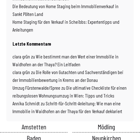
Die Bedeutung von Home Staging beim Immobilienverkauf in
Sankt Pölten Land
Home Staging für den Verkauf in Scheibbs: Expertentipps und
Anleitungen
Letzte Kommentare
clara grün
zu
Wie bestimmt man den Wert einer Immobilie in
Waidhofen an der Thaya? Ein Leitfaden
clara grün
zu
Die Rolle von Gutachten und Sachverständigen bei
der Immobilienbewertung in Krems an der Donau
Umzug Fürstenwalde/Spree
zu
Die ultimative Checkliste für einen
reibungslosen Wohnungsumzug in Wien: Tipps und Tricks
Annika Schmidt
zu
Schritt-für-Schritt-Anleitung: Wie man eine
Immobilie in Waidhofen an der Thaya für den Verkauf deklariert
Amstetten
Mödling
Baden
Neunkirchen