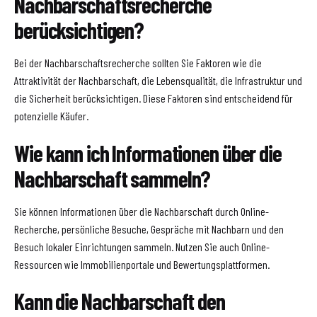
Nachbarschaftsrecherche
berücksichtigen?
Bei der Nachbarschaftsrecherche sollten Sie Faktoren wie die
Attraktivität der Nachbarschaft, die Lebensqualität, die Infrastruktur und
die Sicherheit berücksichtigen. Diese Faktoren sind entscheidend für
potenzielle Käufer.
Wie kann ich Informationen über die
Nachbarschaft sammeln?
Sie können Informationen über die Nachbarschaft durch Online-
Recherche, persönliche Besuche, Gespräche mit Nachbarn und den
Besuch lokaler Einrichtungen sammeln. Nutzen Sie auch Online-
Ressourcen wie Immobilienportale und Bewertungsplattformen.
Kann die Nachbarschaft den