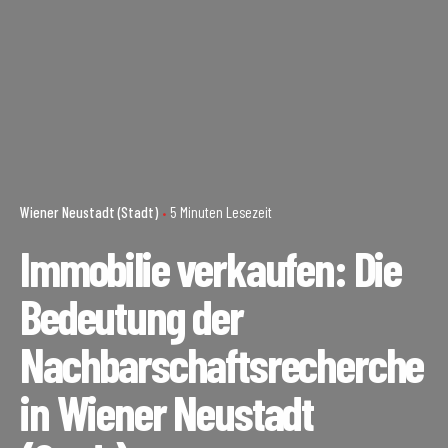
Wiener Neustadt (Stadt)
5 Minuten Lesezeit
Immobilie verkaufen: Die
Bedeutung der
Nachbarschaftsrecherche
in Wiener Neustadt