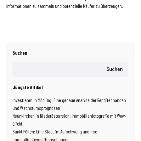
Informationen zu sammeln und potenzielle Käufer zu überzeugen.
Suchen
Suchen
Jüngste Artikel
Investieren in Mödling: Eine genaue Analyse der Renditechancen
und Wachstumsprognosen
Neunkirchen in Niederösterreich: Immobilienfotografie mit Wow-
Effekt
Sankt Pölten: Eine Stadt im Aufschwung und ihre
Immobilieninvestitionschancen