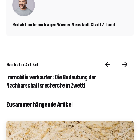
Redaktion Immofragen Wiener Neustadt Stadt / Land
Nächster Artikel
Immobilie verkaufen: Die Bedeutung der
Nachbarschaftsrecherche in Zwettl
Zusammenhängende Artikel