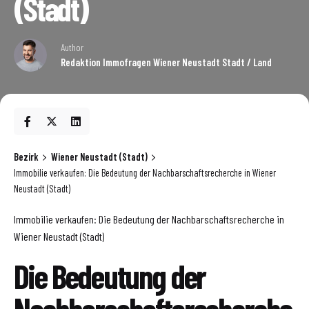
(Stadt)
Author
Redaktion Immofragen Wiener Neustadt Stadt / Land
Bezirk
Wiener Neustadt (Stadt)
Immobilie verkaufen: Die Bedeutung der Nachbarschaftsrecherche in Wiener
Neustadt (Stadt)
Immobilie verkaufen: Die Bedeutung der Nachbarschaftsrecherche in
Wiener Neustadt (Stadt)
Die Bedeutung der