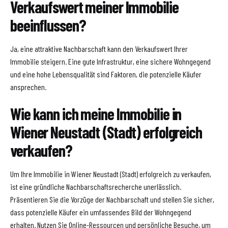
Verkaufswert meiner Immobilie
beeinflussen?
Ja, eine attraktive Nachbarschaft kann den Verkaufswert Ihrer
Immobilie steigern. Eine gute Infrastruktur, eine sichere Wohngegend
und eine hohe Lebensqualität sind Faktoren, die potenzielle Käufer
ansprechen.
Wie kann ich meine Immobilie in
Wiener Neustadt (Stadt) erfolgreich
verkaufen?
Um Ihre Immobilie in Wiener Neustadt (Stadt) erfolgreich zu verkaufen,
ist eine gründliche Nachbarschaftsrecherche unerlässlich.
Präsentieren Sie die Vorzüge der Nachbarschaft und stellen Sie sicher,
dass potenzielle Käufer ein umfassendes Bild der Wohngegend
erhalten. Nutzen Sie Online-Ressourcen und persönliche Besuche, um