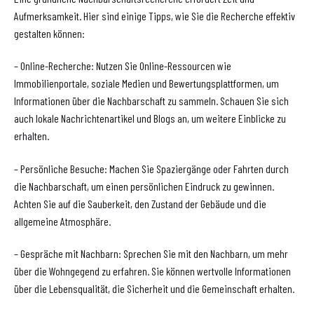
Aufmerksamkeit. Hier sind einige Tipps, wie Sie die Recherche effektiv
gestalten können:
– Online-Recherche: Nutzen Sie Online-Ressourcen wie
Immobilienportale, soziale Medien und Bewertungsplattformen, um
Informationen über die Nachbarschaft zu sammeln. Schauen Sie sich
auch lokale Nachrichtenartikel und Blogs an, um weitere Einblicke zu
erhalten.
– Persönliche Besuche: Machen Sie Spaziergänge oder Fahrten durch
die Nachbarschaft, um einen persönlichen Eindruck zu gewinnen.
Achten Sie auf die Sauberkeit, den Zustand der Gebäude und die
allgemeine Atmosphäre.
– Gespräche mit Nachbarn: Sprechen Sie mit den Nachbarn, um mehr
über die Wohngegend zu erfahren. Sie können wertvolle Informationen
über die Lebensqualität, die Sicherheit und die Gemeinschaft erhalten.