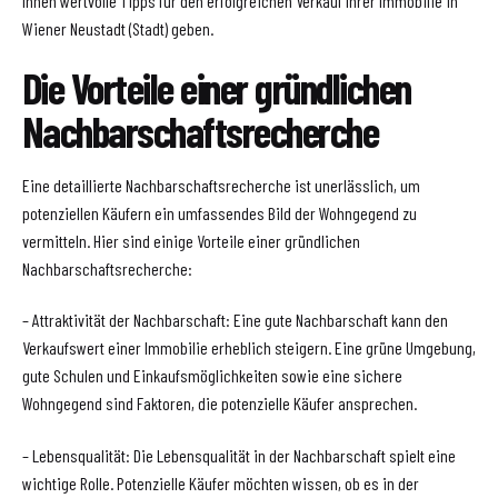
Ihnen wertvolle Tipps für den erfolgreichen Verkauf Ihrer Immobilie in
Wiener Neustadt (Stadt) geben.
Die Vorteile einer gründlichen
Nachbarschaftsrecherche
Eine detaillierte Nachbarschaftsrecherche ist unerlässlich, um
potenziellen Käufern ein umfassendes Bild der Wohngegend zu
vermitteln. Hier sind einige Vorteile einer gründlichen
Nachbarschaftsrecherche:
– Attraktivität der Nachbarschaft: Eine gute Nachbarschaft kann den
Verkaufswert einer Immobilie erheblich steigern. Eine grüne Umgebung,
gute Schulen und Einkaufsmöglichkeiten sowie eine sichere
Wohngegend sind Faktoren, die potenzielle Käufer ansprechen.
– Lebensqualität: Die Lebensqualität in der Nachbarschaft spielt eine
wichtige Rolle. Potenzielle Käufer möchten wissen, ob es in der