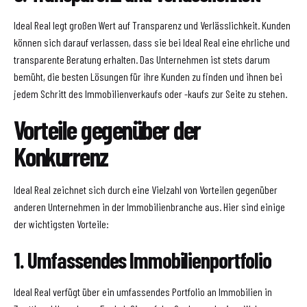
Ideal Real legt großen Wert auf Transparenz und Verlässlichkeit. Kunden
können sich darauf verlassen, dass sie bei Ideal Real eine ehrliche und
transparente Beratung erhalten. Das Unternehmen ist stets darum
bemüht, die besten Lösungen für ihre Kunden zu finden und ihnen bei
jedem Schritt des Immobilienverkaufs oder -kaufs zur Seite zu stehen.
Vorteile gegenüber der
Konkurrenz
Ideal Real zeichnet sich durch eine Vielzahl von Vorteilen gegenüber
anderen Unternehmen in der Immobilienbranche aus. Hier sind einige
der wichtigsten Vorteile:
1. Umfassendes Immobilienportfolio
Ideal Real verfügt über ein umfassendes Portfolio an Immobilien in