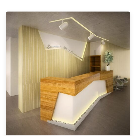
Geschrieben von
Redaktion Immofragen Zwettl