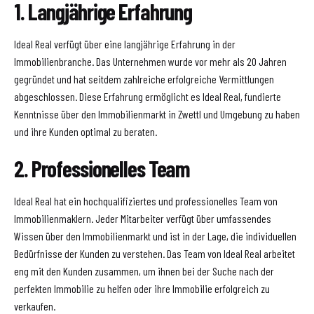
1. Langjährige Erfahrung
Ideal Real verfügt über eine langjährige Erfahrung in der
Immobilienbranche. Das Unternehmen wurde vor mehr als 20 Jahren
gegründet und hat seitdem zahlreiche erfolgreiche Vermittlungen
abgeschlossen. Diese Erfahrung ermöglicht es Ideal Real, fundierte
Kenntnisse über den Immobilienmarkt in Zwettl und Umgebung zu haben
und ihre Kunden optimal zu beraten.
2. Professionelles Team
Ideal Real hat ein hochqualifiziertes und professionelles Team von
Immobilienmaklern. Jeder Mitarbeiter verfügt über umfassendes
Wissen über den Immobilienmarkt und ist in der Lage, die individuellen
Bedürfnisse der Kunden zu verstehen. Das Team von Ideal Real arbeitet
eng mit den Kunden zusammen, um ihnen bei der Suche nach der
perfekten Immobilie zu helfen oder ihre Immobilie erfolgreich zu
verkaufen.