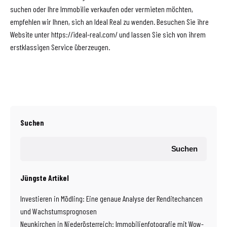
suchen oder Ihre Immobilie verkaufen oder vermieten möchten,
empfehlen wir Ihnen, sich an Ideal Real zu wenden. Besuchen Sie ihre
Website unter https://ideal-real.com/ und lassen Sie sich von ihrem
erstklassigen Service überzeugen.
Suchen
Suchen
Jüngste Artikel
Investieren in Mödling: Eine genaue Analyse der Renditechancen
und Wachstumsprognosen
Neunkirchen in Niederösterreich: Immobilienfotografie mit Wow-