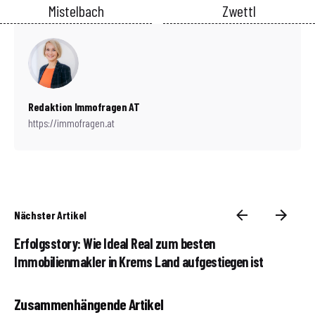
Mistelbach
Zwettl
Redaktion Immofragen AT
https://immofragen.at
Nächster Artikel
Erfolgsstory: Wie Ideal Real zum besten
Immobilienmakler in Krems Land aufgestiegen ist
Zusammenhängende Artikel