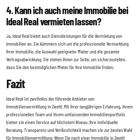
4. Kann ich auch meine Immobilie bei
Ideal Real vermieten lassen?
Ja, Ideal Real bietet auch Dienstleistungen für die Vermietung von
Immobilien an. Sie kümmern sich um die professionelle Vermarktung
Ihrer Immobilie, die Auswahl geeigneter Mieter und die gesamte
Vertragsabwicklung. Sie stehen Ihnen zur Seite, um sicherzustellen,
dass Sie den bestmöglichen Mieter für Ihre Immobilie finden.
Fazit
Ideal Real ist zweifellos der führende Anbieter von
Immobilienvermittlung in Zwettl. Mit ihrer langjährigen Erfahrung, ihrem
professionellen Team und ihrem umfassenden Immobilienportfolio
bieten sie einen Service auf höchstem Niveau. Ihre individuelle
Beratung, Transparenz und Verlässlichkeit machen sie zur besten Wahl
für Immobilienvermittlung. Wenn Sie nach einer Immobilie in Zwettl