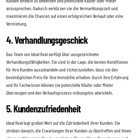
Kunden effektiv zu bewerben und potenzielle Käufer oder Mieter
anzusprechen. Dadurch verkürzen sie die Vermarktungszeit und
maximieren die Chancen auf einen erfolgreichen Verkauf oder eine
Vermietung.
4. Verhandlungsgeschick
Das Team von Ideal Real verfügt über ausgezeichnete
Verhandlungsfähigkeiten. Sie sind in der Lage, die besten Konditionen
für ihre Kunden auszuhandeln und sicherzustellen, dass sie den
bestmöglichen Preis für ihre Immobilie erhalten. Durch ihre Erfahrung
und ihr Fachwissen können sie potenzielle Käufer oder Mieter
überzeugen und den Verkaufsprozess reibungslos abwickeln.
5. Kundenzufriedenheit
Ideal Real legt großen Wert auf die Zufriedenheit ihrer Kunden. Sie
streben danach, die Erwartungen ihrer Kunden zu übertreffen und ihnen