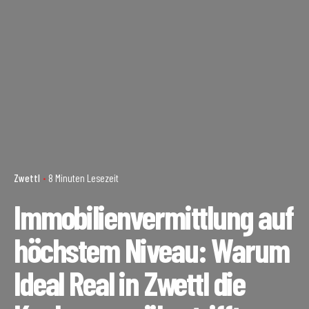
Zwettl
8 Minuten Lesezeit
Immobilienvermittlung auf
höchstem Niveau: Warum
Ideal Real in Zwettl die