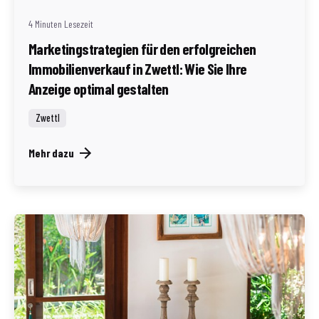
4 Minuten Lesezeit
Marketingstrategien für den erfolgreichen
Immobilienverkauf in Zwettl: Wie Sie Ihre
Anzeige optimal gestalten
Zwettl
Mehr dazu