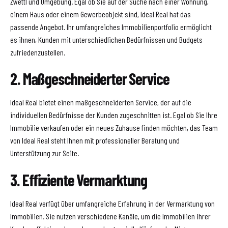
Zwettl und Umgebung. Egal ob Sie auf der Suche nach einer Wohnung,
einem Haus oder einem Gewerbeobjekt sind, Ideal Real hat das
passende Angebot. Ihr umfangreiches Immobilienportfolio ermöglicht
es ihnen, Kunden mit unterschiedlichen Bedürfnissen und Budgets
zufriedenzustellen.
2. Maßgeschneiderter Service
Ideal Real bietet einen maßgeschneiderten Service, der auf die
individuellen Bedürfnisse der Kunden zugeschnitten ist. Egal ob Sie Ihre
Immobilie verkaufen oder ein neues Zuhause finden möchten, das Team
von Ideal Real steht Ihnen mit professioneller Beratung und
Unterstützung zur Seite.
3. Effiziente Vermarktung
Ideal Real verfügt über umfangreiche Erfahrung in der Vermarktung von
Immobilien. Sie nutzen verschiedene Kanäle, um die Immobilien ihrer