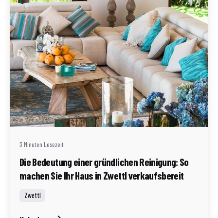
Geschrieben von
Redaktion Immofragen Zwettl
3 Minuten Lesezeit
Die Bedeutung einer gründlichen Reinigung: So
machen Sie Ihr Haus in Zwettl verkaufsbereit
Zwettl