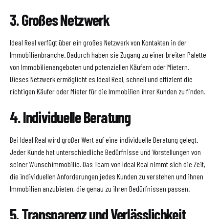
3. Großes Netzwerk
Ideal Real verfügt über ein großes Netzwerk von Kontakten in der
Immobilienbranche. Dadurch haben sie Zugang zu einer breiten Palette
von Immobilienangeboten und potenziellen Käufern oder Mietern.
Dieses Netzwerk ermöglicht es Ideal Real, schnell und effizient die
richtigen Käufer oder Mieter für die Immobilien ihrer Kunden zu finden.
4. Individuelle Beratung
Bei Ideal Real wird großer Wert auf eine individuelle Beratung gelegt.
Jeder Kunde hat unterschiedliche Bedürfnisse und Vorstellungen von
seiner Wunschimmobilie. Das Team von Ideal Real nimmt sich die Zeit,
die individuellen Anforderungen jedes Kunden zu verstehen und ihnen
Immobilien anzubieten, die genau zu ihren Bedürfnissen passen.
5. Transparenz und Verlässlichkeit