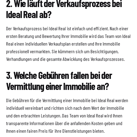
2. Wie läuft der Verkaufsprozess bei
Ideal Real ab?
Der Verkaufsprozess bei Ideal Real ist einfach und effizient. Nach einer
ersten Beratung und Bewertung Ihrer Immobilie wird das Team von Ideal
Real einen individuellen Verkaufsplan erstellen und Ihre Immobilie
professionell vermarkten. Sie kümmern sich um Besichtigungen,
Verhandlungen und die gesamte Abwicklung des Verkaufsprozesses.
3. Welche Gebühren fallen bei der
Vermittlung einer Immobilie an?
Die Gebühren für die Vermittlung einer Immobilie bei Ideal Real werden
individuell vereinbart und richten sich nach dem Wert der Immobilie
und den erbrachten Leistungen. Das Team von Ideal Real wird Ihnen
transparente Informationen über die anfallenden Kosten geben und
Ihnen einen fairen Preis für ihre Dienstleistungen bieten.