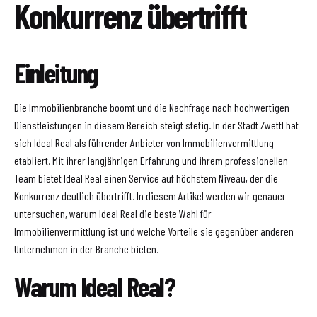
Konkurrenz übertrifft
Einleitung
Die Immobilienbranche boomt und die Nachfrage nach hochwertigen
Dienstleistungen in diesem Bereich steigt stetig. In der Stadt Zwettl hat
sich Ideal Real als führender Anbieter von Immobilienvermittlung
etabliert. Mit ihrer langjährigen Erfahrung und ihrem professionellen
Team bietet Ideal Real einen Service auf höchstem Niveau, der die
Konkurrenz deutlich übertrifft. In diesem Artikel werden wir genauer
untersuchen, warum Ideal Real die beste Wahl für
Immobilienvermittlung ist und welche Vorteile sie gegenüber anderen
Unternehmen in der Branche bieten.
Warum Ideal Real?