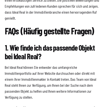
einen erstklassigen Service zu bieten. Die positiven Bewertungen und
Empfehlungen von zufriedenen Kunden sprechen für sich und zeigen,
dass Ideal Real in der Immobilienbranche einen hervorragenden Ruf
genießt.
FAQs (Häufig gestellte Fragen)
1. Wie finde ich das passende Objekt
bei Ideal Real?
Bei Ideal Real können Sie entweder das umfangreiche
Immobilienportfolio auf ihrer Website durchsuchen oder direkt mit
einem ihrer Immobilienmakler in Kontakt treten. Das Team von Ideal
Real steht Ihnen zur Verfügung, um Ihnen bei der Suche nach dem
passenden Objekt zu helfen und Ihnen weitere Informationen zur
Verfügung zu stellen.