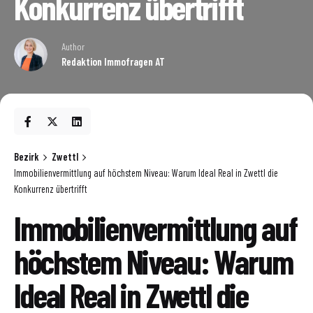
Konkurrenz übertrifft
Author
Redaktion Immofragen AT
Bezirk
Zwettl
Immobilienvermittlung auf höchstem Niveau: Warum Ideal Real in Zwettl die
Konkurrenz übertrifft
Immobilienvermittlung auf
höchstem Niveau: Warum
Ideal Real in Zwettl die