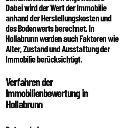
Dabei wird der Wert der Immobilie
anhand der Herstellungskosten und
des Bodenwerts berechnet. In
Hollabrunn werden auch Faktoren wie
Alter, Zustand und Ausstattung der
Immobilie berücksichtigt.
Verfahren der
Immobilienbewertung in
Hollabrunn