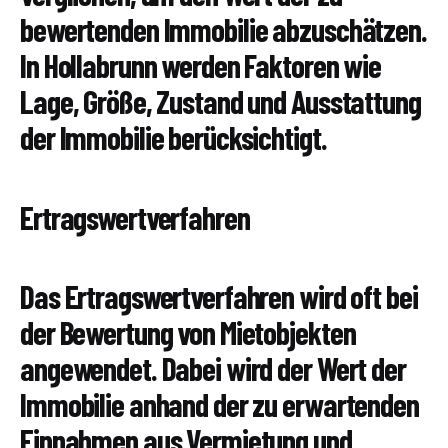
bewertenden Immobilie abzuschätzen.
In Hollabrunn werden Faktoren wie
Lage, Größe, Zustand und Ausstattung
der Immobilie berücksichtigt.
Ertragswertverfahren
Das Ertragswertverfahren wird oft bei
der Bewertung von Mietobjekten
angewendet. Dabei wird der Wert der
Immobilie anhand der zu erwartenden
Einnahmen aus Vermietung und