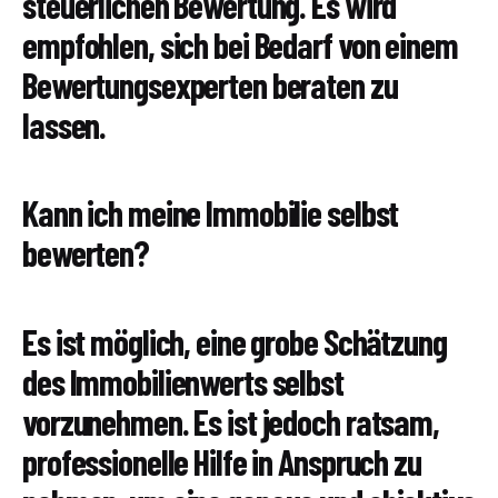
steuerlichen Bewertung. Es wird
empfohlen, sich bei Bedarf von einem
Bewertungsexperten beraten zu
lassen.
Kann ich meine Immobilie selbst
bewerten?
Es ist möglich, eine grobe Schätzung
des Immobilienwerts selbst
vorzunehmen. Es ist jedoch ratsam,
professionelle Hilfe in Anspruch zu