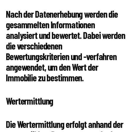
Nach der Datenerhebung werden die
gesammelten Informationen
analysiert und bewertet. Dabei werden
die verschiedenen
Bewertungskriterien und -verfahren
angewendet, um den Wert der
Immobilie zu bestimmen.
Wertermittlung
Die Wertermittlung erfolgt anhand der