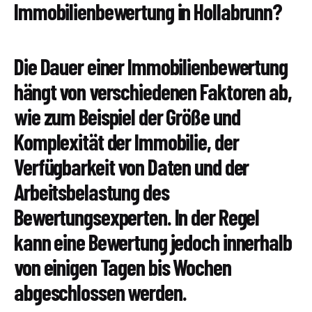
Immobilienbewertung in Hollabrunn?
Die Dauer einer Immobilienbewertung
hängt von verschiedenen Faktoren ab,
wie zum Beispiel der Größe und
Komplexität der Immobilie, der
Verfügbarkeit von Daten und der
Arbeitsbelastung des
Bewertungsexperten. In der Regel
kann eine Bewertung jedoch innerhalb
von einigen Tagen bis Wochen
abgeschlossen werden.