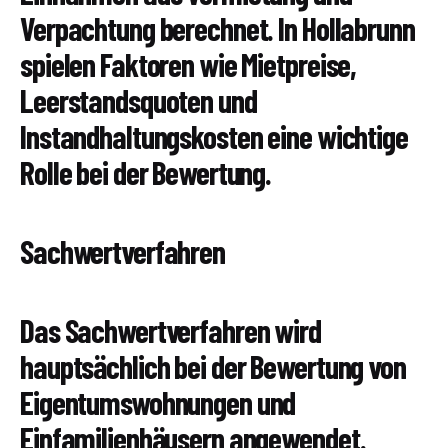
Verpachtung berechnet. In Hollabrunn
spielen Faktoren wie Mietpreise,
Leerstandsquoten und
Instandhaltungskosten eine wichtige
Rolle bei der Bewertung.
Sachwertverfahren
Das Sachwertverfahren wird
hauptsächlich bei der Bewertung von
Eigentumswohnungen und
Einfamilienhäusern angewendet.