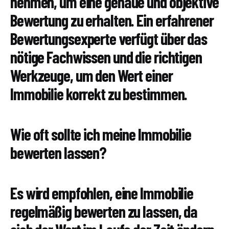
nehmen, um eine genaue und objektive
Bewertung zu erhalten. Ein erfahrener
Bewertungsexperte verfügt über das
nötige Fachwissen und die richtigen
Werkzeuge, um den Wert einer
Immobilie korrekt zu bestimmen.
Wie oft sollte ich meine Immobilie
bewerten lassen?
Es wird empfohlen, eine Immobilie
regelmäßig bewerten zu lassen, da