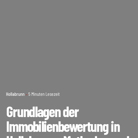
Hollabrunn
5 Minuten Lesezeit
Grundlagen der
Immobilienbewertung in