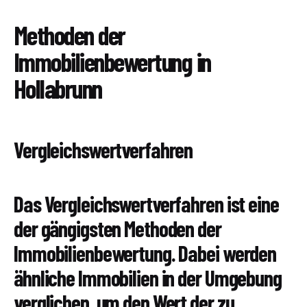
Methoden der
Immobilienbewertung in
Hollabrunn
Vergleichswertverfahren
Das Vergleichswertverfahren ist eine
der gängigsten Methoden der
Immobilienbewertung. Dabei werden
ähnliche Immobilien in der Umgebung
verglichen, um den Wert der zu