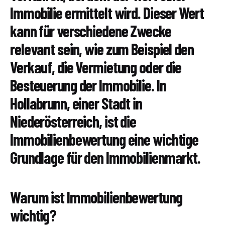
Immobilie ermittelt wird. Dieser Wert
kann für verschiedene Zwecke
relevant sein, wie zum Beispiel den
Verkauf, die Vermietung oder die
Besteuerung der Immobilie. In
Hollabrunn, einer Stadt in
Niederösterreich, ist die
Immobilienbewertung eine wichtige
Grundlage für den Immobilienmarkt.
Warum ist Immobilienbewertung
wichtig?