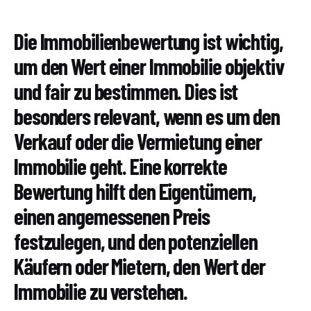
Die Immobilienbewertung ist wichtig,
um den Wert einer Immobilie objektiv
und fair zu bestimmen. Dies ist
besonders relevant, wenn es um den
Verkauf oder die Vermietung einer
Immobilie geht. Eine korrekte
Bewertung hilft den Eigentümern,
einen angemessenen Preis
festzulegen, und den potenziellen
Käufern oder Mietern, den Wert der
Immobilie zu verstehen.