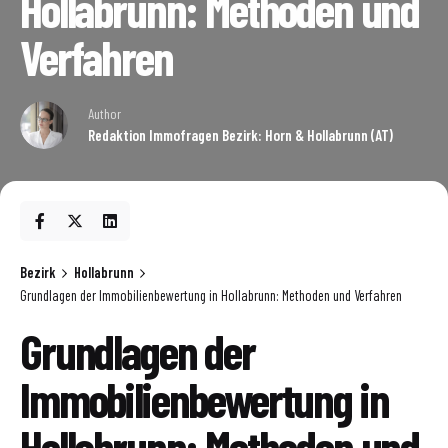
Hollabrunn: Methoden und
Verfahren
Author
Redaktion Immofragen Bezirk: Horn & Hollabrunn (AT)
Bezirk
Hollabrunn
Grundlagen der Immobilienbewertung in Hollabrunn: Methoden und Verfahren
Grundlagen der
Immobilienbewertung in
Hollabrunn: Methoden und