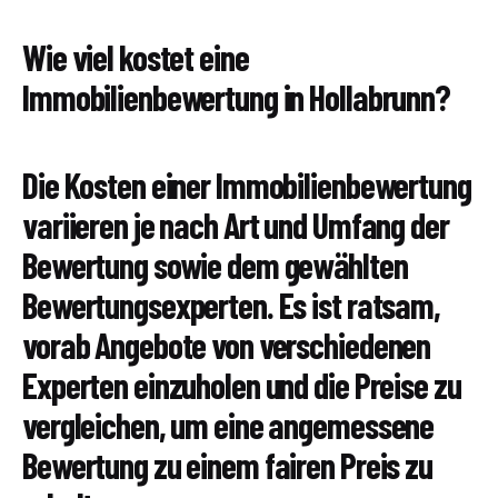
Wie viel kostet eine
Immobilienbewertung in Hollabrunn?
Die Kosten einer Immobilienbewertung
variieren je nach Art und Umfang der
Bewertung sowie dem gewählten
Bewertungsexperten. Es ist ratsam,
vorab Angebote von verschiedenen
Experten einzuholen und die Preise zu
vergleichen, um eine angemessene
Bewertung zu einem fairen Preis zu