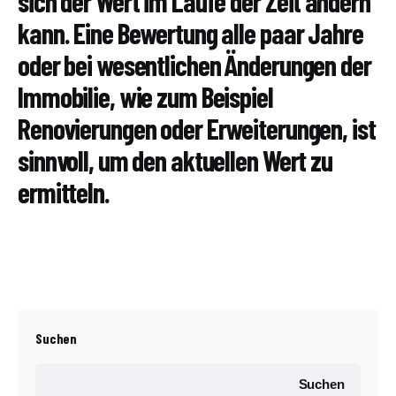
sich der Wert im Laufe der Zeit ändern
kann. Eine Bewertung alle paar Jahre
oder bei wesentlichen Änderungen der
Immobilie, wie zum Beispiel
Renovierungen oder Erweiterungen, ist
sinnvoll, um den aktuellen Wert zu
ermitteln.
Suchen
Suchen