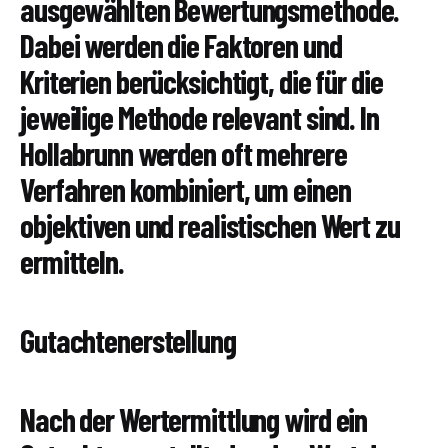
ausgewählten Bewertungsmethode.
Dabei werden die Faktoren und
Kriterien berücksichtigt, die für die
jeweilige Methode relevant sind. In
Hollabrunn werden oft mehrere
Verfahren kombiniert, um einen
objektiven und realistischen Wert zu
ermitteln.
Gutachtenerstellung
Nach der Wertermittlung wird ein