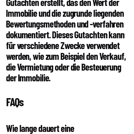
Gutachten erstellt, das den Wert der
Immobilie und die zugrunde liegenden
Bewertungsmethoden und -verfahren
dokumentiert. Dieses Gutachten kann
für verschiedene Zwecke verwendet
werden, wie zum Beispiel den Verkauf,
die Vermietung oder die Besteuerung
der Immobilie.
FAQs
Wie lange dauert eine