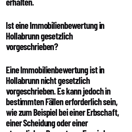
erhalten.
Ist eine Immobilienbewertung in
Hollabrunn gesetzlich
vorgeschrieben?
Eine Immobilienbewertung ist in
Hollabrunn nicht gesetzlich
vorgeschrieben. Es kann jedoch in
bestimmten Fällen erforderlich sein,
wie zum Beispiel bei einer Erbschaft,
einer Scheidung oder einer