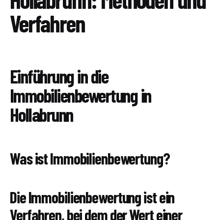
Verfahren
Einführung in die
Immobilienbewertung in
Hollabrunn
Was ist Immobilienbewertung?
Die Immobilienbewertung ist ein
Verfahren, bei dem der Wert einer