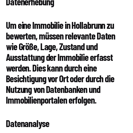
Datenerhebung
Um eine Immobilie in Hollabrunn zu
bewerten, müssen relevante Daten
wie Größe, Lage, Zustand und
Ausstattung der Immobilie erfasst
werden. Dies kann durch eine
Besichtigung vor Ort oder durch die
Nutzung von Datenbanken und
Immobilienportalen erfolgen.
Datenanalyse