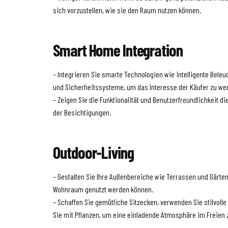
sich vorzustellen, wie sie den Raum nutzen können.
Smart Home Integration
– Integrieren Sie smarte Technologien wie intelligente Bel
und Sicherheitssysteme, um das Interesse der Käufer zu we
– Zeigen Sie die Funktionalität und Benutzerfreundlichkeit 
der Besichtigungen.
Outdoor-Living
– Gestalten Sie Ihre Außenbereiche wie Terrassen und Gärten
Wohnraum genutzt werden können.
– Schaffen Sie gemütliche Sitzecken, verwenden Sie stilvoll
Sie mit Pflanzen, um eine einladende Atmosphäre im Freien 