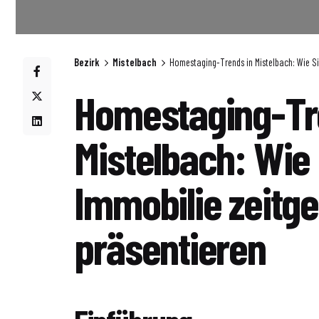
Bezirk
Mistelbach
Homestaging-Trends in Mistelbach: Wie Si
Homestaging-Tr
Mistelbach: Wie 
Immobilie zeit
präsentieren