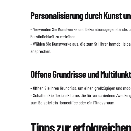
Personalisierung durch Kunst un
– Verwenden Sie Kunstwerke und Dekorationsgegenstände, 
Persönlichkeit zu verleihen.
– Wählen Sie Kunstwerke aus, die zum Stil Ihrer Immobilie p
ansprechen.
Offene Grundrisse und Multifun
– Öffnen Sie Ihren Grundriss, um einen großzügigen und mod
– Schaffen Sie flexible Räume, die für verschiedene Zwecke 
zum Beispiel ein Homeoffice oder ein Fitnessraum.
Tipps zur erfolgreiche