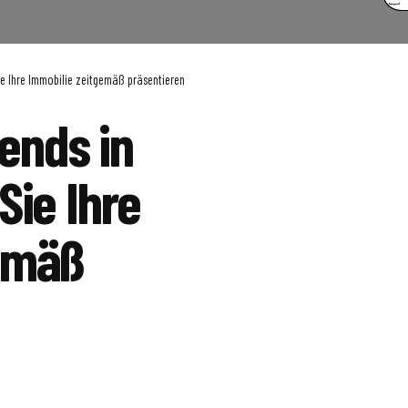
e Ihre Immobilie zeitgemäß präsentieren
ends in
Sie Ihre
gemäß