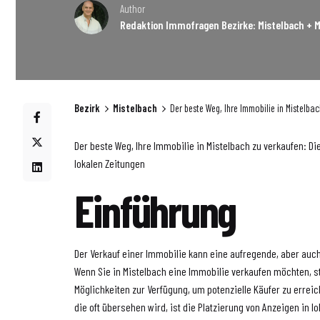
Author
Redaktion Immofragen Bezirke: Mistelbach + M
Bezirk
Mistelbach
Der beste Weg, Ihre Immobilie in Mistelbac
Der beste Weg, Ihre Immobilie in Mistelbach zu verkaufen: Die
lokalen Zeitungen
Einführung
Der Verkauf einer Immobilie kann eine aufregende, aber auch
Wenn Sie in Mistelbach eine Immobilie verkaufen möchten, 
Möglichkeiten zur Verfügung, um potenzielle Käufer zu errei
die oft übersehen wird, ist die Platzierung von Anzeigen in l