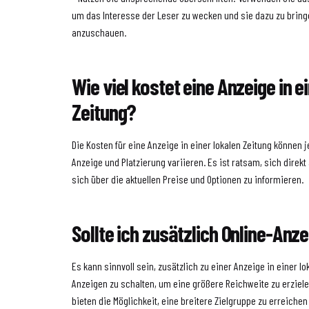
um das Interesse der Leser zu wecken und sie dazu zu bring
anzuschauen.
Wie viel kostet eine Anzeige in e
Zeitung?
Die Kosten für eine Anzeige in einer lokalen Zeitung können 
Anzeige und Platzierung variieren. Es ist ratsam, sich direk
sich über die aktuellen Preise und Optionen zu informieren.
Sollte ich zusätzlich Online-Anz
Es kann sinnvoll sein, zusätzlich zu einer Anzeige in einer l
Anzeigen zu schalten, um eine größere Reichweite zu erziel
bieten die Möglichkeit, eine breitere Zielgruppe zu erreichen