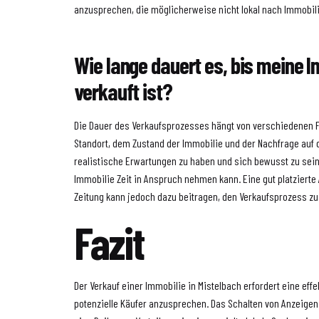
anzusprechen, die möglicherweise nicht lokal nach Immobil
Wie lange dauert es, bis meine 
verkauft ist?
Die Dauer des Verkaufsprozesses hängt von verschiedenen F
Standort, dem Zustand der Immobilie und der Nachfrage auf d
realistische Erwartungen zu haben und sich bewusst zu sein
Immobilie Zeit in Anspruch nehmen kann. Eine gut platzierte 
Zeitung kann jedoch dazu beitragen, den Verkaufsprozess z
Fazit
Der Verkauf einer Immobilie in Mistelbach erfordert eine eff
potenzielle Käufer anzusprechen. Das Schalten von Anzeigen 