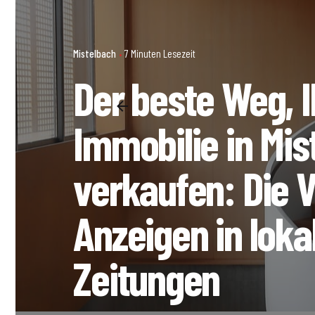
Mistelbach
7 Minuten Lesezeit
Der beste Weg, I
Immobilie in Mis
verkaufen: Die V
Anzeigen in loka
Zeitungen