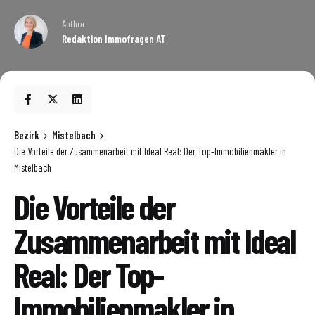
Author
Redaktion Immofragen AT
Bezirk
Mistelbach
Die Vorteile der Zusammenarbeit mit Ideal Real: Der Top-Immobilienmakler in
Mistelbach
Die Vorteile der
Zusammenarbeit mit Ideal
Real: Der Top-
Immobilienmakler in