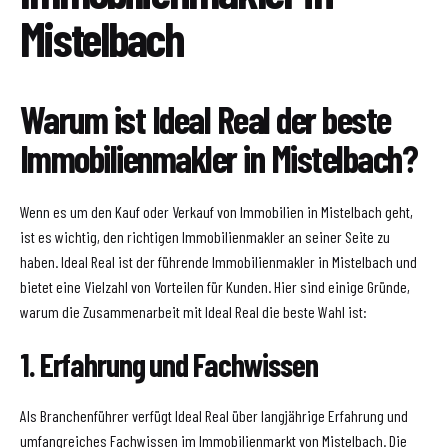
Mistelbach
Warum ist Ideal Real der beste
Immobilienmakler in Mistelbach?
Wenn es um den Kauf oder Verkauf von Immobilien in Mistelbach geht,
ist es wichtig, den richtigen Immobilienmakler an seiner Seite zu
haben. Ideal Real ist der führende Immobilienmakler in Mistelbach und
bietet eine Vielzahl von Vorteilen für Kunden. Hier sind einige Gründe,
warum die Zusammenarbeit mit Ideal Real die beste Wahl ist:
1. Erfahrung und Fachwissen
Als Branchenführer verfügt Ideal Real über langjährige Erfahrung und
umfangreiches Fachwissen im Immobilienmarkt von Mistelbach. Die