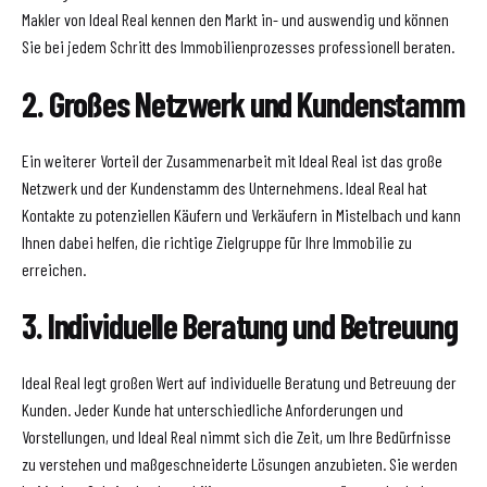
Makler von Ideal Real kennen den Markt in- und auswendig und können
Sie bei jedem Schritt des Immobilienprozesses professionell beraten.
2. Großes Netzwerk und Kundenstamm
Ein weiterer Vorteil der Zusammenarbeit mit Ideal Real ist das große
Netzwerk und der Kundenstamm des Unternehmens. Ideal Real hat
Kontakte zu potenziellen Käufern und Verkäufern in Mistelbach und kann
Ihnen dabei helfen, die richtige Zielgruppe für Ihre Immobilie zu
erreichen.
3. Individuelle Beratung und Betreuung
Ideal Real legt großen Wert auf individuelle Beratung und Betreuung der
Kunden. Jeder Kunde hat unterschiedliche Anforderungen und
Vorstellungen, und Ideal Real nimmt sich die Zeit, um Ihre Bedürfnisse
zu verstehen und maßgeschneiderte Lösungen anzubieten. Sie werden