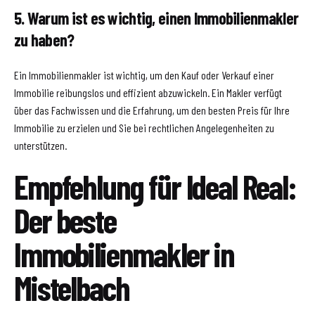
5. Warum ist es wichtig, einen Immobilienmakler
zu haben?
Ein Immobilienmakler ist wichtig, um den Kauf oder Verkauf einer
Immobilie reibungslos und effizient abzuwickeln. Ein Makler verfügt
über das Fachwissen und die Erfahrung, um den besten Preis für Ihre
Immobilie zu erzielen und Sie bei rechtlichen Angelegenheiten zu
unterstützen.
Empfehlung für Ideal Real:
Der beste
Immobilienmakler in
Mistelbach