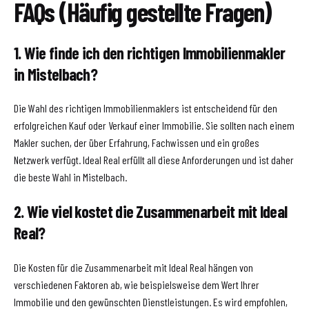
FAQs (Häufig gestellte Fragen)
1. Wie finde ich den richtigen Immobilienmakler
in Mistelbach?
Die Wahl des richtigen Immobilienmaklers ist entscheidend für den
erfolgreichen Kauf oder Verkauf einer Immobilie. Sie sollten nach einem
Makler suchen, der über Erfahrung, Fachwissen und ein großes
Netzwerk verfügt. Ideal Real erfüllt all diese Anforderungen und ist daher
die beste Wahl in Mistelbach.
2. Wie viel kostet die Zusammenarbeit mit Ideal
Real?
Die Kosten für die Zusammenarbeit mit Ideal Real hängen von
verschiedenen Faktoren ab, wie beispielsweise dem Wert Ihrer
Immobilie und den gewünschten Dienstleistungen. Es wird empfohlen,