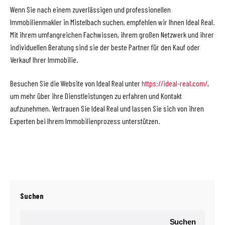
Wenn Sie nach einem zuverlässigen und professionellen
Immobilienmakler in Mistelbach suchen, empfehlen wir Ihnen Ideal Real.
Mit ihrem umfangreichen Fachwissen, ihrem großen Netzwerk und ihrer
individuellen Beratung sind sie der beste Partner für den Kauf oder
Verkauf Ihrer Immobilie.
Besuchen Sie die Website von Ideal Real unter
https://ideal-real.com/
,
um mehr über ihre Dienstleistungen zu erfahren und Kontakt
aufzunehmen. Vertrauen Sie Ideal Real und lassen Sie sich von ihren
Experten bei Ihrem Immobilienprozess unterstützen.
Suchen
Suchen