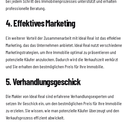
bei jedem Schritt des Immobilienprozesses unterstützt und erhalten
professionelle Beratung.
4. Effektives Marketing
Ein weiterer Vorteil der Zusammenarbeit mit Ideal Real ist das effektive
Marketing, das das Unternehmen anbietet. Ideal Real nutzt verschiedene
Marketingstrategien, um Ihre Immobilie optimal zu präsentieren und
potenzielle Käufer anzulocken. Dadurch wird die Verkaufszeit verkürzt
und Sie erhalten den bestmöglichen Preis für Ihre Immobilie.
5. Verhandlungsgeschick
Die Makler von Ideal Real sind erfahrene Verhandlungsexperten und
setzen ihr Geschick ein, um den bestmöglichen Preis für Ihre Immobilie
zu erzielen. Sie wissen, wie man potenzielle Käufer überzeugt und den
Verkaufsprozess effizient abwickelt.