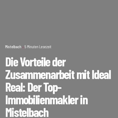
Mistelbach
5 Minuten Lesezeit
Die Vorteile der
Zusammenarbeit mit Ideal
Real: Der Top-
Immobilienmakler in
Mistelbach