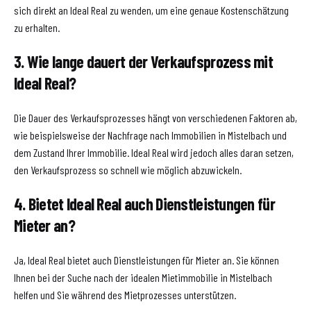
sich direkt an Ideal Real zu wenden, um eine genaue Kostenschätzung
zu erhalten.
3. Wie lange dauert der Verkaufsprozess mit
Ideal Real?
Die Dauer des Verkaufsprozesses hängt von verschiedenen Faktoren ab,
wie beispielsweise der Nachfrage nach Immobilien in Mistelbach und
dem Zustand Ihrer Immobilie. Ideal Real wird jedoch alles daran setzen,
den Verkaufsprozess so schnell wie möglich abzuwickeln.
4. Bietet Ideal Real auch Dienstleistungen für
Mieter an?
Ja, Ideal Real bietet auch Dienstleistungen für Mieter an. Sie können
Ihnen bei der Suche nach der idealen Mietimmobilie in Mistelbach
helfen und Sie während des Mietprozesses unterstützen.