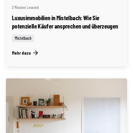
3 Minuten Lesezeit
Luxusimmobilien in Mistelbach: Wie Sie
potenzielle Käufer ansprechen und überzeugen
Mistelbach
Mehr dazu