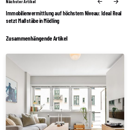
Nächster Artikel
Immobilienvermittlung auf höchstem Niveau: Ideal Real
setzt Maßstäbe in Mödling
Zusammenhängende Artikel