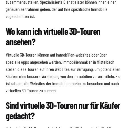
zusammenzustellen. Spezialisierte Dienstleister können Ihnen einen
genauen Zeitrahmen geben, der auf Ihre spezifische Immobilie
zugeschnitten ist.
Wo kann ich virtuelle 3D-Touren
ansehen?
Virtuelle 3D-Touren können auf Immobilien-Websites oder über
spezielle Apps angesehen werden. Immobilienmakler in Mistelbach
stellen diese Touren auf ihren Websites zur Verfügung, um potenziellen
Käufern eine bessere Vorstellung von den Immobilien zu vermitteln. Es
ist ratsam, die Websites der Immobilienmakler zu besuchen und nach
virtuellen 3D-Touren zu suchen.
Sind virtuelle 3D-Touren nur für Käufer
gedacht?