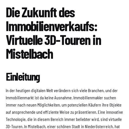
Die Zukunft des
Immobilienverkaufs:
Virtuelle 3D-Touren in
Mistelbach
Einleitung
In der heutigen digitalen Welt verändern sich viele Branchen, und der
Immobilienmarkt ist da keine Ausnahme. Immobilienmakler suchen
immer nach neuen Möglichkeiten, um potenziellen Käufern ihre Objekte
auf ansprechende und effiziente Weise zu präsentieren. Eine innovative
Technologie, die in diesem Bereich immer beliebter wird, sind virtuelle
3D-Touren. In Mistelbach, einer schönen Stadt in Niederösterreich, hat