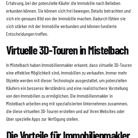
Erfahrung, bei der potenzielle Käufer die Immobilie nach Belieben
erkunden können. Sie können sich frei bewegen, Details betrachten und
sich ein genaues Bild von der Immobilie machen. Dadurch fühlen sie
sich stärker mit der Immobilie verbunden und können fundierte
Entscheidungen treffen.
Virtuelle 3D-Touren in Mistelbach
In Mistelbach haben Immobilienmakler erkannt, dass virtuelle 3D-Touren
eine effektive Möglichkeit sind, Immobilien zu verkaufen. Immer mehr
Objekte werden mit dieser Technologie ausgestattet, um potenziellen
Käufern ein besseres Verständnis und eine realistischere Vorstellung
von den Immobilien zu ermöglichen. Die Immobilienmakler in
Mistelbach arbeiten eng mit spezialisierten Unternehmen zusammen,
die diese virtuellen 3D-Touren erstellen und auf ihren Websites oder
über spezielle Apps zur Verfügung stellen.
Die Vorteile für Immobilienmakler