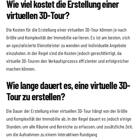
Wie viel kostet die Erstellung einer
virtuellen 3D-Tour?
Die Kosten für die Erstellung einer virtuellen 3D-Tour können je nach
Größe und Komplexität der Immobilie variieren. Es ist am besten, sich
an spezialisierte Dienstleister zu wenden und individuelle Angebote
einzuholen. In der Regel sind die Kosten jedoch gerechtfertigt, da
virtuelle 3D-Touren den Verkaufsprozess effizienter und erfolgreicher
machen können.
Wie lange dauert es, eine virtuelle 3D-
Tour zu erstellen?
Die Dauer der Erstellung einer virtuellen 3D-Tour hängt von der Größe
und Komplexität der Immobilie ab. In der Regel dauert es jedoch einige
Stunden, um alle Räume und Bereiche zu erfassen, und zusätzliche Zeit,
um die Aufnahmen zu einem interaktiven Rundgang