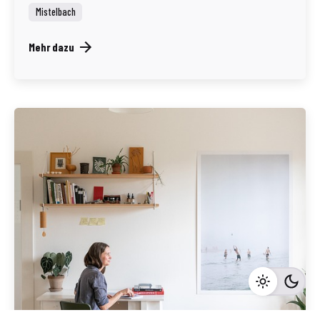
Mistelbach
Mehr dazu