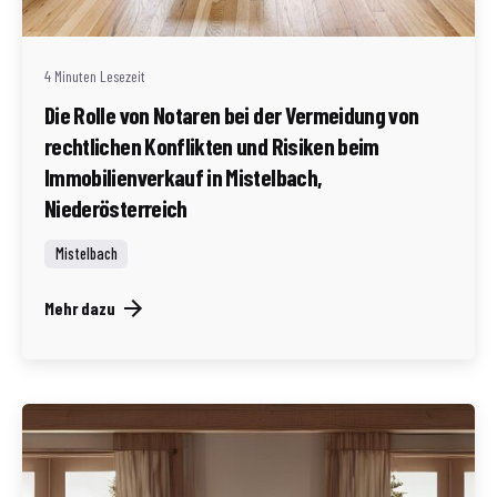
(AT)
4 Minuten Lesezeit
Die Rolle von Notaren bei der Vermeidung von
rechtlichen Konflikten und Risiken beim
Immobilienverkauf in Mistelbach,
Niederösterreich
Mistelbach
Mehr dazu