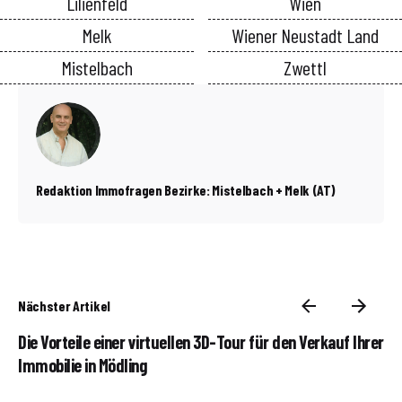
Lilienfeld
Wien
Melk
Wiener Neustadt Land
Mistelbach
Zwettl
Redaktion Immofragen Bezirke: Mistelbach + Melk (AT)
Nächster Artikel
Die Vorteile einer virtuellen 3D-Tour für den Verkauf Ihrer
Immobilie in Mödling