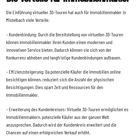
Die Einführung virtueller 3D-Touren hat auch für Immobilienmakler in
Mistelbach viele Vorteile:
– Kundenbindung: Durch die Bereitstellung von virtuellen 3D-Touren
können Immobilienmakler ihren Kunden einen modernen und
innovativen Service bieten. Dadurch können sie sich von der
Konkurrenz abheben und langfristige Kundenbindungen aufbauen.
– Effizienzsteigerung: Da potenzielle Käufer die Immobilien online
besichtigen können, reduziert sich die Anzahl der physischen
Besichtigungen. Dies spart Zeit und Ressourcen für den
Immobilienmakler.
– Erweiterung des Kundenkreises: Virtuelle 3D-Touren ermöglichen es
Immobilienmaklern, potenzielle Käufer aus der ganzen Welt
anzusprechen. Dadurch wird der Kundenkreis erweitert und die
Chancen auf einen erfolgreichen Verkauf erhöht.