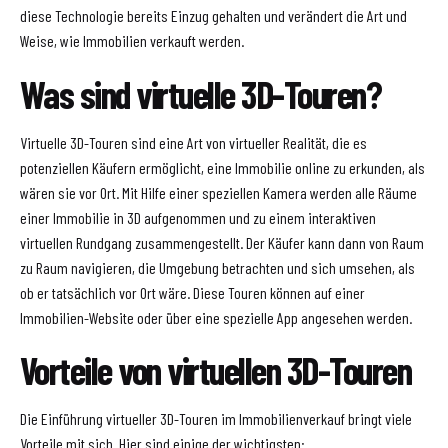
diese Technologie bereits Einzug gehalten und verändert die Art und
Weise, wie Immobilien verkauft werden.
Was sind virtuelle 3D-Touren?
Virtuelle 3D-Touren sind eine Art von virtueller Realität, die es
potenziellen Käufern ermöglicht, eine Immobilie online zu erkunden, als
wären sie vor Ort. Mit Hilfe einer speziellen Kamera werden alle Räume
einer Immobilie in 3D aufgenommen und zu einem interaktiven
virtuellen Rundgang zusammengestellt. Der Käufer kann dann von Raum
zu Raum navigieren, die Umgebung betrachten und sich umsehen, als
ob er tatsächlich vor Ort wäre. Diese Touren können auf einer
Immobilien-Website oder über eine spezielle App angesehen werden.
Vorteile von virtuellen 3D-Touren
Die Einführung virtueller 3D-Touren im Immobilienverkauf bringt viele
Vorteile mit sich. Hier sind einige der wichtigsten: