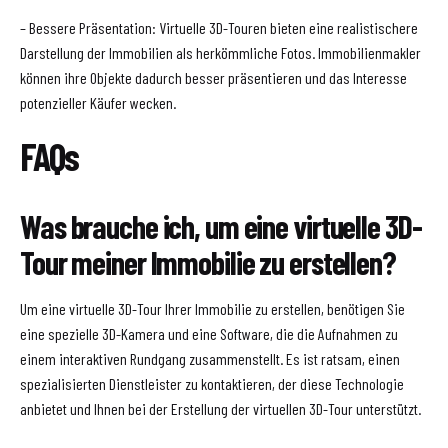
– Bessere Präsentation: Virtuelle 3D-Touren bieten eine realistischere
Darstellung der Immobilien als herkömmliche Fotos. Immobilienmakler
können ihre Objekte dadurch besser präsentieren und das Interesse
potenzieller Käufer wecken.
FAQs
Was brauche ich, um eine virtuelle 3D-
Tour meiner Immobilie zu erstellen?
Um eine virtuelle 3D-Tour Ihrer Immobilie zu erstellen, benötigen Sie
eine spezielle 3D-Kamera und eine Software, die die Aufnahmen zu
einem interaktiven Rundgang zusammenstellt. Es ist ratsam, einen
spezialisierten Dienstleister zu kontaktieren, der diese Technologie
anbietet und Ihnen bei der Erstellung der virtuellen 3D-Tour unterstützt.