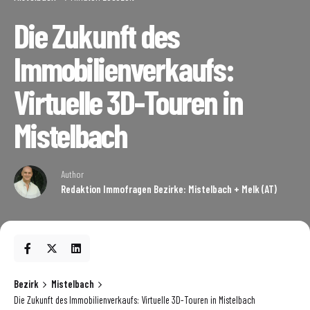
Die Zukunft des
Immobilienverkaufs:
Virtuelle 3D-Touren in
Mistelbach
Author
Redaktion Immofragen Bezirke: Mistelbach + Melk (AT)
Bezirk
Mistelbach
Die Zukunft des Immobilienverkaufs: Virtuelle 3D-Touren in Mistelbach