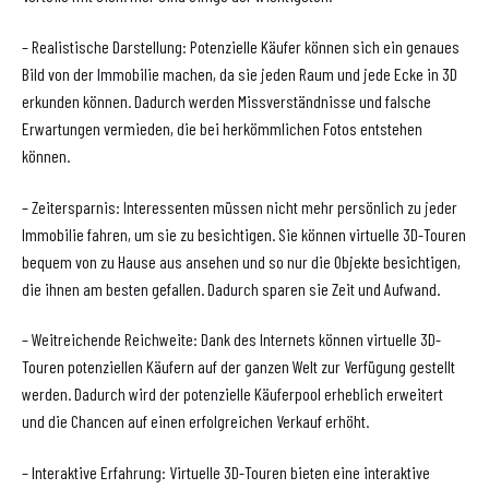
– Realistische Darstellung: Potenzielle Käufer können sich ein genaues
Bild von der Immobilie machen, da sie jeden Raum und jede Ecke in 3D
erkunden können. Dadurch werden Missverständnisse und falsche
Erwartungen vermieden, die bei herkömmlichen Fotos entstehen
können.
– Zeitersparnis: Interessenten müssen nicht mehr persönlich zu jeder
Immobilie fahren, um sie zu besichtigen. Sie können virtuelle 3D-Touren
bequem von zu Hause aus ansehen und so nur die Objekte besichtigen,
die ihnen am besten gefallen. Dadurch sparen sie Zeit und Aufwand.
– Weitreichende Reichweite: Dank des Internets können virtuelle 3D-
Touren potenziellen Käufern auf der ganzen Welt zur Verfügung gestellt
werden. Dadurch wird der potenzielle Käuferpool erheblich erweitert
und die Chancen auf einen erfolgreichen Verkauf erhöht.
– Interaktive Erfahrung: Virtuelle 3D-Touren bieten eine interaktive