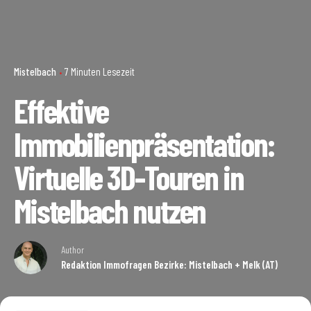
Mistelbach
7 Minuten Lesezeit
Effektive
Immobilienpräsentation:
Virtuelle 3D-Touren in
Mistelbach nutzen
Author
Redaktion Immofragen Bezirke: Mistelbach + Melk (AT)