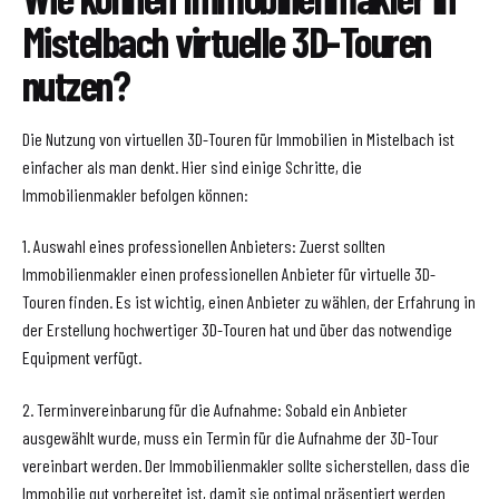
Mistelbach virtuelle 3D-Touren
nutzen?
Die Nutzung von virtuellen 3D-Touren für Immobilien in Mistelbach ist
einfacher als man denkt. Hier sind einige Schritte, die
Immobilienmakler befolgen können:
1. Auswahl eines professionellen Anbieters: Zuerst sollten
Immobilienmakler einen professionellen Anbieter für virtuelle 3D-
Touren finden. Es ist wichtig, einen Anbieter zu wählen, der Erfahrung in
der Erstellung hochwertiger 3D-Touren hat und über das notwendige
Equipment verfügt.
2. Terminvereinbarung für die Aufnahme: Sobald ein Anbieter
ausgewählt wurde, muss ein Termin für die Aufnahme der 3D-Tour
vereinbart werden. Der Immobilienmakler sollte sicherstellen, dass die
Immobilie gut vorbereitet ist, damit sie optimal präsentiert werden