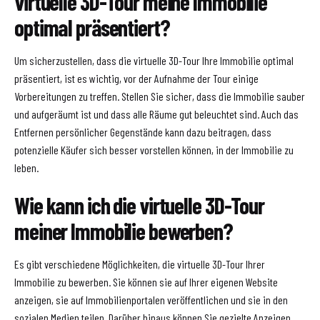
virtuelle 3D-Tour meine Immobilie
optimal präsentiert?
Um sicherzustellen, dass die virtuelle 3D-Tour Ihre Immobilie optimal
präsentiert, ist es wichtig, vor der Aufnahme der Tour einige
Vorbereitungen zu treffen. Stellen Sie sicher, dass die Immobilie sauber
und aufgeräumt ist und dass alle Räume gut beleuchtet sind. Auch das
Entfernen persönlicher Gegenstände kann dazu beitragen, dass
potenzielle Käufer sich besser vorstellen können, in der Immobilie zu
leben.
Wie kann ich die virtuelle 3D-Tour
meiner Immobilie bewerben?
Es gibt verschiedene Möglichkeiten, die virtuelle 3D-Tour Ihrer
Immobilie zu bewerben. Sie können sie auf Ihrer eigenen Website
anzeigen, sie auf Immobilienportalen veröffentlichen und sie in den
sozialen Medien teilen. Darüber hinaus können Sie gezielte Anzeigen