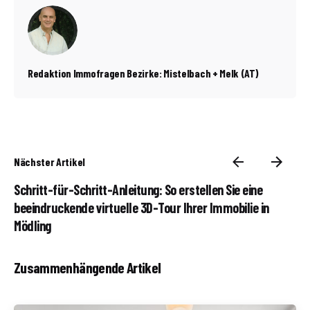
Redaktion Immofragen Bezirke: Mistelbach + Melk (AT)
Nächster Artikel
Schritt-für-Schritt-Anleitung: So erstellen Sie eine
beeindruckende virtuelle 3D-Tour Ihrer Immobilie in
Mödling
Zusammenhängende Artikel