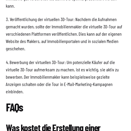
kann.
3. Veröffentlichung der virtuellen 3D-Tour: Nachdem die Aufnahmen
gemacht wurden, sollte der Immobilienmakler die virtuelle 3D-Tour auf
verschiedenen Plattformen veröffentlichen. Dies kann auf der eigenen
Website des Maklers, auf Immobilienportalen und in sozialen Medien
geschehen.
4. Bewerbung der virtuellen 3D-Tour: Um potenzielle Käufer auf die
virtuelle 3D-Tour aufmerksam zu machen, ist es wichtig, sie aktiv zu
bewerben. Der Immobilienmakler kann beispielsweise gezielte
Anzeigen schalten oder die Tour in E-Mail-Marketing-Kampagnen
einbinden.
FAQs
Was kostet die Erstellung einer