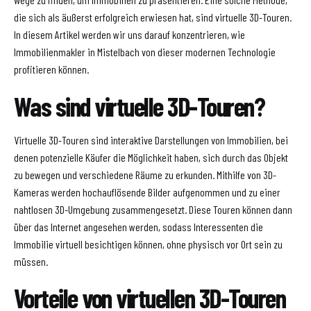
die sich als äußerst erfolgreich erwiesen hat, sind virtuelle 3D-Touren.
In diesem Artikel werden wir uns darauf konzentrieren, wie
Immobilienmakler in Mistelbach von dieser modernen Technologie
profitieren können.
Was sind virtuelle 3D-Touren?
Virtuelle 3D-Touren sind interaktive Darstellungen von Immobilien, bei
denen potenzielle Käufer die Möglichkeit haben, sich durch das Objekt
zu bewegen und verschiedene Räume zu erkunden. Mithilfe von 3D-
Kameras werden hochauflösende Bilder aufgenommen und zu einer
nahtlosen 3D-Umgebung zusammengesetzt. Diese Touren können dann
über das Internet angesehen werden, sodass Interessenten die
Immobilie virtuell besichtigen können, ohne physisch vor Ort sein zu
müssen.
Vorteile von virtuellen 3D-Touren