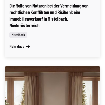
Die Rolle von Notaren bei der Vermeidung von
rechtlichen Konflikten und Risiken beim
Immobilienverkauf in Mistelbach,
Niederösterreich
Mistelbach
Mehr dazu