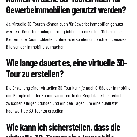
Gewerbeimmobilien genutzt werden?
Ja, virtuelle 3D-Touren können auch für Gewerbeimmobilien genutzt
werden. Diese Technologie ermöglicht es potenziellen Mietern oder
Käufern, die Räumlichkeiten online zu erkunden und sich ein genaues
Bild von der Immobilie zu machen.
Wie lange dauert es, eine virtuelle 3D-
Tour zu erstellen?
Die Erstellung einer virtuellen 3D-Tour kann je nach Größe der Immobilie
und Komplexität der Räume variieren. In der Regel dauert es jedoch
zwischen einigen Stunden und einigen Tagen, um eine qualitativ
hochwertige 3D-Tour zu erstellen.
Wie kann ich sicherstellen, dass die