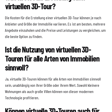
virtuellen 3D-Tour?
Die Kosten für die Erstellung einer virtuellen 3D-Tour können je nach
Anbieter und Größe der Immobilie variieren. Es ist am besten, mehrere
Angebote einzuholen und die Preise und Leistungen zu vergleichen, um
die beste Option zu finden.
Ist die Nutzung von virtuellen 3D-
Touren für alle Arten von Immobilien
sinnvoll?
Ja, virtuelle 3D-Touren können für alle Arten von Immobilien sinnvoll
sein, unabhängig von ihrer Größe oder ihrem Wert. Sowohl kleinere
Wohnungen als auch große Villen können von dieser modernen
Technologie profitieren.
Können virtuelle 3D-Touren auch für