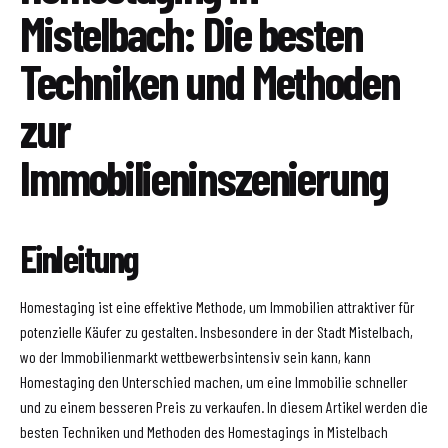
Mistelbach: Die besten
Techniken und Methoden
zur
Immobilieninszenierung
Einleitung
Homestaging ist eine effektive Methode, um Immobilien attraktiver für
potenzielle Käufer zu gestalten. Insbesondere in der Stadt Mistelbach,
wo der Immobilienmarkt wettbewerbsintensiv sein kann, kann
Homestaging den Unterschied machen, um eine Immobilie schneller
und zu einem besseren Preis zu verkaufen. In diesem Artikel werden die
besten Techniken und Methoden des Homestagings in Mistelbach