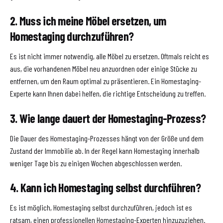
2. Muss ich meine Möbel ersetzen, um
Homestaging durchzuführen?
Es ist nicht immer notwendig, alle Möbel zu ersetzen. Oftmals reicht es
aus, die vorhandenen Möbel neu anzuordnen oder einige Stücke zu
entfernen, um den Raum optimal zu präsentieren. Ein Homestaging-
Experte kann Ihnen dabei helfen, die richtige Entscheidung zu treffen.
3. Wie lange dauert der Homestaging-Prozess?
Die Dauer des Homestaging-Prozesses hängt von der Größe und dem
Zustand der Immobilie ab. In der Regel kann Homestaging innerhalb
weniger Tage bis zu einigen Wochen abgeschlossen werden.
4. Kann ich Homestaging selbst durchführen?
Es ist möglich, Homestaging selbst durchzuführen, jedoch ist es
ratsam, einen professionellen Homestaging-Experten hinzuzuziehen.