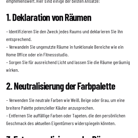
empfehlenswert. Hier sind einige der besten Ansätze:
1. Deklaration von Räumen
– Identifizieren Sie den Zweck jedes Raums und deklarieren Sie ihn
entsprechend.
– Verwandeln Sie ungenutzte Räume in funktionale Bereiche wie ein
Home Office oder ein Fitnessstudio.
– Sorgen Sie für ausreichend Licht und lassen Sie die Räume geräumig
wirken.
2. Neutralisierung der Farbpalette
– Verwenden Sie neutrale Farben wie Weiß, Beige oder Grau, um eine
breitere Palette potenzieller Käufer anzusprechen.
– Entfernen Sie auffällige Farben oder Tapeten, die den persönlichen
Geschmack des aktuellen Eigentümers widerspiegeln könnten.