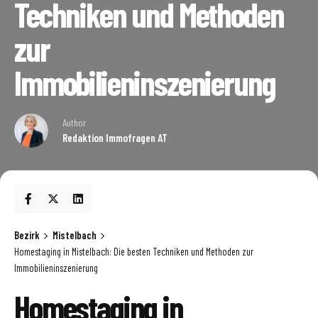
Techniken und Methoden
zur
Immobilieninszenierung
Author
Redaktion Immofragen AT
Bezirk
Mistelbach
Homestaging in Mistelbach: Die besten Techniken und Methoden zur
Immobilieninszenierung
Homestaging in