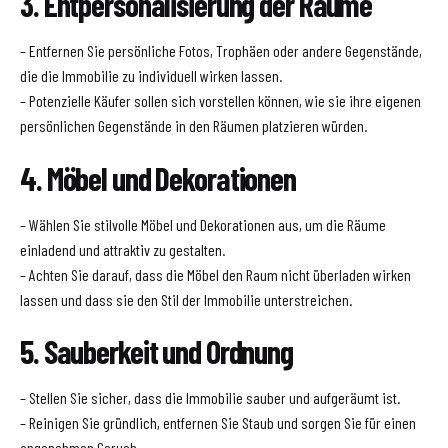
3. Entpersonalisierung der Räume
– Entfernen Sie persönliche Fotos, Trophäen oder andere Gegenstände,
die die Immobilie zu individuell wirken lassen.
– Potenzielle Käufer sollen sich vorstellen können, wie sie ihre eigenen
persönlichen Gegenstände in den Räumen platzieren würden.
4. Möbel und Dekorationen
– Wählen Sie stilvolle Möbel und Dekorationen aus, um die Räume
einladend und attraktiv zu gestalten.
– Achten Sie darauf, dass die Möbel den Raum nicht überladen wirken
lassen und dass sie den Stil der Immobilie unterstreichen.
5. Sauberkeit und Ordnung
– Stellen Sie sicher, dass die Immobilie sauber und aufgeräumt ist.
– Reinigen Sie gründlich, entfernen Sie Staub und sorgen Sie für einen
angenehmen Geruch.