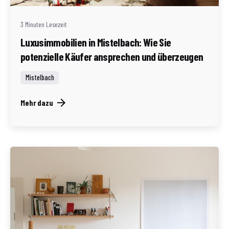
3 Minuten Lesezeit
Luxusimmobilien in Mistelbach: Wie Sie
potenzielle Käufer ansprechen und überzeugen
Mistelbach
Mehr dazu