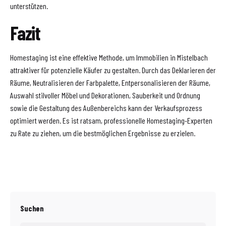
unterstützen.
Fazit
Homestaging ist eine effektive Methode, um Immobilien in Mistelbach
attraktiver für potenzielle Käufer zu gestalten. Durch das Deklarieren der
Räume, Neutralisieren der Farbpalette, Entpersonalisieren der Räume,
Auswahl stilvoller Möbel und Dekorationen, Sauberkeit und Ordnung
sowie die Gestaltung des Außenbereichs kann der Verkaufsprozess
optimiert werden. Es ist ratsam, professionelle Homestaging-Experten
zu Rate zu ziehen, um die bestmöglichen Ergebnisse zu erzielen.
Suchen