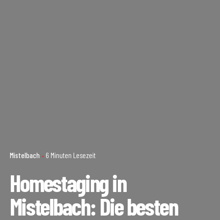
Mistelbach
6 Minuten Lesezeit
Homestaging in
Mistelbach: Die besten