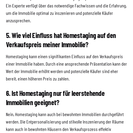
Ein Experte verfügt über das notwendige Fachwissen und die Erfahrung,
um die Immobilie optimal zu inszenieren und potenzielle Käufer
anzusprechen.
5. Wie viel Einfluss hat Homestaging auf den
Verkaufspreis meiner Immobilie?
Homestaging kann einen signifikanten Einfluss auf den Verkaufspreis
einer Immobilie haben. Durch eine ansprechende Präsentation kann der
Wert der Immobilie erhöht werden und potenzielle Käufer sind eher
bereit, einen höheren Preis zu zahlen.
6. Ist Homestaging nur für leerstehende
Immobilien geeignet?
Nein, Homestaging kann auch bei bewohnten Immobilien durchgeführt
werden. Die Entpersonalisierung und stilvolle Inszenierung der Räume
kann auch in bewohnten Häusern den Verkaufsprozess effektiv