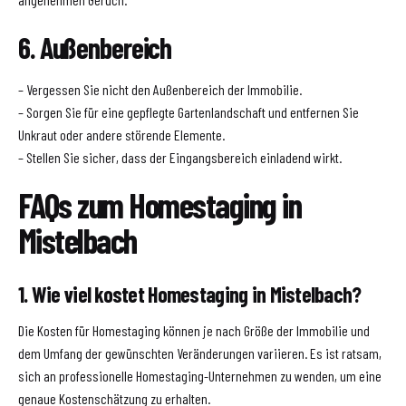
6. Außenbereich
– Vergessen Sie nicht den Außenbereich der Immobilie.
– Sorgen Sie für eine gepflegte Gartenlandschaft und entfernen Sie
Unkraut oder andere störende Elemente.
– Stellen Sie sicher, dass der Eingangsbereich einladend wirkt.
FAQs zum Homestaging in
Mistelbach
1. Wie viel kostet Homestaging in Mistelbach?
Die Kosten für Homestaging können je nach Größe der Immobilie und
dem Umfang der gewünschten Veränderungen variieren. Es ist ratsam,
sich an professionelle Homestaging-Unternehmen zu wenden, um eine
genaue Kostenschätzung zu erhalten.