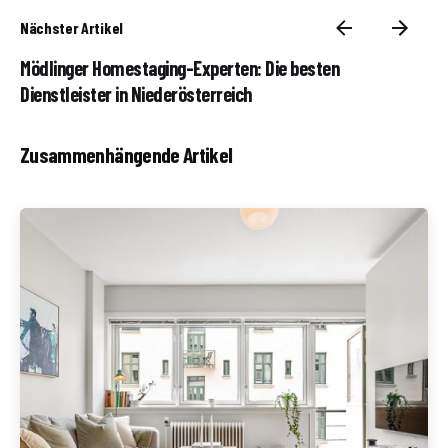
Nächster Artikel
Mödlinger Homestaging-Experten: Die besten
Dienstleister in Niederösterreich
Zusammenhängende Artikel