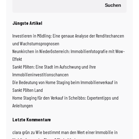
Suchen
Jüngste Artikel
Investieren in Mödling: Eine genaue Analyse der Renditechancen
und Wachstumsprognosen
Neunkirchen in Niederösterreich: Immobilienfotografie mit Wow-
Effekt
Sankt Pölten: Eine Stadt im Aufschwung und ihre
Immobilieninvestitionschancen
Die Bedeutung von Home Staging beim Immobilienverkauf in
Sankt Pölten Land
Home Staging für den Verkauf in Scheibbs: Expertentipps und
Anleitungen
Letzte Kommentare
clara grün
zu
Wie bestimmt man den Wert einer Immobilie in