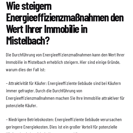
Wie steigern
Energieeffizienzmaßnahmen den
Wert Ihrer Immobilie in
Mistelbach?
Die Durchführung von Energieeffizienzmaßnahmen kann den Wert Ihrer
Immobilie in Mistelbach erheblich steigern. Hier sind einige Gründe,
warum dies der Fall ist:
– Attraktivität für Käufer: Energieeffiziente Gebäude sind bei Käufern
immer gefragter. Durch die Durchführung von
Energieeffizienzmaßnahmen machen Sie Ihre Immobilie attraktiver für
potenzielle Käufer.
– Niedrigere Betriebskosten: Energieeffiziente Gebäude verursachen
geringere Energiekosten. Dies ist ein großer Vorteil für potenzielle