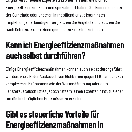
Energieeffizienzmaßnahmen spezialisiert haben. Sie können sich bei
der Gemeinde oder anderen Immobiliendienstleistern nach
Empfehlungen erkundigen. Vergleichen Sie Angebote und suchen Sie
nach Referenzen, um einen geeigneten Experten zu finden.
Kann ich Energieeffizienzmaßnahmen
auch selbst durchführen?
Einige Energieeffizienzmaßnahmen können auch selbst durchgeführt
werden, wie z.B. der Austausch von Glühbirnen gegen LED-Lampen. Bei
komplexeren Maßnahmen wie der Wärmedämmung oder dem
Fensteraustausch ist es jedoch ratsam, einen Experten hinzuzuziehen,
um die bestmöglichen Ergebnisse zu erzielen.
Gibt es steuerliche Vorteile für
Energieeffizienzmaßnahmen in