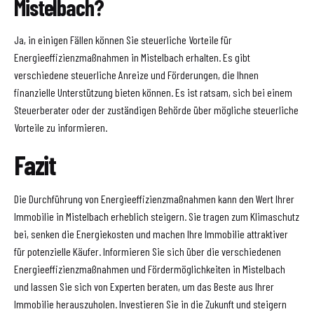
Mistelbach?
Ja, in einigen Fällen können Sie steuerliche Vorteile für
Energieeffizienzmaßnahmen in Mistelbach erhalten. Es gibt
verschiedene steuerliche Anreize und Förderungen, die Ihnen
finanzielle Unterstützung bieten können. Es ist ratsam, sich bei einem
Steuerberater oder der zuständigen Behörde über mögliche steuerliche
Vorteile zu informieren.
Fazit
Die Durchführung von Energieeffizienzmaßnahmen kann den Wert Ihrer
Immobilie in Mistelbach erheblich steigern. Sie tragen zum Klimaschutz
bei, senken die Energiekosten und machen Ihre Immobilie attraktiver
für potenzielle Käufer. Informieren Sie sich über die verschiedenen
Energieeffizienzmaßnahmen und Fördermöglichkeiten in Mistelbach
und lassen Sie sich von Experten beraten, um das Beste aus Ihrer
Immobilie herauszuholen. Investieren Sie in die Zukunft und steigern