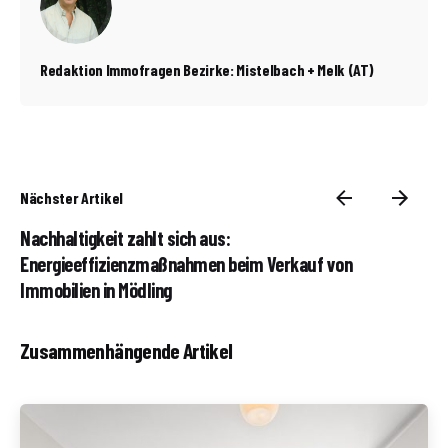
Redaktion Immofragen Bezirke: Mistelbach + Melk (AT)
Nächster Artikel
Nachhaltigkeit zahlt sich aus:
Energieeffizienzmaßnahmen beim Verkauf von
Immobilien in Mödling
Zusammenhängende Artikel