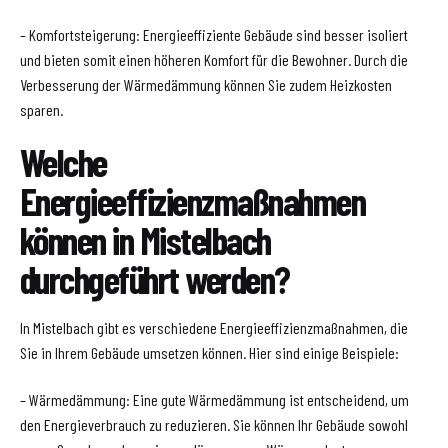
– Komfortsteigerung: Energieeffiziente Gebäude sind besser isoliert
und bieten somit einen höheren Komfort für die Bewohner. Durch die
Verbesserung der Wärmedämmung können Sie zudem Heizkosten
sparen.
Welche
Energieeffizienzmaßnahmen
können in Mistelbach
durchgeführt werden?
In Mistelbach gibt es verschiedene Energieeffizienzmaßnahmen, die
Sie in Ihrem Gebäude umsetzen können. Hier sind einige Beispiele:
– Wärmedämmung: Eine gute Wärmedämmung ist entscheidend, um
den Energieverbrauch zu reduzieren. Sie können Ihr Gebäude sowohl