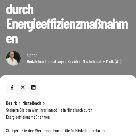
durch
Energieeffizienzmaßnahm
en
Author
Redaktion Immofragen Bezirke: Mistelbach + Melk (AT)
Bezirk
Mistelbach
Steigern Sie den Wert Ihrer Immobilie in Mistelbach durch
Energieeffizienzmaßnahmen
Steigern Sie den Wert Ihrer Immobilie in Mistelbach durch