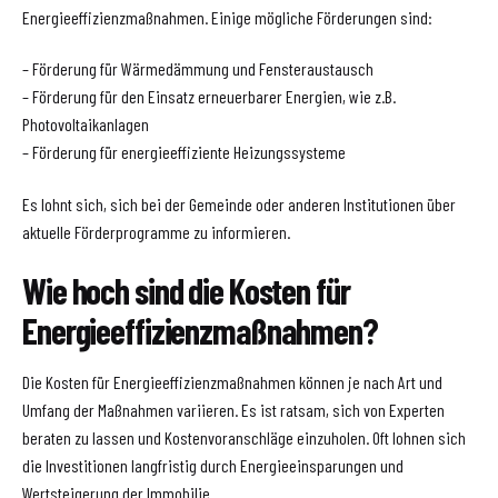
Energieeffizienzmaßnahmen. Einige mögliche Förderungen sind:
– Förderung für Wärmedämmung und Fensteraustausch
– Förderung für den Einsatz erneuerbarer Energien, wie z.B.
Photovoltaikanlagen
– Förderung für energieeffiziente Heizungssysteme
Es lohnt sich, sich bei der Gemeinde oder anderen Institutionen über
aktuelle Förderprogramme zu informieren.
Wie hoch sind die Kosten für
Energieeffizienzmaßnahmen?
Die Kosten für Energieeffizienzmaßnahmen können je nach Art und
Umfang der Maßnahmen variieren. Es ist ratsam, sich von Experten
beraten zu lassen und Kostenvoranschläge einzuholen. Oft lohnen sich
die Investitionen langfristig durch Energieeinsparungen und
Wertsteigerung der Immobilie.