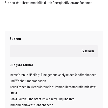
Sie den Wert Ihrer Immobilie durch Energieeffizienzmaßnahmen.
Suchen
Suchen
Jüngste Artikel
Investieren in Mödling: Eine genaue Analyse der Renditechancen
und Wachstumsprognosen
Neunkirchen in Niederösterreich: Immobilienfotografie mit Wow-
Effekt
Sankt Pölten: Eine Stadt im Aufschwung und ihre
Immobilieninvestitionschancen