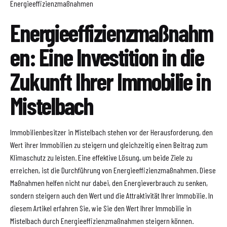
Energieeffizienzmaßnahmen
Energieeffizienzmaßnahm
en: Eine Investition in die
Zukunft Ihrer Immobilie in
Mistelbach
Immobilienbesitzer in Mistelbach stehen vor der Herausforderung, den
Wert ihrer Immobilien zu steigern und gleichzeitig einen Beitrag zum
Klimaschutz zu leisten. Eine effektive Lösung, um beide Ziele zu
erreichen, ist die Durchführung von Energieeffizienzmaßnahmen. Diese
Maßnahmen helfen nicht nur dabei, den Energieverbrauch zu senken,
sondern steigern auch den Wert und die Attraktivität Ihrer Immobilie. In
diesem Artikel erfahren Sie, wie Sie den Wert Ihrer Immobilie in
Mistelbach durch Energieeffizienzmaßnahmen steigern können.