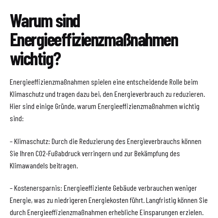
Warum sind
Energieeffizienzmaßnahmen
wichtig?
Energieeffizienzmaßnahmen spielen eine entscheidende Rolle beim
Klimaschutz und tragen dazu bei, den Energieverbrauch zu reduzieren.
Hier sind einige Gründe, warum Energieeffizienzmaßnahmen wichtig
sind:
– Klimaschutz: Durch die Reduzierung des Energieverbrauchs können
Sie Ihren CO2-Fußabdruck verringern und zur Bekämpfung des
Klimawandels beitragen.
– Kostenersparnis: Energieeffiziente Gebäude verbrauchen weniger
Energie, was zu niedrigeren Energiekosten führt. Langfristig können Sie
durch Energieeffizienzmaßnahmen erhebliche Einsparungen erzielen.