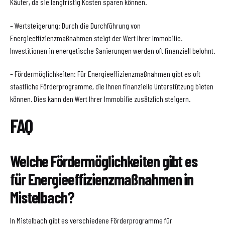
Käufer, da sie langfristig Kosten sparen können.
– Wertsteigerung: Durch die Durchführung von
Energieeffizienzmaßnahmen steigt der Wert Ihrer Immobilie.
Investitionen in energetische Sanierungen werden oft finanziell belohnt.
– Fördermöglichkeiten: Für Energieeffizienzmaßnahmen gibt es oft
staatliche Förderprogramme, die Ihnen finanzielle Unterstützung bieten
können. Dies kann den Wert Ihrer Immobilie zusätzlich steigern.
FAQ
Welche Fördermöglichkeiten gibt es
für Energieeffizienzmaßnahmen in
Mistelbach?
In Mistelbach gibt es verschiedene Förderprogramme für