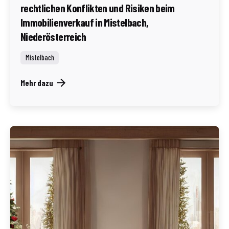
rechtlichen Konflikten und Risiken beim
Immobilienverkauf in Mistelbach,
Niederösterreich
Mistelbach
Mehr dazu