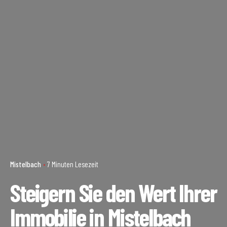
Mistelbach
7 Minuten Lesezeit
Steigern Sie den Wert Ihrer
Immobilie in Mistelbach