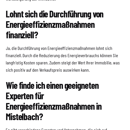
Lohnt sich die Durchführung von
Energieeffizienzmaßnahmen
finanziell?
Ja, die Durchführung von Energieeffizienzmaßnahmen lohnt sich
finanziell. Durch die Reduzierung des Energieverbrauchs können Sie
langfristig Kosten sparen. Zudem steigt der Wert Ihrer Immobilie, was
sich positiv auf den Verkaufspreis auswirken kann.
Wie finde ich einen geeigneten
Experten für
Energieeffizienzmaßnahmen in
Mistelbach?
Es gibt verschiedene Experten und Unternehmen, die sich auf