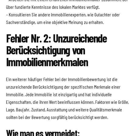
über fundierte Kenntnisse des lokalen Marktes verfügt.
– Konsultieren Sie andere Immobilienexperten, wie Gutachter oder
Sachverständige, um eine objektive Meinung zu erhalten.
Fehler Nr. 2: Unzureichende
Berücksichtigung von
Immobilienmerkmalen
Ein weiterer häufiger Fehler bei der Immobilienbewertung ist die
unzureichende Berücksichtigung der spezifischen Merkmale einer
Immobilie. Jede Immobilie ist einzigartig und hat individuelle
Eigenschaften, die ihren Wert beeinflussen können. Faktoren wie Größe,
Lage, Baujahr, Zustand, Ausstattung und weitere Qualitätsmerkmale
sollten bei der Bewertung sorgfältig berücksichtigt werden.
Wie man es vermeidet: