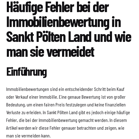
Häufige Fehler bei der
Immobilienbewertung in
Sankt Pölten Land und wie
man sie vermeidet
Einführung
Immobilienbewertungen sind ein entscheidender Schritt beim Kauf
oder Verkauf einer Immobilie. Eine genaue Bewertung ist von großer
Bedeutung, um einen fairen Preis festzulegen und keine finanziellen
Verluste zu erleiden. In Sankt Pölten Land gibt es jedoch einige häufige
Fehler, die bei der Immobilienbewertung gemacht werden. In diesem
Artikel werden wir diese Fehler genauer betrachten und zeigen, wie
man sie vermeiden kann.