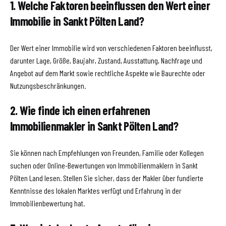
1. Welche Faktoren beeinflussen den Wert einer
Immobilie in Sankt Pölten Land?
Der Wert einer Immobilie wird von verschiedenen Faktoren beeinflusst,
darunter Lage, Größe, Baujahr, Zustand, Ausstattung, Nachfrage und
Angebot auf dem Markt sowie rechtliche Aspekte wie Baurechte oder
Nutzungsbeschränkungen.
2. Wie finde ich einen erfahrenen
Immobilienmakler in Sankt Pölten Land?
Sie können nach Empfehlungen von Freunden, Familie oder Kollegen
suchen oder Online-Bewertungen von Immobilienmaklern in Sankt
Pölten Land lesen. Stellen Sie sicher, dass der Makler über fundierte
Kenntnisse des lokalen Marktes verfügt und Erfahrung in der
Immobilienbewertung hat.