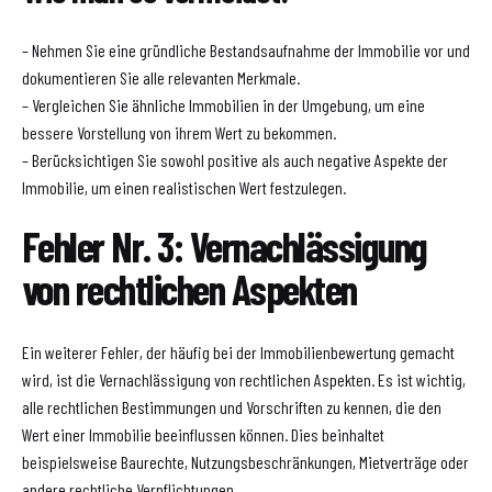
– Nehmen Sie eine gründliche Bestandsaufnahme der Immobilie vor und
dokumentieren Sie alle relevanten Merkmale.
– Vergleichen Sie ähnliche Immobilien in der Umgebung, um eine
bessere Vorstellung von ihrem Wert zu bekommen.
– Berücksichtigen Sie sowohl positive als auch negative Aspekte der
Immobilie, um einen realistischen Wert festzulegen.
Fehler Nr. 3: Vernachlässigung
von rechtlichen Aspekten
Ein weiterer Fehler, der häufig bei der Immobilienbewertung gemacht
wird, ist die Vernachlässigung von rechtlichen Aspekten. Es ist wichtig,
alle rechtlichen Bestimmungen und Vorschriften zu kennen, die den
Wert einer Immobilie beeinflussen können. Dies beinhaltet
beispielsweise Baurechte, Nutzungsbeschränkungen, Mietverträge oder
andere rechtliche Verpflichtungen.