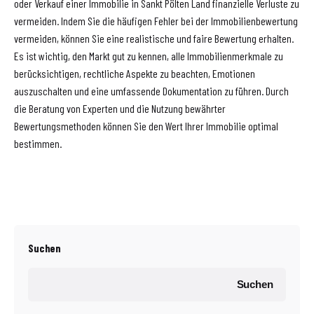
oder Verkauf einer Immobilie in Sankt Pölten Land finanzielle Verluste zu
vermeiden. Indem Sie die häufigen Fehler bei der Immobilienbewertung
vermeiden, können Sie eine realistische und faire Bewertung erhalten.
Es ist wichtig, den Markt gut zu kennen, alle Immobilienmerkmale zu
berücksichtigen, rechtliche Aspekte zu beachten, Emotionen
auszuschalten und eine umfassende Dokumentation zu führen. Durch
die Beratung von Experten und die Nutzung bewährter
Bewertungsmethoden können Sie den Wert Ihrer Immobilie optimal
bestimmen.
Suchen
Suchen