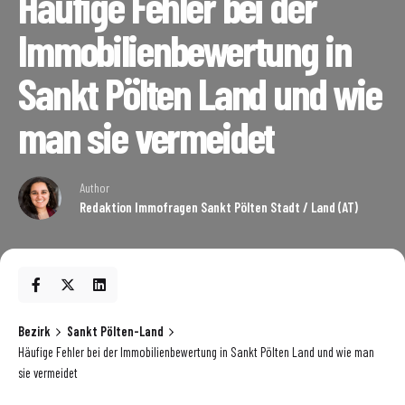
Häufige Fehler bei der
Immobilienbewertung in
Sankt Pölten Land und wie
man sie vermeidet
Author
Redaktion Immofragen Sankt Pölten Stadt / Land (AT)
Bezirk
Sankt Pölten-Land
Häufige Fehler bei der Immobilienbewertung in Sankt Pölten Land und wie man
sie vermeidet