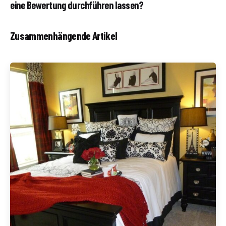
eine Bewertung durchführen lassen?
Zusammenhängende Artikel