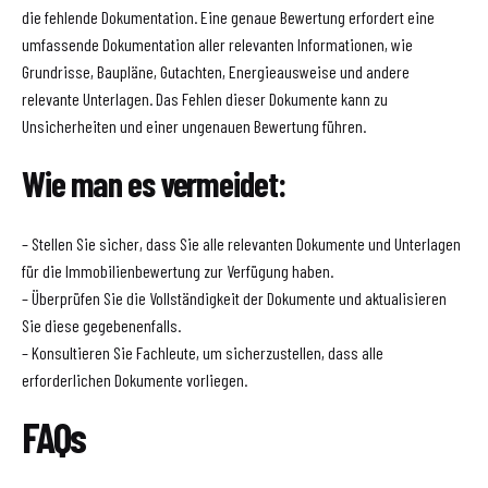
die fehlende Dokumentation. Eine genaue Bewertung erfordert eine
umfassende Dokumentation aller relevanten Informationen, wie
Grundrisse, Baupläne, Gutachten, Energieausweise und andere
relevante Unterlagen. Das Fehlen dieser Dokumente kann zu
Unsicherheiten und einer ungenauen Bewertung führen.
Wie man es vermeidet:
– Stellen Sie sicher, dass Sie alle relevanten Dokumente und Unterlagen
für die Immobilienbewertung zur Verfügung haben.
– Überprüfen Sie die Vollständigkeit der Dokumente und aktualisieren
Sie diese gegebenenfalls.
– Konsultieren Sie Fachleute, um sicherzustellen, dass alle
erforderlichen Dokumente vorliegen.
FAQs