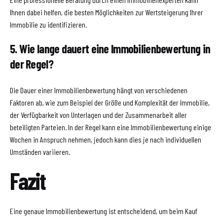
Ihnen dabei helfen, die besten Möglichkeiten zur Wertsteigerung Ihrer
Immobilie zu identifizieren.
5. Wie lange dauert eine Immobilienbewertung in
der Regel?
Die Dauer einer Immobilienbewertung hängt von verschiedenen
Faktoren ab, wie zum Beispiel der Größe und Komplexität der Immobilie,
der Verfügbarkeit von Unterlagen und der Zusammenarbeit aller
beteiligten Parteien. In der Regel kann eine Immobilienbewertung einige
Wochen in Anspruch nehmen, jedoch kann dies je nach individuellen
Umständen variieren.
Fazit
Eine genaue Immobilienbewertung ist entscheidend, um beim Kauf