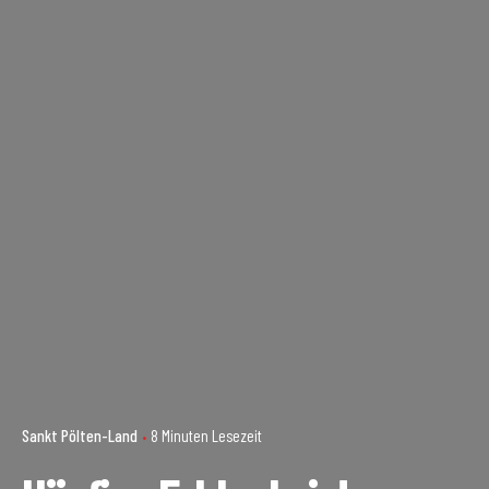
Sankt Pölten-Land
8 Minuten Lesezeit