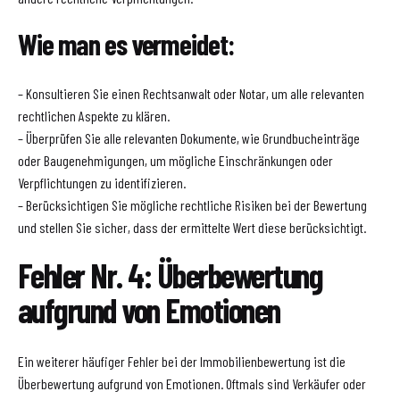
Wie man es vermeidet:
– Konsultieren Sie einen Rechtsanwalt oder Notar, um alle relevanten
rechtlichen Aspekte zu klären.
– Überprüfen Sie alle relevanten Dokumente, wie Grundbucheinträge
oder Baugenehmigungen, um mögliche Einschränkungen oder
Verpflichtungen zu identifizieren.
– Berücksichtigen Sie mögliche rechtliche Risiken bei der Bewertung
und stellen Sie sicher, dass der ermittelte Wert diese berücksichtigt.
Fehler Nr. 4: Überbewertung
aufgrund von Emotionen
Ein weiterer häufiger Fehler bei der Immobilienbewertung ist die
Überbewertung aufgrund von Emotionen. Oftmals sind Verkäufer oder