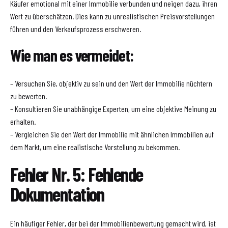
Käufer emotional mit einer Immobilie verbunden und neigen dazu, ihren
Wert zu überschätzen. Dies kann zu unrealistischen Preisvorstellungen
führen und den Verkaufsprozess erschweren.
Wie man es vermeidet:
– Versuchen Sie, objektiv zu sein und den Wert der Immobilie nüchtern
zu bewerten.
– Konsultieren Sie unabhängige Experten, um eine objektive Meinung zu
erhalten.
– Vergleichen Sie den Wert der Immobilie mit ähnlichen Immobilien auf
dem Markt, um eine realistische Vorstellung zu bekommen.
Fehler Nr. 5: Fehlende
Dokumentation
Ein häufiger Fehler, der bei der Immobilienbewertung gemacht wird, ist