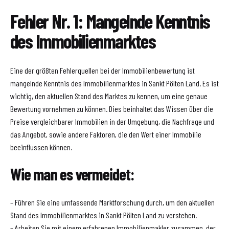
Fehler Nr. 1: Mangelnde Kenntnis
des Immobilienmarktes
Eine der größten Fehlerquellen bei der Immobilienbewertung ist
mangelnde Kenntnis des Immobilienmarktes in Sankt Pölten Land. Es ist
wichtig, den aktuellen Stand des Marktes zu kennen, um eine genaue
Bewertung vornehmen zu können. Dies beinhaltet das Wissen über die
Preise vergleichbarer Immobilien in der Umgebung, die Nachfrage und
das Angebot, sowie andere Faktoren, die den Wert einer Immobilie
beeinflussen können.
Wie man es vermeidet:
– Führen Sie eine umfassende Marktforschung durch, um den aktuellen
Stand des Immobilienmarktes in Sankt Pölten Land zu verstehen.
– Arbeiten Sie mit einem erfahrenen Immobilienmakler zusammen, der