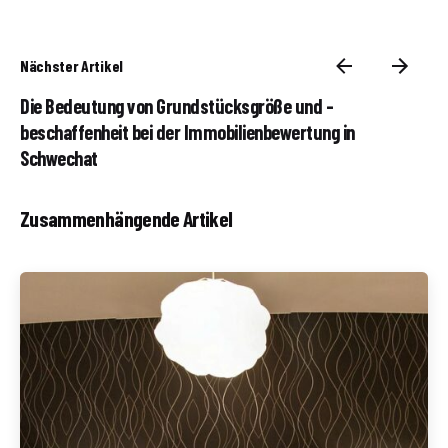
Nächster Artikel
Die Bedeutung von Grundstücksgröße und -
beschaffenheit bei der Immobilienbewertung in
Schwechat
Zusammenhängende Artikel