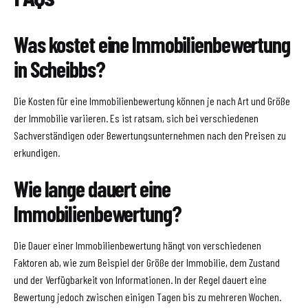
Was kostet eine Immobilienbewertung
in Scheibbs?
Die Kosten für eine Immobilienbewertung können je nach Art und Größe
der Immobilie variieren. Es ist ratsam, sich bei verschiedenen
Sachverständigen oder Bewertungsunternehmen nach den Preisen zu
erkundigen.
Wie lange dauert eine
Immobilienbewertung?
Die Dauer einer Immobilienbewertung hängt von verschiedenen
Faktoren ab, wie zum Beispiel der Größe der Immobilie, dem Zustand
und der Verfügbarkeit von Informationen. In der Regel dauert eine
Bewertung jedoch zwischen einigen Tagen bis zu mehreren Wochen.