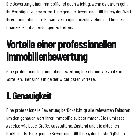
Die Bewertung einer Immobilie ist auch wichtig, wenn es darum geht,
Ihr Vermögen zu bewerten. Eine genaue Bewertung hilft Ihnen, den Wert
Ihrer Immobilie in Ihr Gesamtvermögen einzubeziehen und bessere
finanzielle Entscheidungen zu treffen.
Vorteile einer professionellen
Immobilienbewertung
Eine professionelle Immobilienbewertung bietet eine Vielzahl von
Vorteilen. Hier sind einige der wichtigsten Vorteile:
1. Genauigkeit
Eine professionelle Bewertung berücksichtigt alle relevanten Faktoren,
um den genauen Wert Ihrer Immobilie zu bestimmen. Dies umfasst
Aspekte wie Lage, Größe, Ausstattung, Zustand und die aktuellen
Markttrends. Eine genaue Bewertung hilft Ihnen, den bestmöglichen