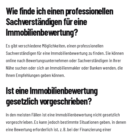
Wie finde ich einen professionellen
Sachverständigen für eine
Immobilienbewertung?
Es gibt verschiedene Möglichkeiten, einen professionellen
Sachverständigen für eine Immobilienbewertung zu finden. Sie können
online nach Bewertungsunternehmen oder Sachverständigen in Ihrer
Nähe suchen oder sich an Immobilienmakler oder Banken wenden, die
Ihnen Empfehlungen geben können.
Ist eine Immobilienbewertung
gesetzlich vorgeschrieben?
In den meisten Fällen ist eine Immobilienbewertung nicht gesetzlich
vorgeschrieben. Es kann jedoch bestimmte Situationen geben, in denen
eine Bewertung erforderlich ist, z. B. bei der Finanzierung einer