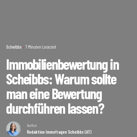
Scheibbs
7 Minuten Lesezeit
Immobilienbewertung in
Scheibbs: Warum sollte
man eine Bewertung
durchführen lassen?
Author
Redaktion Immofragen Scheibbs (AT)