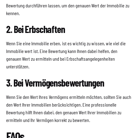
Bewertung durchführen lassen, um den genauen Wert der Immobilie zu
kennen.
2. Bei Erbschaften
Wenn Sie eine Immobilie erben, ist es wichtig zu wissen, wie viel die
Immobilie wert ist. Eine Bewertung kann Ihnen dabei helfen, den
genauen Wert zu ermitteln und bei Erbschaftsangelegenheiten
unterstützen.
3. Bei Vermögensbewertungen
Wenn Sie den Wert Ihres Vermögens ermitteln möchten, sollten Sie auch
den Wert Ihrer Immobilien berücksichtigen. Eine professionelle
Bewertung hilft Ihnen dabei, den genauen Wert Ihrer Immobilien zu
ermitteln und Ihr Vermögen korrekt zu bewerten.
FAQs