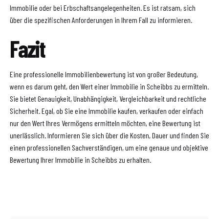
Immobilie oder bei Erbschaftsangelegenheiten. Es ist ratsam, sich
über die spezifischen Anforderungen in Ihrem Fall zu informieren.
Fazit
Eine professionelle Immobilienbewertung ist von großer Bedeutung,
wenn es darum geht, den Wert einer Immobilie in Scheibbs zu ermitteln.
Sie bietet Genauigkeit, Unabhängigkeit, Vergleichbarkeit und rechtliche
Sicherheit. Egal, ob Sie eine Immobilie kaufen, verkaufen oder einfach
nur den Wert Ihres Vermögens ermitteln möchten, eine Bewertung ist
unerlässlich. Informieren Sie sich über die Kosten, Dauer und finden Sie
einen professionellen Sachverständigen, um eine genaue und objektive
Bewertung Ihrer Immobilie in Scheibbs zu erhalten.