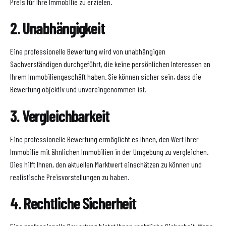
Preis für Ihre Immobilie zu erzielen.
2. Unabhängigkeit
Eine professionelle Bewertung wird von unabhängigen
Sachverständigen durchgeführt, die keine persönlichen Interessen an
Ihrem Immobiliengeschäft haben. Sie können sicher sein, dass die
Bewertung objektiv und unvoreingenommen ist.
3. Vergleichbarkeit
Eine professionelle Bewertung ermöglicht es Ihnen, den Wert Ihrer
Immobilie mit ähnlichen Immobilien in der Umgebung zu vergleichen.
Dies hilft Ihnen, den aktuellen Marktwert einschätzen zu können und
realistische Preisvorstellungen zu haben.
4. Rechtliche Sicherheit