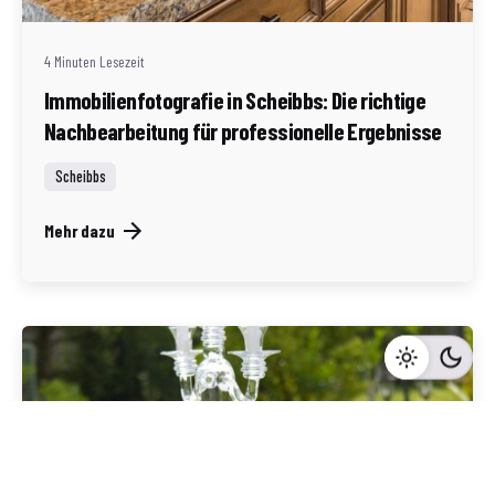
4 Minuten Lesezeit
Immobilienfotografie in Scheibbs: Die richtige
Nachbearbeitung für professionelle Ergebnisse
Scheibbs
Mehr dazu