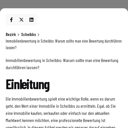
Bezirk
Scheibbs
Immobilienbewertung in Scheibbs: Warum sollte man eine Bewertung durchführen
lassen?
Immobilienbewertung in Scheibbs: Warum sollte man eine Bewertung
durchführen lassen?
Einleitung
Die Immobilienbewertung spielt eine wichtige Rolle, wenn es darum
geht, den Wert einer Immobilie in Scheibbs zu ermitteln. Egal, ob Sie
eine Immobilie kaufen, verkaufen oder einfach nur den aktuellen
Marktwert kennen möchten, eine professionelle Bewertung ist
unerlässlich. In diesem Artikel werden wir genauer darauf eingehen,