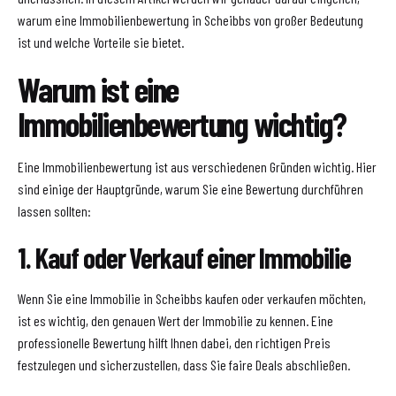
warum eine Immobilienbewertung in Scheibbs von großer Bedeutung
ist und welche Vorteile sie bietet.
Warum ist eine
Immobilienbewertung wichtig?
Eine Immobilienbewertung ist aus verschiedenen Gründen wichtig. Hier
sind einige der Hauptgründe, warum Sie eine Bewertung durchführen
lassen sollten:
1. Kauf oder Verkauf einer Immobilie
Wenn Sie eine Immobilie in Scheibbs kaufen oder verkaufen möchten,
ist es wichtig, den genauen Wert der Immobilie zu kennen. Eine
professionelle Bewertung hilft Ihnen dabei, den richtigen Preis
festzulegen und sicherzustellen, dass Sie faire Deals abschließen.