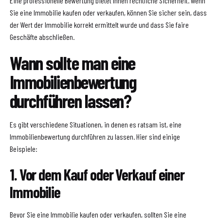
Eine professionelle Bewertung bietet Ihnen rechtliche Sicherheit. Wenn
Sie eine Immobilie kaufen oder verkaufen, können Sie sicher sein, dass
der Wert der Immobilie korrekt ermittelt wurde und dass Sie faire
Geschäfte abschließen.
Wann sollte man eine
Immobilienbewertung
durchführen lassen?
Es gibt verschiedene Situationen, in denen es ratsam ist, eine
Immobilienbewertung durchführen zu lassen. Hier sind einige
Beispiele:
1. Vor dem Kauf oder Verkauf einer
Immobilie
Bevor Sie eine Immobilie kaufen oder verkaufen, sollten Sie eine