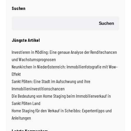
Suchen
Suchen
Jüngste Artikel
Investieren in Mödling: Eine genaue Analyse der Renditechancen
und Wachstumsprognosen
Neunkirchen in Niederösterreich: Immobilienfotografie mit Wow-
Effekt
Sankt Pölten: Eine Stadt im Aufschwung und ihre
Immobilieninvestitionschancen
Die Bedeutung von Home Staging beim Immobilienverkauf in
Sankt Pölten Land
Home Staging für den Verkauf in Scheibbs: Expertentipps und
Anleitungen
Letzte Kommentare