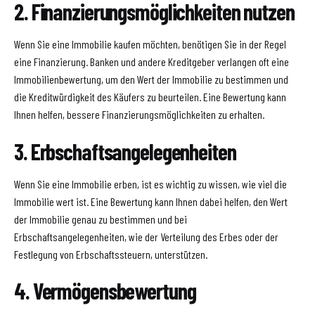
2. Finanzierungsmöglichkeiten nutzen
Wenn Sie eine Immobilie kaufen möchten, benötigen Sie in der Regel
eine Finanzierung. Banken und andere Kreditgeber verlangen oft eine
Immobilienbewertung, um den Wert der Immobilie zu bestimmen und
die Kreditwürdigkeit des Käufers zu beurteilen. Eine Bewertung kann
Ihnen helfen, bessere Finanzierungsmöglichkeiten zu erhalten.
3. Erbschaftsangelegenheiten
Wenn Sie eine Immobilie erben, ist es wichtig zu wissen, wie viel die
Immobilie wert ist. Eine Bewertung kann Ihnen dabei helfen, den Wert
der Immobilie genau zu bestimmen und bei
Erbschaftsangelegenheiten, wie der Verteilung des Erbes oder der
Festlegung von Erbschaftssteuern, unterstützen.
4. Vermögensbewertung