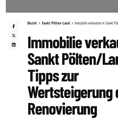
Bezirk
Sankt Pölten-Land
Immobilie verkaufen in Sankt Pö
Immobilie verka
Sankt Pölten/La
Tipps zur
Wertsteigerung 
Renovierung