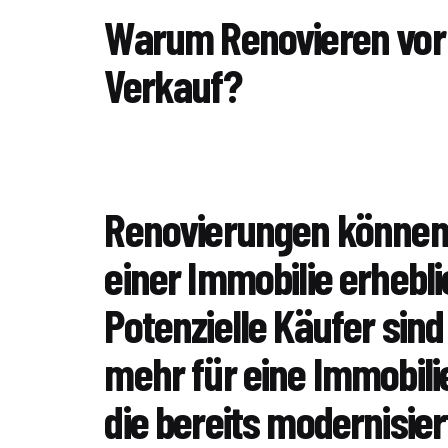
Warum Renovieren vo
Verkauf?
Renovierungen können
einer Immobilie erhebli
Potenzielle Käufer sind 
mehr für eine Immobilie
die bereits modernisier