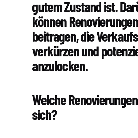
gutem Zustand ist. Dar
können Renovierungen
beitragen, die Verkaufs
verkürzen und potenzie
anzulocken.
Welche Renovierungen
sich?