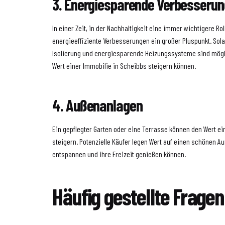
3. Energiesparende Verbesseru
In einer Zeit, in der Nachhaltigkeit eine immer wichtigere Roll
energieeffiziente Verbesserungen ein großer Pluspunkt. Sol
Isolierung und energiesparende Heizungssysteme sind mögl
Wert einer Immobilie in Scheibbs steigern können.
4. Außenanlagen
Ein gepflegter Garten oder eine Terrasse können den Wert ei
steigern. Potenzielle Käufer legen Wert auf einen schönen A
entspannen und ihre Freizeit genießen können.
Häufig gestellte Fragen