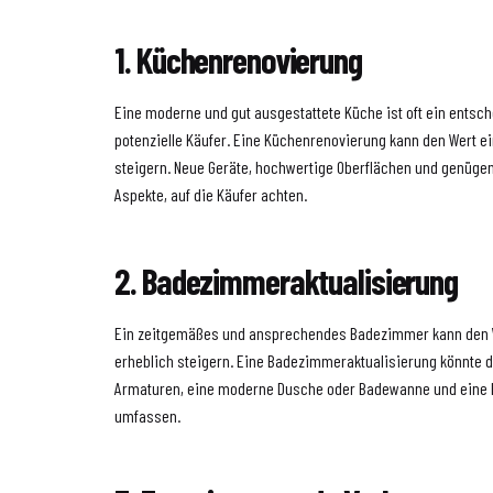
1. Küchenrenovierung
Eine moderne und gut ausgestattete Küche ist oft ein entsch
potenzielle Käufer. Eine Küchenrenovierung kann den Wert e
steigern. Neue Geräte, hochwertige Oberflächen und genüge
Aspekte, auf die Käufer achten.
2. Badezimmeraktualisierung
Ein zeitgemäßes und ansprechendes Badezimmer kann den W
erheblich steigern. Eine Badezimmeraktualisierung könnte 
Armaturen, eine moderne Dusche oder Badewanne und eine 
umfassen.