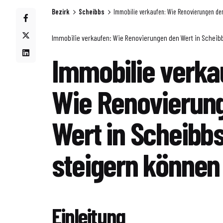
Bezirk
Scheibbs
Immobilie verkaufen: Wie Renovierungen den
Immobilie verkaufen: Wie Renovierungen den Wert in Scheib
Immobilie verka
Wie Renovierun
Wert in Scheibb
steigern können
Einleitung