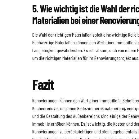
5. Wie wichtig ist die Wahl der ri
Materialien bei einer Renovierun
Die Wahl der richtigen Materialien spielt eine wichtige Rolle
Hochwertige Materialien können den Wert einer Immobilie st
Langlebigkeit gewährleisten. Es ist ratsam, sich von einem
um die richtigen Materialien für Ihr Renovierungsprojekt au
Fazit
Renovierungen können den Wert einer Immobilie in Scheibbs 
Küchenrenovierung, eine Badezimmeraktualisierung, energi
und die Gestaltung des Außenbereichs sind einige der Renov
Immobilie erhöhen können. Es ist wichtig, die Kosten und de
Renovierungen zu berücksichtigen und sich gegebenenfalls n