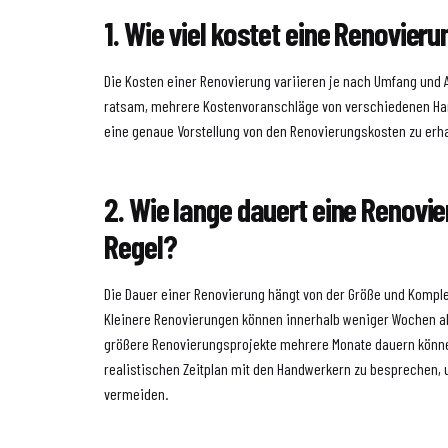
1. Wie viel kostet eine Renovier
Die Kosten einer Renovierung variieren je nach Umfang und A
ratsam, mehrere Kostenvoranschläge von verschiedenen Ha
eine genaue Vorstellung von den Renovierungskosten zu erha
2. Wie lange dauert eine Renovie
Regel?
Die Dauer einer Renovierung hängt von der Größe und Komplex
Kleinere Renovierungen können innerhalb weniger Wochen 
größere Renovierungsprojekte mehrere Monate dauern können
realistischen Zeitplan mit den Handwerkern zu besprechen,
vermeiden.