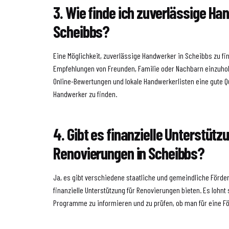
3. Wie finde ich zuverlässige Ha
Scheibbs?
Eine Möglichkeit, zuverlässige Handwerker in Scheibbs zu fin
Empfehlungen von Freunden, Familie oder Nachbarn einzuho
Online-Bewertungen und lokale Handwerkerlisten eine gute Qu
Handwerker zu finden.
4. Gibt es finanzielle Unterstütz
Renovierungen in Scheibbs?
Ja, es gibt verschiedene staatliche und gemeindliche Förd
finanzielle Unterstützung für Renovierungen bieten. Es lohnt 
Programme zu informieren und zu prüfen, ob man für eine F