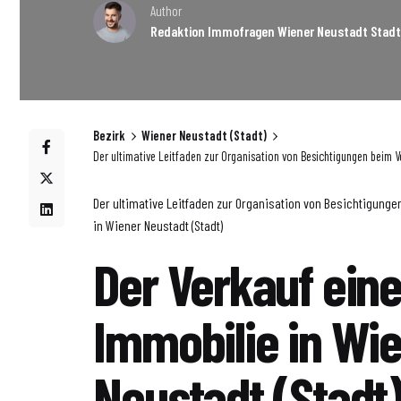
Author
Redaktion Immofragen Wiener Neustadt Stadt
Bezirk
Wiener Neustadt (Stadt)
Der ultimative Leitfaden zur Organisation von Besichtigungen beim V
Der ultimative Leitfaden zur Organisation von Besichtigunge
in Wiener Neustadt (Stadt)
Der Verkauf eine
Immobilie in Wi
Neustadt (Stadt)