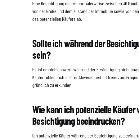
Eine Besichtigung dauert normalerweise zwischen 30 Minute
von der Größe und dem Zustand der Immobilie sowie von de
des potenziellen Käufers ab.
Sollte ich während der Besicht
sein?
Es ist empfehlenswert, während der Besichtigung nicht anwe
Käufer fühlen sich in Ihrer Abwesenheit oft freier, um Fragen
gründlich zu erkunden.
Wie kann ich potenzielle Käufer
Besichtigung beeindrucken?
Um potenzielle Käufer während der Besichtigung zu beeindru