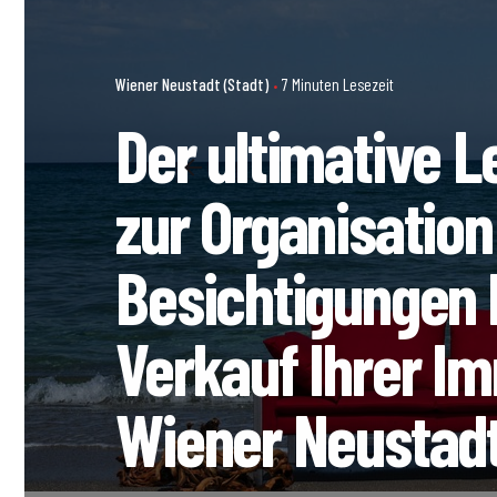
Wiener Neustadt (Stadt)
7 Minuten Lesezeit
Der ultimative L
zur Organisation
Besichtigungen
Verkauf Ihrer Im
Wiener Neustadt