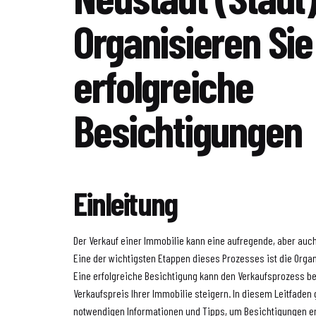
Organisieren Sie
erfolgreiche
Besichtigungen
Einleitung
Der Verkauf einer Immobilie kann eine aufregende, aber auch
Eine der wichtigsten Etappen dieses Prozesses ist die Orga
Eine erfolgreiche Besichtigung kann den Verkaufsprozess b
Verkaufspreis Ihrer Immobilie steigern. In diesem Leitfaden 
notwendigen Informationen und Tipps, um Besichtigungen er