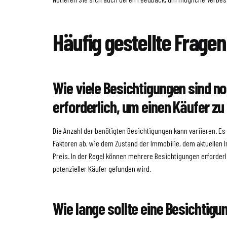
Häufig gestellte Fragen
Wie viele Besichtigungen sind n
erforderlich, um einen Käufer zu
Die Anzahl der benötigten Besichtigungen kann variieren. E
Faktoren ab, wie dem Zustand der Immobilie, dem aktuellen
Preis. In der Regel können mehrere Besichtigungen erforderl
potenzieller Käufer gefunden wird.
Wie lange sollte eine Besichtig