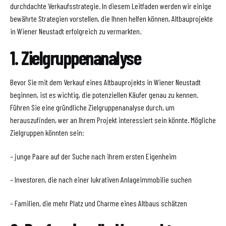
durchdachte Verkaufsstrategie. In diesem Leitfaden werden wir einige
bewährte Strategien vorstellen, die Ihnen helfen können, Altbauprojekte
in Wiener Neustadt erfolgreich zu vermarkten.
1. Zielgruppenanalyse
Bevor Sie mit dem Verkauf eines Altbauprojekts in Wiener Neustadt
beginnen, ist es wichtig, die potenziellen Käufer genau zu kennen.
Führen Sie eine gründliche Zielgruppenanalyse durch, um
herauszufinden, wer an Ihrem Projekt interessiert sein könnte. Mögliche
Zielgruppen könnten sein:
– junge Paare auf der Suche nach ihrem ersten Eigenheim
– Investoren, die nach einer lukrativen Anlageimmobilie suchen
– Familien, die mehr Platz und Charme eines Altbaus schätzen