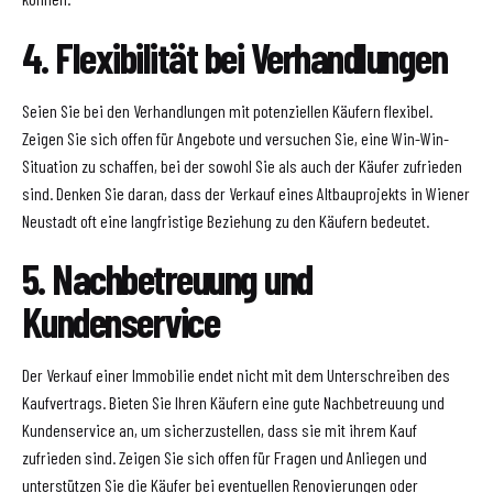
4. Flexibilität bei Verhandlungen
Seien Sie bei den Verhandlungen mit potenziellen Käufern flexibel.
Zeigen Sie sich offen für Angebote und versuchen Sie, eine Win-Win-
Situation zu schaffen, bei der sowohl Sie als auch der Käufer zufrieden
sind. Denken Sie daran, dass der Verkauf eines Altbauprojekts in Wiener
Neustadt oft eine langfristige Beziehung zu den Käufern bedeutet.
5. Nachbetreuung und
Kundenservice
Der Verkauf einer Immobilie endet nicht mit dem Unterschreiben des
Kaufvertrags. Bieten Sie Ihren Käufern eine gute Nachbetreuung und
Kundenservice an, um sicherzustellen, dass sie mit ihrem Kauf
zufrieden sind. Zeigen Sie sich offen für Fragen und Anliegen und
unterstützen Sie die Käufer bei eventuellen Renovierungen oder