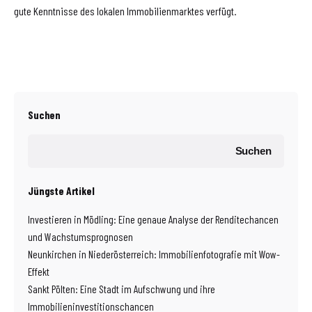
gute Kenntnisse des lokalen Immobilienmarktes verfügt.
Suchen
Suchen
Jüngste Artikel
Investieren in Mödling: Eine genaue Analyse der Renditechancen
und Wachstumsprognosen
Neunkirchen in Niederösterreich: Immobilienfotografie mit Wow-
Effekt
Sankt Pölten: Eine Stadt im Aufschwung und ihre
Immobilieninvestitionschancen