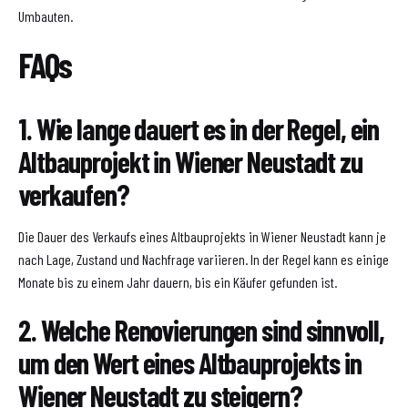
Umbauten.
FAQs
1. Wie lange dauert es in der Regel, ein
Altbauprojekt in Wiener Neustadt zu
verkaufen?
Die Dauer des Verkaufs eines Altbauprojekts in Wiener Neustadt kann je
nach Lage, Zustand und Nachfrage variieren. In der Regel kann es einige
Monate bis zu einem Jahr dauern, bis ein Käufer gefunden ist.
2. Welche Renovierungen sind sinnvoll,
um den Wert eines Altbauprojekts in
Wiener Neustadt zu steigern?