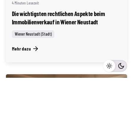
4 Minuten Lesezeit
Die wichtigsten rechtlichen Aspekte beim
Immobilienverkauf in Wiener Neustadt
Wiener Neustadt (Stadt)
Mehr dazu