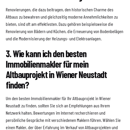
Renovierungen, die dazu beitragen, den historischen Charme des
Altbaus zu bewahren und gleichzeitig moderne Annehmlichkeiten zu
bieten, sind oft am effektivsten. Dazu gehören beispielsweise die
Renovierung von Bädern und Küchen, die Erneuerung von Bodenbelägen
und die Modernisierung der Heizungs- und Elektroanlagen.
3. Wie kann ich den besten
Immobilienmakler für mein
Altbauprojekt in Wiener Neustadt
finden?
Um den besten Immobilienmakler für Ihr Altbauprojekt in Wiener
Neustadt zu finden, sollten Sie sich an Empfehlungen aus Ihrem
Netzwerk halten, Bewertungen im Internet recherchieren und
persönliche Gespräche mit verschiedenen Maklern führen. Wählen Sie
einen Makler, der über Erfahrung im Verkauf von Altbauprojekten und