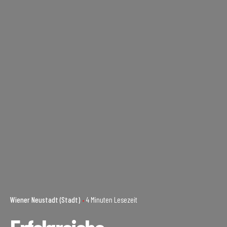
Wiener Neustadt (Stadt)
4 Minuten Lesezeit