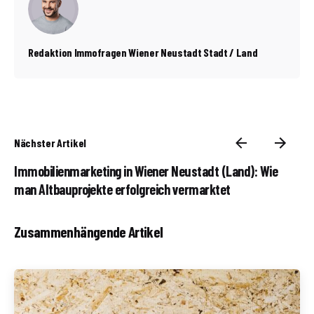
Redaktion Immofragen Wiener Neustadt Stadt / Land
Nächster Artikel
Immobilienmarketing in Wiener Neustadt (Land): Wie
man Altbauprojekte erfolgreich vermarktet
Zusammenhängende Artikel