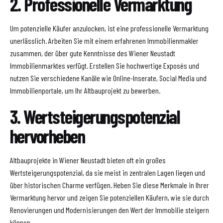
2. Professionelle Vermarktung
Um potenzielle Käufer anzulocken, ist eine professionelle Vermarktung
unerlässlich. Arbeiten Sie mit einem erfahrenen Immobilienmakler
zusammen, der über gute Kenntnisse des Wiener Neustadt
Immobilienmarktes verfügt. Erstellen Sie hochwertige Exposés und
nutzen Sie verschiedene Kanäle wie Online-Inserate, Social Media und
Immobilienportale, um Ihr Altbauprojekt zu bewerben.
3. Wertsteigerungspotenzial
hervorheben
Altbauprojekte in Wiener Neustadt bieten oft ein großes
Wertsteigerungspotenzial, da sie meist in zentralen Lagen liegen und
über historischen Charme verfügen. Heben Sie diese Merkmale in Ihrer
Vermarktung hervor und zeigen Sie potenziellen Käufern, wie sie durch
Renovierungen und Modernisierungen den Wert der Immobilie steigern
können.