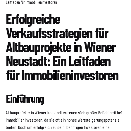
Leitfaden für Immobilieninvestoren
Erfolgreiche
Verkaufsstrategien für
Altbauprojekte in Wiener
Neustadt: Ein Leitfaden
für Immobilieninvestoren
Einführung
Altbauprojekte in Wiener Neustadt erfreuen sich großer Beliebtheit bei
Immobilieninvestoren, da sie oft ein hohes Wertsteigerungspotenzial
bieten. Doch um erfolgreich zu sein, benötigen Investoren eine