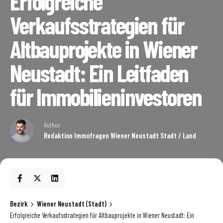
Erfolgreiche
Verkaufsstrategien für
Altbauprojekte in Wiener
Neustadt: Ein Leitfaden
für Immobilieninvestoren
Author
Redaktion Immofragen Wiener Neustadt Stadt / Land
Bezirk
Wiener Neustadt (Stadt)
Erfolgreiche Verkaufsstrategien für Altbauprojekte in Wiener Neustadt: Ein