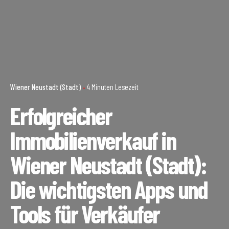
Wiener Neustadt (Stadt)
4 Minuten Lesezeit
Erfolgreicher
Immobilienverkauf in
Wiener Neustadt (Stadt):
Die wichtigsten Apps und
Tools für Verkäufer