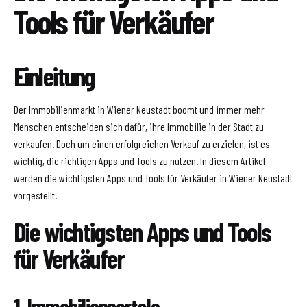
Tools für Verkäufer
Einleitung
Der Immobilienmarkt in Wiener Neustadt boomt und immer mehr
Menschen entscheiden sich dafür, ihre Immobilie in der Stadt zu
verkaufen. Doch um einen erfolgreichen Verkauf zu erzielen, ist es
wichtig, die richtigen Apps und Tools zu nutzen. In diesem Artikel
werden die wichtigsten Apps und Tools für Verkäufer in Wiener Neustadt
vorgestellt.
Die wichtigsten Apps und Tools
für Verkäufer
1. Immobilienportale