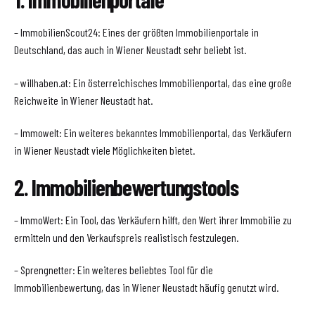
– ImmobilienScout24: Eines der größten Immobilienportale in
Deutschland, das auch in Wiener Neustadt sehr beliebt ist.
– willhaben.at: Ein österreichisches Immobilienportal, das eine große
Reichweite in Wiener Neustadt hat.
– Immowelt: Ein weiteres bekanntes Immobilienportal, das Verkäufern
in Wiener Neustadt viele Möglichkeiten bietet.
2. Immobilienbewertungstools
– ImmoWert: Ein Tool, das Verkäufern hilft, den Wert ihrer Immobilie zu
ermitteln und den Verkaufspreis realistisch festzulegen.
– Sprengnetter: Ein weiteres beliebtes Tool für die
Immobilienbewertung, das in Wiener Neustadt häufig genutzt wird.