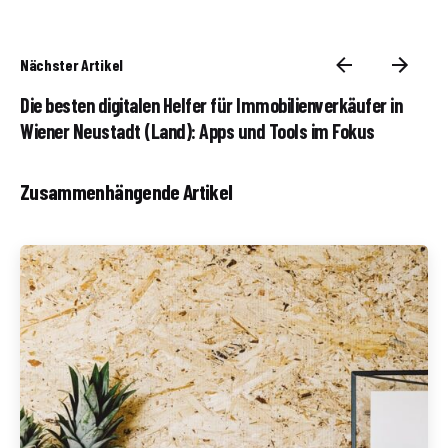
Nächster Artikel
Die besten digitalen Helfer für Immobilienverkäufer in
Wiener Neustadt (Land): Apps und Tools im Fokus
Zusammenhängende Artikel