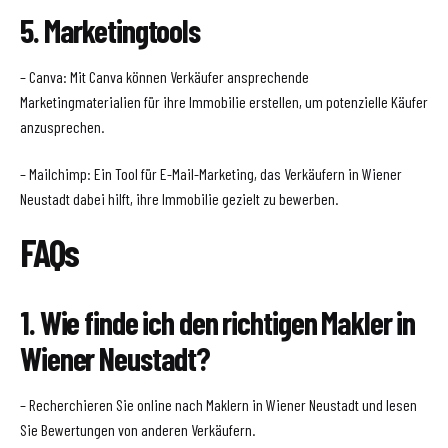
5. Marketingtools
– Canva: Mit Canva können Verkäufer ansprechende
Marketingmaterialien für ihre Immobilie erstellen, um potenzielle Käufer
anzusprechen.
– Mailchimp: Ein Tool für E-Mail-Marketing, das Verkäufern in Wiener
Neustadt dabei hilft, ihre Immobilie gezielt zu bewerben.
FAQs
1. Wie finde ich den richtigen Makler in
Wiener Neustadt?
– Recherchieren Sie online nach Maklern in Wiener Neustadt und lesen
Sie Bewertungen von anderen Verkäufern.