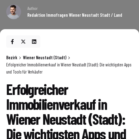
Author
Redaktion Immofragen Wiener Neustadt Stadt / Land
Bezirk
Wiener Neustadt (Stadt)
Erfolgreicher Immobilienverkauf in Wiener Neustadt (Stadt): Die wichtigsten Apps
und Tools für Verkäufer
Erfolgreicher
Immobilienverkauf in
Wiener Neustadt (Stadt):
Die wichtigsten Apps und