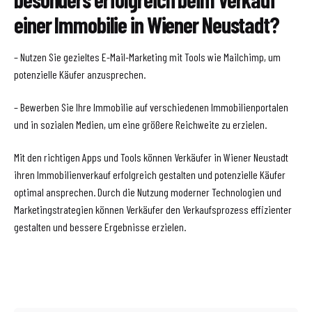
einer Immobilie in Wiener Neustadt?
– Nutzen Sie gezieltes E-Mail-Marketing mit Tools wie Mailchimp, um
potenzielle Käufer anzusprechen.
– Bewerben Sie Ihre Immobilie auf verschiedenen Immobilienportalen
und in sozialen Medien, um eine größere Reichweite zu erzielen.
Mit den richtigen Apps und Tools können Verkäufer in Wiener Neustadt
ihren Immobilienverkauf erfolgreich gestalten und potenzielle Käufer
optimal ansprechen. Durch die Nutzung moderner Technologien und
Marketingstrategien können Verkäufer den Verkaufsprozess effizienter
gestalten und bessere Ergebnisse erzielen.