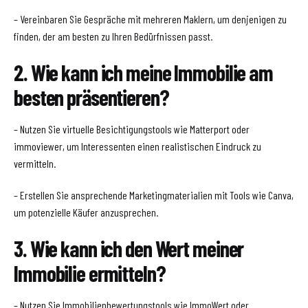
– Vereinbaren Sie Gespräche mit mehreren Maklern, um denjenigen zu
finden, der am besten zu Ihren Bedürfnissen passt.
2. Wie kann ich meine Immobilie am
besten präsentieren?
– Nutzen Sie virtuelle Besichtigungstools wie Matterport oder
immoviewer, um Interessenten einen realistischen Eindruck zu
vermitteln.
– Erstellen Sie ansprechende Marketingmaterialien mit Tools wie Canva,
um potenzielle Käufer anzusprechen.
3. Wie kann ich den Wert meiner
Immobilie ermitteln?
– Nutzen Sie Immobilienbewertungstools wie ImmoWert oder