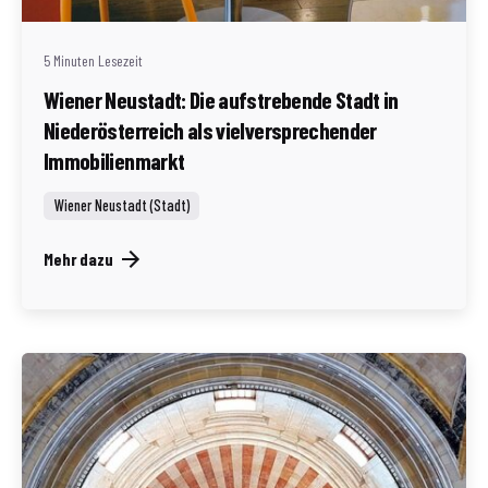
5 Minuten Lesezeit
Wiener Neustadt: Die aufstrebende Stadt in
Niederösterreich als vielversprechender
Immobilienmarkt
Wiener Neustadt (Stadt)
Mehr dazu