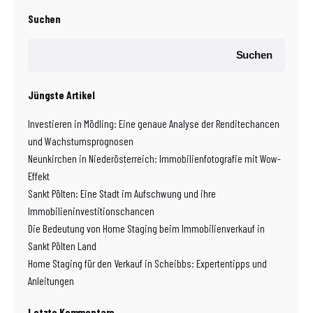
Suchen
Suchen
Jüngste Artikel
Investieren in Mödling: Eine genaue Analyse der Renditechancen
und Wachstumsprognosen
Neunkirchen in Niederösterreich: Immobilienfotografie mit Wow-
Effekt
Sankt Pölten: Eine Stadt im Aufschwung und ihre
Immobilieninvestitionschancen
Die Bedeutung von Home Staging beim Immobilienverkauf in
Sankt Pölten Land
Home Staging für den Verkauf in Scheibbs: Expertentipps und
Anleitungen
Letzte Kommentare