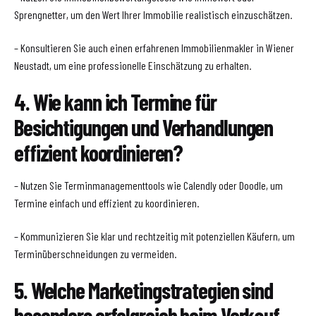
Sprengnetter, um den Wert Ihrer Immobilie realistisch einzuschätzen.
– Konsultieren Sie auch einen erfahrenen Immobilienmakler in Wiener
Neustadt, um eine professionelle Einschätzung zu erhalten.
4. Wie kann ich Termine für
Besichtigungen und Verhandlungen
effizient koordinieren?
– Nutzen Sie Terminmanagementtools wie Calendly oder Doodle, um
Termine einfach und effizient zu koordinieren.
– Kommunizieren Sie klar und rechtzeitig mit potenziellen Käufern, um
Terminüberschneidungen zu vermeiden.
5. Welche Marketingstrategien sind
besonders erfolgreich beim Verkauf