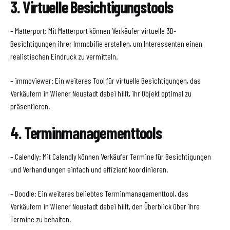
3. Virtuelle Besichtigungstools
– Matterport: Mit Matterport können Verkäufer virtuelle 3D-
Besichtigungen ihrer Immobilie erstellen, um Interessenten einen
realistischen Eindruck zu vermitteln.
– immoviewer: Ein weiteres Tool für virtuelle Besichtigungen, das
Verkäufern in Wiener Neustadt dabei hilft, ihr Objekt optimal zu
präsentieren.
4. Terminmanagementtools
– Calendly: Mit Calendly können Verkäufer Termine für Besichtigungen
und Verhandlungen einfach und effizient koordinieren.
– Doodle: Ein weiteres beliebtes Terminmanagementtool, das
Verkäufern in Wiener Neustadt dabei hilft, den Überblick über ihre
Termine zu behalten.