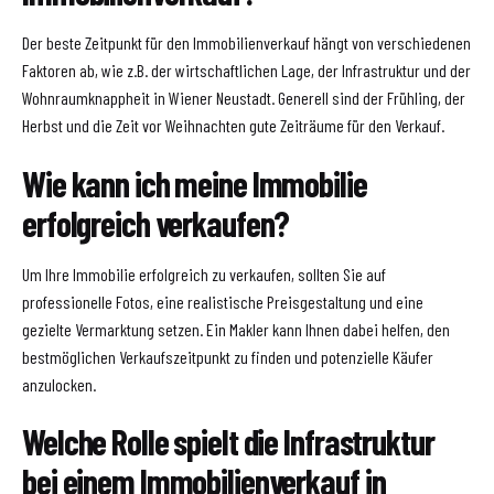
Der beste Zeitpunkt für den Immobilienverkauf hängt von verschiedenen
Faktoren ab, wie z.B. der wirtschaftlichen Lage, der Infrastruktur und der
Wohnraumknappheit in Wiener Neustadt. Generell sind der Frühling, der
Herbst und die Zeit vor Weihnachten gute Zeiträume für den Verkauf.
Wie kann ich meine Immobilie
erfolgreich verkaufen?
Um Ihre Immobilie erfolgreich zu verkaufen, sollten Sie auf
professionelle Fotos, eine realistische Preisgestaltung und eine
gezielte Vermarktung setzen. Ein Makler kann Ihnen dabei helfen, den
bestmöglichen Verkaufszeitpunkt zu finden und potenzielle Käufer
anzulocken.
Welche Rolle spielt die Infrastruktur
bei einem Immobilienverkauf in