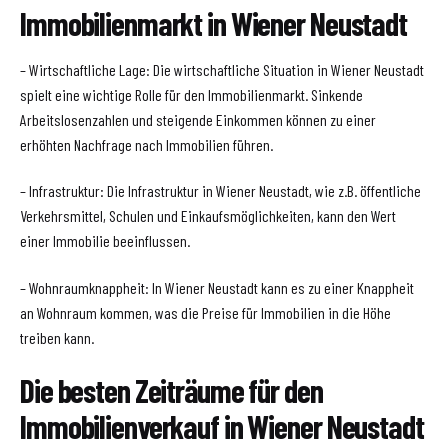
Immobilienmarkt in Wiener Neustadt
– Wirtschaftliche Lage: Die wirtschaftliche Situation in Wiener Neustadt
spielt eine wichtige Rolle für den Immobilienmarkt. Sinkende
Arbeitslosenzahlen und steigende Einkommen können zu einer
erhöhten Nachfrage nach Immobilien führen.
– Infrastruktur: Die Infrastruktur in Wiener Neustadt, wie z.B. öffentliche
Verkehrsmittel, Schulen und Einkaufsmöglichkeiten, kann den Wert
einer Immobilie beeinflussen.
– Wohnraumknappheit: In Wiener Neustadt kann es zu einer Knappheit
an Wohnraum kommen, was die Preise für Immobilien in die Höhe
treiben kann.
Die besten Zeiträume für den
Immobilienverkauf in Wiener Neustadt