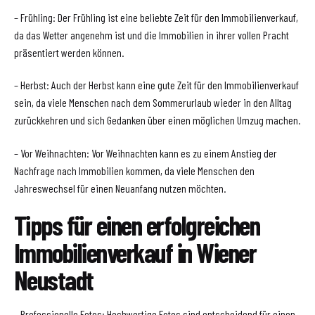
– Frühling: Der Frühling ist eine beliebte Zeit für den Immobilienverkauf,
da das Wetter angenehm ist und die Immobilien in ihrer vollen Pracht
präsentiert werden können.
– Herbst: Auch der Herbst kann eine gute Zeit für den Immobilienverkauf
sein, da viele Menschen nach dem Sommerurlaub wieder in den Alltag
zurückkehren und sich Gedanken über einen möglichen Umzug machen.
– Vor Weihnachten: Vor Weihnachten kann es zu einem Anstieg der
Nachfrage nach Immobilien kommen, da viele Menschen den
Jahreswechsel für einen Neuanfang nutzen möchten.
Tipps für einen erfolgreichen
Immobilienverkauf in Wiener
Neustadt
– Professionelle Fotos: Hochwertige Fotos sind entscheidend für einen