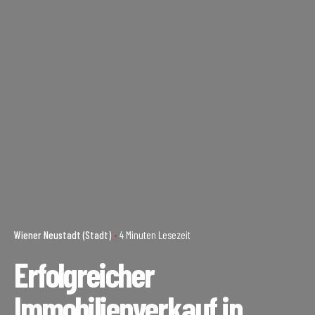
Wiener Neustadt (Stadt)
4 Minuten Lesezeit
Erfolgreicher
Immobilienverkauf in