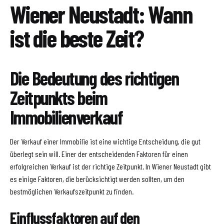
Wiener Neustadt: Wann
ist die beste Zeit?
Die Bedeutung des richtigen
Zeitpunkts beim
Immobilienverkauf
Der Verkauf einer Immobilie ist eine wichtige Entscheidung, die gut
überlegt sein will. Einer der entscheidenden Faktoren für einen
erfolgreichen Verkauf ist der richtige Zeitpunkt. In Wiener Neustadt gibt
es einige Faktoren, die berücksichtigt werden sollten, um den
bestmöglichen Verkaufszeitpunkt zu finden.
Einflussfaktoren auf den