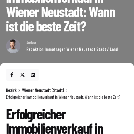
Wiener Neustadt: Wann
ist die beste Zeit?
Author
Redaktion Immofragen Wiener Neustadt Stadt / Land
Bezirk
Wiener Neustadt (Stadt)
Erfolgreicher Immobilienverkauf in Wiener Neustadt: Wann ist die beste Zeit?
Erfolgreicher
Immobilienverkauf in