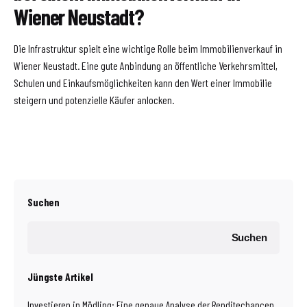
Wiener Neustadt?
Die Infrastruktur spielt eine wichtige Rolle beim Immobilienverkauf in
Wiener Neustadt. Eine gute Anbindung an öffentliche Verkehrsmittel,
Schulen und Einkaufsmöglichkeiten kann den Wert einer Immobilie
steigern und potenzielle Käufer anlocken.
Suchen
Suchen
Jüngste Artikel
Investieren in Mödling: Eine genaue Analyse der Renditechancen