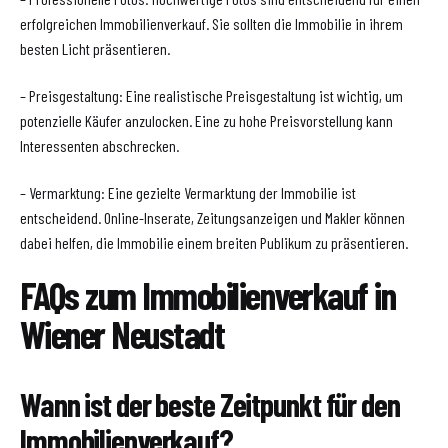
erfolgreichen Immobilienverkauf. Sie sollten die Immobilie in ihrem
besten Licht präsentieren.
– Preisgestaltung: Eine realistische Preisgestaltung ist wichtig, um
potenzielle Käufer anzulocken. Eine zu hohe Preisvorstellung kann
Interessenten abschrecken.
– Vermarktung: Eine gezielte Vermarktung der Immobilie ist
entscheidend. Online-Inserate, Zeitungsanzeigen und Makler können
dabei helfen, die Immobilie einem breiten Publikum zu präsentieren.
FAQs zum Immobilienverkauf in
Wiener Neustadt
Wann ist der beste Zeitpunkt für den
Immobilienverkauf?