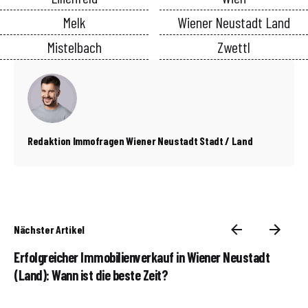
Melk
Wiener Neustadt Land
Mistelbach
Zwettl
Redaktion Immofragen Wiener Neustadt Stadt / Land
Nächster Artikel
Erfolgreicher Immobilienverkauf in Wiener Neustadt
(Land): Wann ist die beste Zeit?