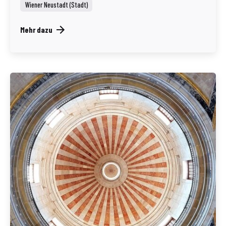
Wiener Neustadt (Stadt)
Mehr dazu