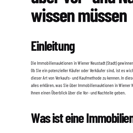
wissen müssen
Einleitung
Die Immobilienauktionen in Wiener Neustadt (Stadt) gewinne
Ob Sie ein potenzieller Käufer oder Verkäufer sind, ist es wic
dieser Art von Verkaufs- und Kaufmethode zu kennen. In dies
alles erklären, was Sie über Immobilienauktionen in Wiene
Ihnen einen Überblick über die Vor- und Nachteile geben.
Was ist eine Immobilie