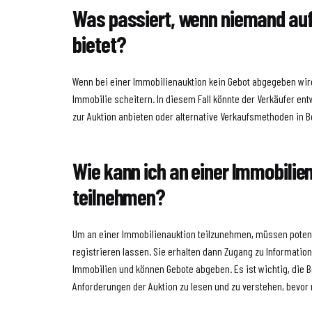
Was passiert, wenn niemand auf
bietet?
Wenn bei einer Immobilienauktion kein Gebot abgegeben wird
Immobilie scheitern. In diesem Fall könnte der Verkäufer en
zur Auktion anbieten oder alternative Verkaufsmethoden in B
Wie kann ich an einer Immobilie
teilnehmen?
Um an einer Immobilienauktion teilzunehmen, müssen potenz
registrieren lassen. Sie erhalten dann Zugang zu Informati
Immobilien und können Gebote abgeben. Es ist wichtig, die
Anforderungen der Auktion zu lesen und zu verstehen, bevor