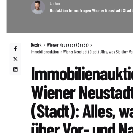
Author
Redaktion Immofragen Wiener Neustadt Stadt
Bezirk
Wiener Neustadt (Stadt)
Immobilienauktion in Wiener Neustadt (Stadt): Alles, was Sie über V
Immobilienaukti
Wiener Neustad
(Stadt): Alles, w
über Vor- und Na