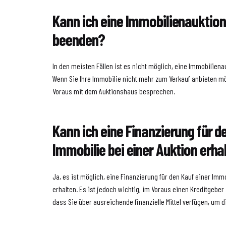
Kann ich eine Immobilienauktion
beenden?
In den meisten Fällen ist es nicht möglich, eine Immobiliena
Wenn Sie Ihre Immobilie nicht mehr zum Verkauf anbieten mö
Voraus mit dem Auktionshaus besprechen.
Kann ich eine Finanzierung für d
Immobilie bei einer Auktion erha
Ja, es ist möglich, eine Finanzierung für den Kauf einer Immo
erhalten. Es ist jedoch wichtig, im Voraus einen Kreditgeber
dass Sie über ausreichende finanzielle Mittel verfügen, um 