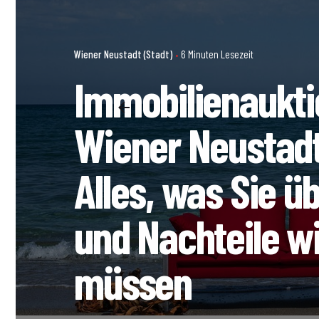
Wiener Neustadt (Stadt)
6 Minuten Lesezeit
Immobilienaukti
Wiener Neustadt
Alles, was Sie ü
und Nachteile w
müssen