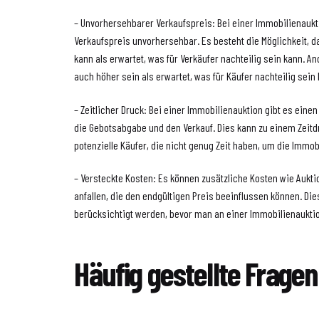
– Unvorhersehbarer Verkaufspreis: Bei einer Immobilienaukti
Verkaufspreis unvorhersehbar. Es besteht die Möglichkeit, d
kann als erwartet, was für Verkäufer nachteilig sein kann. A
auch höher sein als erwartet, was für Käufer nachteilig sein
– Zeitlicher Druck: Bei einer Immobilienauktion gibt es eine
die Gebotsabgabe und den Verkauf. Dies kann zu einem Zeitd
potenzielle Käufer, die nicht genug Zeit haben, um die Immob
– Versteckte Kosten: Es können zusätzliche Kosten wie Auk
anfallen, die den endgültigen Preis beeinflussen können. Die
berücksichtigt werden, bevor man an einer Immobilienauktio
Häufig gestellte Fragen