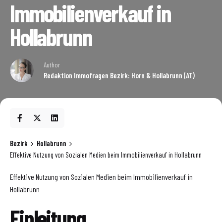
Immobilienverkauf in
Hollabrunn
Author
Redaktion Immofragen Bezirk: Horn & Hollabrunn (AT)
Bezirk
Hollabrunn
Effektive Nutzung von Sozialen Medien beim Immobilienverkauf in Hollabrunn
Effektive Nutzung von Sozialen Medien beim Immobilienverkauf in
Hollabrunn
Einleitung