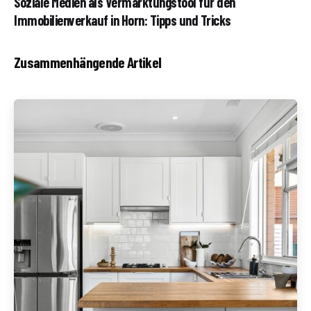
Soziale Medien als Vermarktungstool für den
Immobilienverkauf in Horn: Tipps und Tricks
Zusammenhängende Artikel