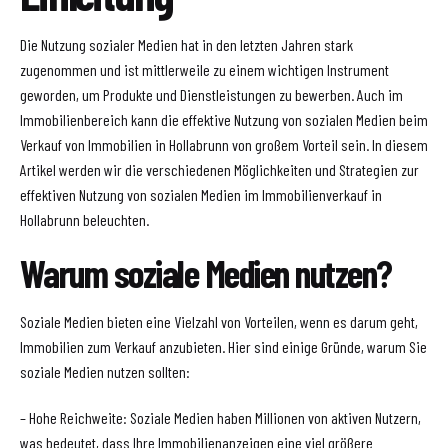
Die Nutzung sozialer Medien hat in den letzten Jahren stark
zugenommen und ist mittlerweile zu einem wichtigen Instrument
geworden, um Produkte und Dienstleistungen zu bewerben. Auch im
Immobilienbereich kann die effektive Nutzung von sozialen Medien beim
Verkauf von Immobilien in Hollabrunn von großem Vorteil sein. In diesem
Artikel werden wir die verschiedenen Möglichkeiten und Strategien zur
effektiven Nutzung von sozialen Medien im Immobilienverkauf in
Hollabrunn beleuchten.
Warum soziale Medien nutzen?
Soziale Medien bieten eine Vielzahl von Vorteilen, wenn es darum geht,
Immobilien zum Verkauf anzubieten. Hier sind einige Gründe, warum Sie
soziale Medien nutzen sollten:
– Hohe Reichweite: Soziale Medien haben Millionen von aktiven Nutzern,
was bedeutet, dass Ihre Immobilienanzeigen eine viel größere