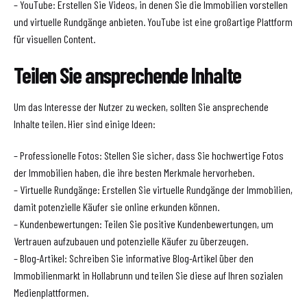
– YouTube: Erstellen Sie Videos, in denen Sie die Immobilien vorstellen
und virtuelle Rundgänge anbieten. YouTube ist eine großartige Plattform
für visuellen Content.
Teilen Sie ansprechende Inhalte
Um das Interesse der Nutzer zu wecken, sollten Sie ansprechende
Inhalte teilen. Hier sind einige Ideen:
– Professionelle Fotos: Stellen Sie sicher, dass Sie hochwertige Fotos
der Immobilien haben, die ihre besten Merkmale hervorheben.
– Virtuelle Rundgänge: Erstellen Sie virtuelle Rundgänge der Immobilien,
damit potenzielle Käufer sie online erkunden können.
– Kundenbewertungen: Teilen Sie positive Kundenbewertungen, um
Vertrauen aufzubauen und potenzielle Käufer zu überzeugen.
– Blog-Artikel: Schreiben Sie informative Blog-Artikel über den
Immobilienmarkt in Hollabrunn und teilen Sie diese auf Ihren sozialen
Medienplattformen.