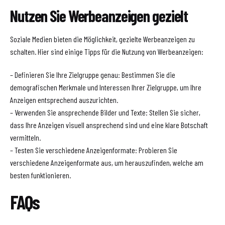
Nutzen Sie Werbeanzeigen gezielt
Soziale Medien bieten die Möglichkeit, gezielte Werbeanzeigen zu
schalten. Hier sind einige Tipps für die Nutzung von Werbeanzeigen:
– Definieren Sie Ihre Zielgruppe genau: Bestimmen Sie die
demografischen Merkmale und Interessen Ihrer Zielgruppe, um Ihre
Anzeigen entsprechend auszurichten.
– Verwenden Sie ansprechende Bilder und Texte: Stellen Sie sicher,
dass Ihre Anzeigen visuell ansprechend sind und eine klare Botschaft
vermitteln.
– Testen Sie verschiedene Anzeigenformate: Probieren Sie
verschiedene Anzeigenformate aus, um herauszufinden, welche am
besten funktionieren.
FAQs