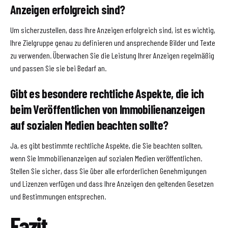
Anzeigen erfolgreich sind?
Um sicherzustellen, dass Ihre Anzeigen erfolgreich sind, ist es wichtig,
Ihre Zielgruppe genau zu definieren und ansprechende Bilder und Texte
zu verwenden. Überwachen Sie die Leistung Ihrer Anzeigen regelmäßig
und passen Sie sie bei Bedarf an.
Gibt es besondere rechtliche Aspekte, die ich
beim Veröffentlichen von Immobilienanzeigen
auf sozialen Medien beachten sollte?
Ja, es gibt bestimmte rechtliche Aspekte, die Sie beachten sollten,
wenn Sie Immobilienanzeigen auf sozialen Medien veröffentlichen.
Stellen Sie sicher, dass Sie über alle erforderlichen Genehmigungen
und Lizenzen verfügen und dass Ihre Anzeigen den geltenden Gesetzen
und Bestimmungen entsprechen.
Fazit