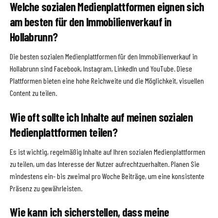
Welche sozialen Medienplattformen eignen sich
am besten für den Immobilienverkauf in
Hollabrunn?
Die besten sozialen Medienplattformen für den Immobilienverkauf in
Hollabrunn sind Facebook, Instagram, LinkedIn und YouTube. Diese
Plattformen bieten eine hohe Reichweite und die Möglichkeit, visuellen
Content zu teilen.
Wie oft sollte ich Inhalte auf meinen sozialen
Medienplattformen teilen?
Es ist wichtig, regelmäßig Inhalte auf Ihren sozialen Medienplattformen
zu teilen, um das Interesse der Nutzer aufrechtzuerhalten. Planen Sie
mindestens ein- bis zweimal pro Woche Beiträge, um eine konsistente
Präsenz zu gewährleisten.
Wie kann ich sicherstellen, dass meine