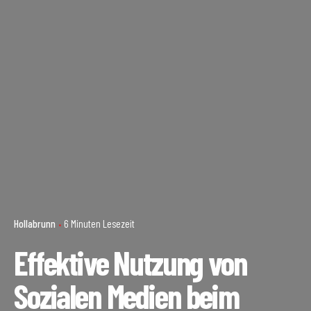
Hollabrunn
6 Minuten Lesezeit
Effektive Nutzung von
Sozialen Medien beim