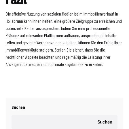
Die effektive Nutzung von sozialen Medien beim Immobilienverkauf in
Hollabrunn kann Ihnen helfen, eine größere Zielgruppe zu erreichen und
potenzielle Käufer anzusprechen. Indem Sie eine professionelle
Präsenz auf relevanten Plattformen aufbauen, ansprechende Inhalte
teilen und gezielte Werbeanzeigen schalten, können Sie den Erfolg Ihrer
Immobilienverkäufe steigern. Stellen Sie sicher, dass Sie die
rechtlichen Aspekte beachten und regelmäßig die Leistung Ihrer
Anzeigen überwachen, um optimale Ergebnisse zu erzielen.
Suchen
Suchen