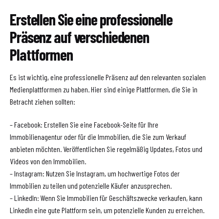
Erstellen Sie eine professionelle
Präsenz auf verschiedenen
Plattformen
Es ist wichtig, eine professionelle Präsenz auf den relevanten sozialen
Medienplattformen zu haben. Hier sind einige Plattformen, die Sie in
Betracht ziehen sollten:
– Facebook: Erstellen Sie eine Facebook-Seite für Ihre
Immobilienagentur oder für die Immobilien, die Sie zum Verkauf
anbieten möchten. Veröffentlichen Sie regelmäßig Updates, Fotos und
Videos von den Immobilien.
– Instagram: Nutzen Sie Instagram, um hochwertige Fotos der
Immobilien zu teilen und potenzielle Käufer anzusprechen.
– LinkedIn: Wenn Sie Immobilien für Geschäftszwecke verkaufen, kann
LinkedIn eine gute Plattform sein, um potenzielle Kunden zu erreichen.