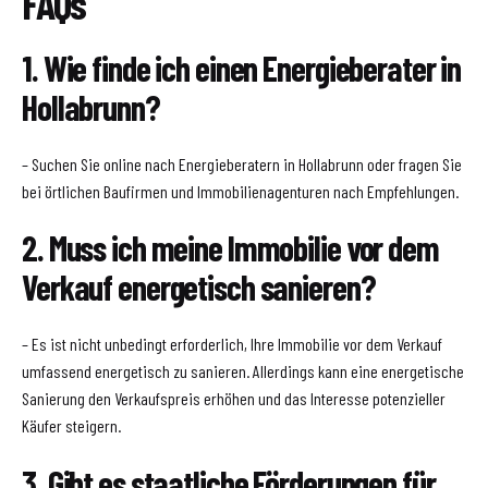
FAQs
1. Wie finde ich einen Energieberater in
Hollabrunn?
– Suchen Sie online nach Energieberatern in Hollabrunn oder fragen Sie
bei örtlichen Baufirmen und Immobilienagenturen nach Empfehlungen.
2. Muss ich meine Immobilie vor dem
Verkauf energetisch sanieren?
– Es ist nicht unbedingt erforderlich, Ihre Immobilie vor dem Verkauf
umfassend energetisch zu sanieren. Allerdings kann eine energetische
Sanierung den Verkaufspreis erhöhen und das Interesse potenzieller
Käufer steigern.
3. Gibt es staatliche Förderungen für