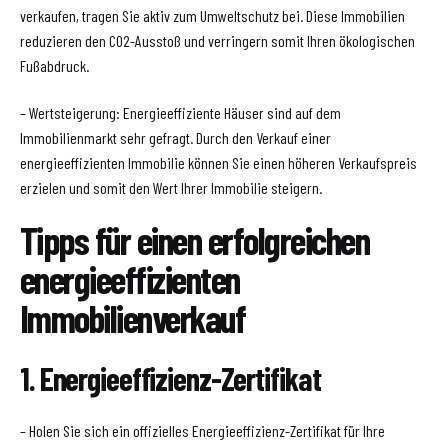
verkaufen, tragen Sie aktiv zum Umweltschutz bei. Diese Immobilien
reduzieren den CO2-Ausstoß und verringern somit Ihren ökologischen
Fußabdruck.
– Wertsteigerung: Energieeffiziente Häuser sind auf dem
Immobilienmarkt sehr gefragt. Durch den Verkauf einer
energieeffizienten Immobilie können Sie einen höheren Verkaufspreis
erzielen und somit den Wert Ihrer Immobilie steigern.
Tipps für einen erfolgreichen
energieeffizienten
Immobilienverkauf
1. Energieeffizienz-Zertifikat
– Holen Sie sich ein offizielles Energieeffizienz-Zertifikat für Ihre