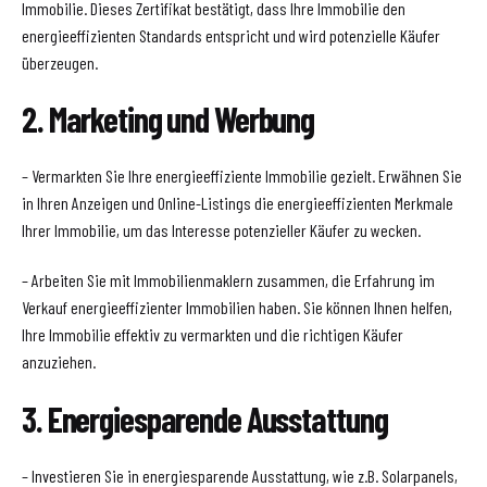
Immobilie. Dieses Zertifikat bestätigt, dass Ihre Immobilie den
energieeffizienten Standards entspricht und wird potenzielle Käufer
überzeugen.
2. Marketing und Werbung
– Vermarkten Sie Ihre energieeffiziente Immobilie gezielt. Erwähnen Sie
in Ihren Anzeigen und Online-Listings die energieeffizienten Merkmale
Ihrer Immobilie, um das Interesse potenzieller Käufer zu wecken.
– Arbeiten Sie mit Immobilienmaklern zusammen, die Erfahrung im
Verkauf energieeffizienter Immobilien haben. Sie können Ihnen helfen,
Ihre Immobilie effektiv zu vermarkten und die richtigen Käufer
anzuziehen.
3. Energiesparende Ausstattung
– Investieren Sie in energiesparende Ausstattung, wie z.B. Solarpanels,