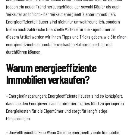
jedoch ein neuer Trend herausgebildet, der sowohl Käufer als auch
Verkäufer anspricht – der Verkauf energieeffizienter Immobilien.
Energieeffiziente Häuser sind nicht nur umweltfreundlich, sondern
bieten auch zahlreiche finanzielle Vorteile für die Eigentümer. In
diesem Artikel werden wir Ihnen Tipps und Tricks geben, wie Sie einen
energieeffizienten Immobilienverkauf in Hollabrunn erfolgreich
durchführen können.
Warum energieeffiziente
Immobilien verkaufen?
– Energieeinsparungen: Energieeffiziente Häuser sind so konzipiert,
dass sie den Energieverbrauch minimieren. Dies führt zu geringeren
Energiekosten für die Eigentümer und sorgt für langfristige
Einsparungen.
– Umweltfreundlichkeit: Wenn Sie eine energieeffiziente Immobilie