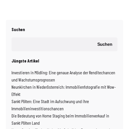
Suchen
Suchen
Jüngste Artikel
Investieren in Mödling: Eine genaue Analyse der Renditechancen
und Wachstumsprognosen
Neunkirchen in Niederösterreich: Immobilienfotografie mit Wow-
Effekt
Sankt Pölten: Eine Stadt im Aufschwung und ihre
Immobilieninvestitionschancen
Die Bedeutung von Home Staging beim Immobilienverkauf in
Sankt Pölten Land