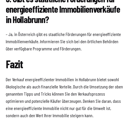
energieeffiziente Immobilienverkäufe
in Hollabrunn?
– Ja, in Österreich gibt es staatliche Förderungen für energieeffiziente
Immobilienverkäufe. Informieren Sie sich bei den örtlichen Behörden
über verfügbare Programme und Förderungen.
Fazit
Der Verkauf energieeffizienter Immobilien in Hollabrunn bietet sowohl
ökologische als auch finanzielle Vorteile. Durch die Umsetzung der oben
genannten Tipps und Tricks können Sie den Verkaufsprozess
optimieren und potenzielle Käufer überzeugen. Denken Sie daran, dass
eine energieeffiziente Immobilie nicht nur gut für die Umwelt ist,
sondern auch den Wert Ihrer Immobilie steigern kann.