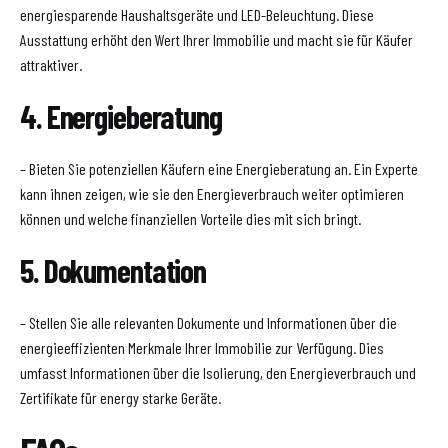
energiesparende Haushaltsgeräte und LED-Beleuchtung. Diese
Ausstattung erhöht den Wert Ihrer Immobilie und macht sie für Käufer
attraktiver.
4. Energieberatung
– Bieten Sie potenziellen Käufern eine Energieberatung an. Ein Experte
kann ihnen zeigen, wie sie den Energieverbrauch weiter optimieren
können und welche finanziellen Vorteile dies mit sich bringt.
5. Dokumentation
– Stellen Sie alle relevanten Dokumente und Informationen über die
energieeffizienten Merkmale Ihrer Immobilie zur Verfügung. Dies
umfasst Informationen über die Isolierung, den Energieverbrauch und
Zertifikate für energy starke Geräte.