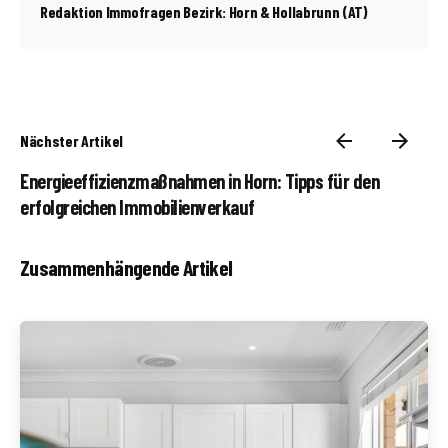
Redaktion Immofragen Bezirk: Horn & Hollabrunn (AT)
Nächster Artikel
Energieeffizienzmaßnahmen in Horn: Tipps für den
erfolgreichen Immobilienverkauf
Zusammenhängende Artikel