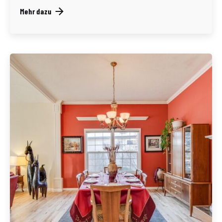
Mehr dazu