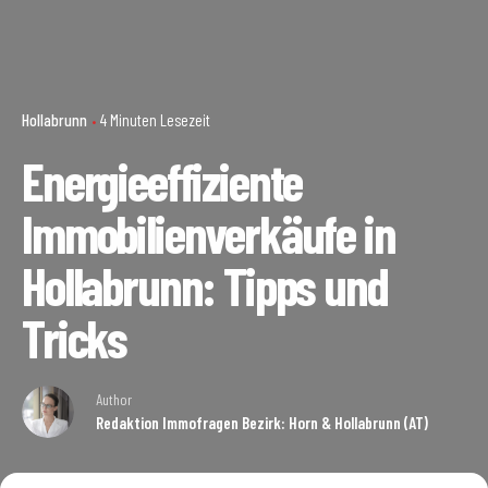
Hollabrunn
4 Minuten Lesezeit
Energieeffiziente
Immobilienverkäufe in
Hollabrunn: Tipps und
Tricks
Author
Redaktion Immofragen Bezirk: Horn & Hollabrunn (AT)