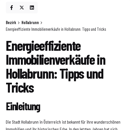
Bezirk
Hollabrunn
Energieeffiziente Immobilienverkäufe in Hollabrunn: Tipps und Tricks
Energieeffiziente
Immobilienverkäufe in
Hollabrunn: Tipps und
Tricks
Einleitung
Die Stadt Hollabrunn in Österreich ist bekannt für ihre wunderschönen
Immobilien und ihr historisches Erbe. In den letzten Jahren hat sich