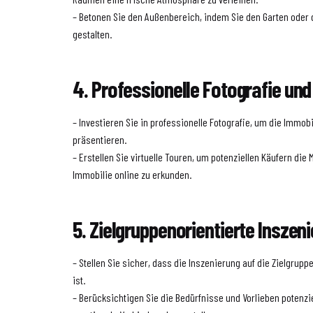
– Betonen Sie den Außenbereich, indem Sie den Garten oder
gestalten.
4. Professionelle Fotografie und
– Investieren Sie in professionelle Fotografie, um die Immob
präsentieren.
– Erstellen Sie virtuelle Touren, um potenziellen Käufern die 
Immobilie online zu erkunden.
5. Zielgruppenorientierte Inszen
– Stellen Sie sicher, dass die Inszenierung auf die Zielgru
ist.
– Berücksichtigen Sie die Bedürfnisse und Vorlieben potenzie