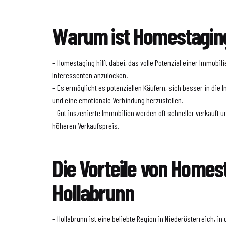
Warum ist Homestaging
– Homestaging hilft dabei, das volle Potenzial einer Immobil
Interessenten anzulocken.
– Es ermöglicht es potenziellen Käufern, sich besser in die
und eine emotionale Verbindung herzustellen.
– Gut inszenierte Immobilien werden oft schneller verkauft u
höheren Verkaufspreis.
Die Vorteile von Homes
Hollabrunn
– Hollabrunn ist eine beliebte Region in Niederösterreich, in