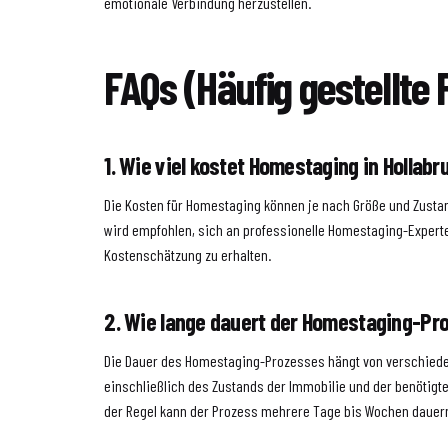
emotionale Verbindung herzustellen.
FAQs (Häufig gestellte 
1. Wie viel kostet Homestaging in Hollab
Die Kosten für Homestaging können je nach Größe und Zustan
wird empfohlen, sich an professionelle Homestaging-Exper
Kostenschätzung zu erhalten.
2. Wie lange dauert der Homestaging-Pr
Die Dauer des Homestaging-Prozesses hängt von verschiede
einschließlich des Zustands der Immobilie und der benötigte
der Regel kann der Prozess mehrere Tage bis Wochen dauer