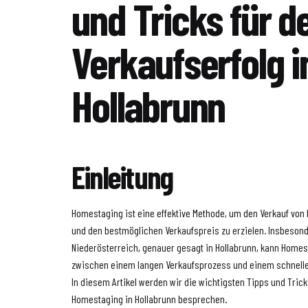
und Tricks für d
Verkaufserfolg i
Hollabrunn
Einleitung
Homestaging ist eine effektive Methode, um den Verkauf von
und den bestmöglichen Verkaufspreis zu erzielen. Insbesond
Niederösterreich, genauer gesagt in Hollabrunn, kann Home
zwischen einem langen Verkaufsprozess und einem schnell
In diesem Artikel werden wir die wichtigsten Tipps und Trick
Homestaging in Hollabrunn besprechen.