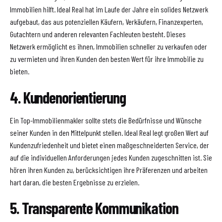
Immobilien hilft. Ideal Real hat im Laufe der Jahre ein solides Netzwerk
aufgebaut, das aus potenziellen Käufern, Verkäufern, Finanzexperten,
Gutachtern und anderen relevanten Fachleuten besteht. Dieses
Netzwerk ermöglicht es ihnen, Immobilien schneller zu verkaufen oder
zu vermieten und ihren Kunden den besten Wert für ihre Immobilie zu
bieten.
4. Kundenorientierung
Ein Top-Immobilienmakler sollte stets die Bedürfnisse und Wünsche
seiner Kunden in den Mittelpunkt stellen. Ideal Real legt großen Wert auf
Kundenzufriedenheit und bietet einen maßgeschneiderten Service, der
auf die individuellen Anforderungen jedes Kunden zugeschnitten ist. Sie
hören ihren Kunden zu, berücksichtigen ihre Präferenzen und arbeiten
hart daran, die besten Ergebnisse zu erzielen.
5. Transparente Kommunikation