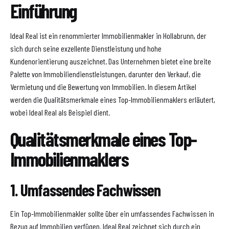
Einführung
Ideal Real ist ein renommierter Immobilienmakler in Hollabrunn, der
sich durch seine exzellente Dienstleistung und hohe
Kundenorientierung auszeichnet. Das Unternehmen bietet eine breite
Palette von Immobiliendienstleistungen, darunter den Verkauf, die
Vermietung und die Bewertung von Immobilien. In diesem Artikel
werden die Qualitätsmerkmale eines Top-Immobilienmaklers erläutert,
wobei Ideal Real als Beispiel dient.
Qualitätsmerkmale eines Top-
Immobilienmaklers
1. Umfassendes Fachwissen
Ein Top-Immobilienmakler sollte über ein umfassendes Fachwissen in
Bezug auf Immobilien verfügen. Ideal Real zeichnet sich durch ein