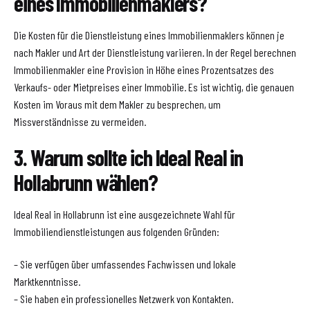
eines Immobilienmaklers?
Die Kosten für die Dienstleistung eines Immobilienmaklers können je
nach Makler und Art der Dienstleistung variieren. In der Regel berechnen
Immobilienmakler eine Provision in Höhe eines Prozentsatzes des
Verkaufs- oder Mietpreises einer Immobilie. Es ist wichtig, die genauen
Kosten im Voraus mit dem Makler zu besprechen, um
Missverständnisse zu vermeiden.
3. Warum sollte ich Ideal Real in
Hollabrunn wählen?
Ideal Real in Hollabrunn ist eine ausgezeichnete Wahl für
Immobiliendienstleistungen aus folgenden Gründen:
– Sie verfügen über umfassendes Fachwissen und lokale
Marktkenntnisse.
– Sie haben ein professionelles Netzwerk von Kontakten.