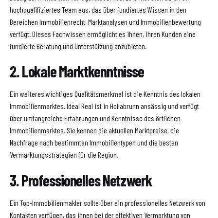
hochqualifiziertes Team aus, das über fundiertes Wissen in den
Bereichen Immobilienrecht, Marktanalysen und Immobilienbewertung
verfügt. Dieses Fachwissen ermöglicht es ihnen, ihren Kunden eine
fundierte Beratung und Unterstützung anzubieten.
2. Lokale Marktkenntnisse
Ein weiteres wichtiges Qualitätsmerkmal ist die Kenntnis des lokalen
Immobilienmarktes. Ideal Real ist in Hollabrunn ansässig und verfügt
über umfangreiche Erfahrungen und Kenntnisse des örtlichen
Immobilienmarktes. Sie kennen die aktuellen Marktpreise, die
Nachfrage nach bestimmten Immobilientypen und die besten
Vermarktungsstrategien für die Region.
3. Professionelles Netzwerk
Ein Top-Immobilienmakler sollte über ein professionelles Netzwerk von
Kontakten verfügen, das ihnen bei der effektiven Vermarktung von