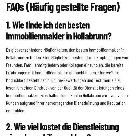
FAQs (Häufig gestellte Fragen)
1. Wie finde ich den besten
Immobilienmakler in Hollabrunn?
Es gibt verschiedene Möglichkeiten, den besten Immobilienmakler in
Hollabrunn zu finden. Eine Möglichkeit besteht darin, Empfehlungen von
Freunden, Familienmitgliedern oder Kollegen einzuholen, die bereits
Erfahrungen mit Immobilienmaklern gemacht haben. Eine weitere
Möglichkeit besteht darin, Online-Bewertungen und Testimonials zu
lesen, um einen Eindruck von der Qualität der Dienstleistungen eines
Immobilienmaklers zu erhalten. Ideal Real in Hollabrunn wird von vielen
Kunden aufgrund ihrer hervorragenden Dienstleistung und Reputation
empfohlen.
2. Wie viel kostet die Dienstleistung