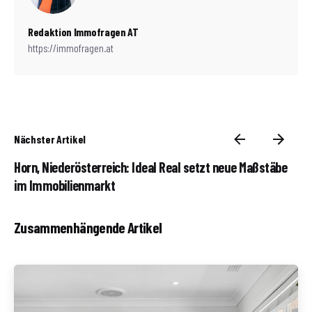
Redaktion Immofragen AT
https://immofragen.at
Nächster Artikel
Horn, Niederösterreich: Ideal Real setzt neue Maßstäbe
im Immobilienmarkt
Zusammenhängende Artikel