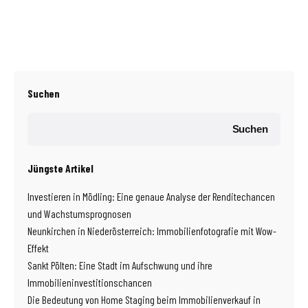
Suchen
Suchen
Jüngste Artikel
Investieren in Mödling: Eine genaue Analyse der Renditechancen
und Wachstumsprognosen
Neunkirchen in Niederösterreich: Immobilienfotografie mit Wow-
Effekt
Sankt Pölten: Eine Stadt im Aufschwung und ihre
Immobilieninvestitionschancen
Die Bedeutung von Home Staging beim Immobilienverkauf in