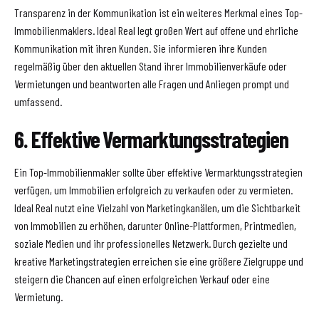
Transparenz in der Kommunikation ist ein weiteres Merkmal eines Top-
Immobilienmaklers. Ideal Real legt großen Wert auf offene und ehrliche
Kommunikation mit ihren Kunden. Sie informieren ihre Kunden
regelmäßig über den aktuellen Stand ihrer Immobilienverkäufe oder
Vermietungen und beantworten alle Fragen und Anliegen prompt und
umfassend.
6. Effektive Vermarktungsstrategien
Ein Top-Immobilienmakler sollte über effektive Vermarktungsstrategien
verfügen, um Immobilien erfolgreich zu verkaufen oder zu vermieten.
Ideal Real nutzt eine Vielzahl von Marketingkanälen, um die Sichtbarkeit
von Immobilien zu erhöhen, darunter Online-Plattformen, Printmedien,
soziale Medien und ihr professionelles Netzwerk. Durch gezielte und
kreative Marketingstrategien erreichen sie eine größere Zielgruppe und
steigern die Chancen auf einen erfolgreichen Verkauf oder eine
Vermietung.