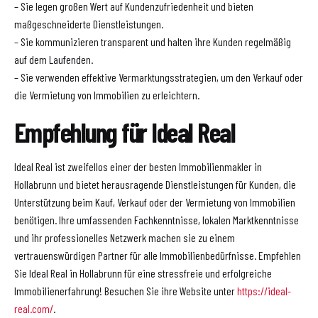
– Sie legen großen Wert auf Kundenzufriedenheit und bieten
maßgeschneiderte Dienstleistungen.
– Sie kommunizieren transparent und halten ihre Kunden regelmäßig
auf dem Laufenden.
– Sie verwenden effektive Vermarktungsstrategien, um den Verkauf oder
die Vermietung von Immobilien zu erleichtern.
Empfehlung für Ideal Real
Ideal Real ist zweifellos einer der besten Immobilienmakler in
Hollabrunn und bietet herausragende Dienstleistungen für Kunden, die
Unterstützung beim Kauf, Verkauf oder der Vermietung von Immobilien
benötigen. Ihre umfassenden Fachkenntnisse, lokalen Marktkenntnisse
und ihr professionelles Netzwerk machen sie zu einem
vertrauenswürdigen Partner für alle Immobilienbedürfnisse. Empfehlen
Sie Ideal Real in Hollabrunn für eine stressfreie und erfolgreiche
Immobilienerfahrung! Besuchen Sie ihre Website unter
https://ideal-
real.com/
.