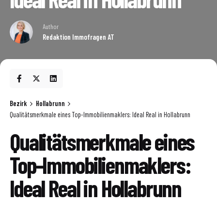
Author
Redaktion Immofragen AT
Bezirk
Hollabrunn
Qualitätsmerkmale eines Top-Immobilienmaklers: Ideal Real in Hollabrunn
Qualitätsmerkmale eines
Top-Immobilienmaklers:
Ideal Real in Hollabrunn