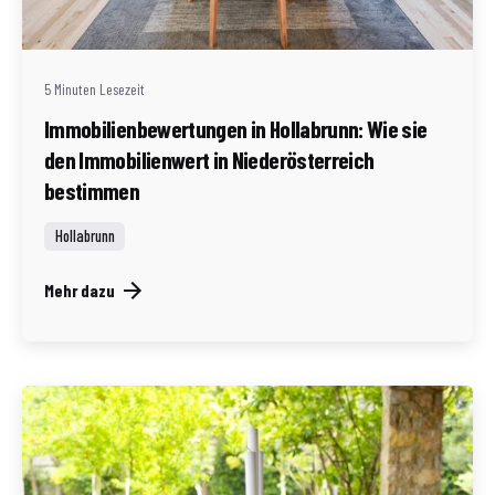
(AT)
5 Minuten Lesezeit
Immobilienbewertungen in Hollabrunn: Wie sie
den Immobilienwert in Niederösterreich
bestimmen
Hollabrunn
Mehr dazu