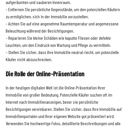
aufgeräumten und sauberen Innenraum.
– Entfernen Sie persönliche Gegenstände, um den potenziellen Käufern
zu ermöglichen, sich in der Immobilie vorzustellen.
– Achten Sie auf eine angenehme Raumtemperatur und angemessene
Beleuchtung während der Besichtigungen.
– Reparieren Sie kleine Schäden wie kaputte Fliesen oder defekte
Leuchten, um den Eindruck von Wartung und Pflege zu vermitteln.
– Stellen Sie sicher, dass Ihre Immobilie neutral riecht, um potenzielle
Käufer nicht abzuschrecken.
Die Rolle der Online-Präsentation
In der heutigen digitalen Welt ist die Online-Präsentation Ihrer
Immobilie von großer Bedeutung. Potenzielle Käufer suchen oft im
Internet nach Immobilienanzeigen, bevor sie persönliche
Besichtigungen vereinbaren. Stellen Sie sicher, dass Ihre Immobilie auf
Immobilienportalen und Ihrer eigenen Website gut präsentiert wird.
Verwenden Sie hochwertige Fotos, detaillierte Beschreibungen und alle