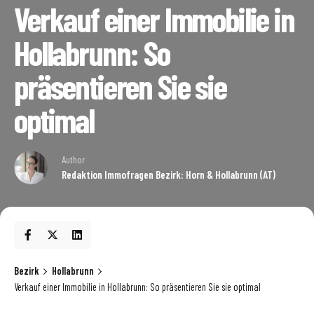
Verkauf einer Immobilie in
Hollabrunn: So
präsentieren Sie sie
optimal
Author
Redaktion Immofragen Bezirk: Horn & Hollabrunn (AT)
Bezirk
Hollabrunn
Verkauf einer Immobilie in Hollabrunn: So präsentieren Sie sie optimal