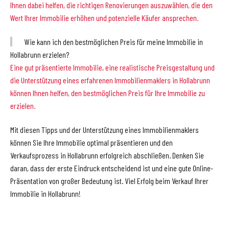
Ihnen dabei helfen, die richtigen Renovierungen auszuwählen, die den
Wert Ihrer Immobilie erhöhen und potenzielle Käufer ansprechen.
Wie kann ich den bestmöglichen Preis für meine Immobilie in
Hollabrunn erzielen?
Eine gut präsentierte Immobilie, eine realistische Preisgestaltung und
die Unterstützung eines erfahrenen Immobilienmaklers in Hollabrunn
können Ihnen helfen, den bestmöglichen Preis für Ihre Immobilie zu
erzielen.
Mit diesen Tipps und der Unterstützung eines Immobilienmaklers
können Sie Ihre Immobilie optimal präsentieren und den
Verkaufsprozess in Hollabrunn erfolgreich abschließen. Denken Sie
daran, dass der erste Eindruck entscheidend ist und eine gute Online-
Präsentation von großer Bedeutung ist. Viel Erfolg beim Verkauf Ihrer
Immobilie in Hollabrunn!