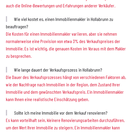
auch die Online-Bewertungen und Erfahrungen anderer Verkäufer.
Wie viel kostet es, einen Immobilienmakler in Hollabrunn zu
beauftragen?
Die Kosten für einen Immobilienmakler variieren, aber sie nehmen
normalerweise eine Provision von etwa 3% des Verkaufspreises der
Immobilie. Es ist wichtig, die genauen Kosten im Voraus mit dem Makler
zu besprechen.
Wie lange dauert der Verkaufsprozess in Hollabrunn?
Die Dauer des Verkaufsprozesses hängt von verschiedenen Faktoren ab,
wie der Nachfrage nach Immobilien in der Region, dem Zustand Ihrer
Immobilie und dem gewünschten Verkaufspreis. Ein Immobilienmakler
kann Ihnen eine realistische Einschätzung geben.
Sollte ich meine Immobilie vor dem Verkauf renovieren?
Es kann vorteilhaft sein, kleinere Renovierungsarbeiten durchzuführen,
um den Wert Ihrer Immobilie zu steigern. Ein Immobilienmakler kann