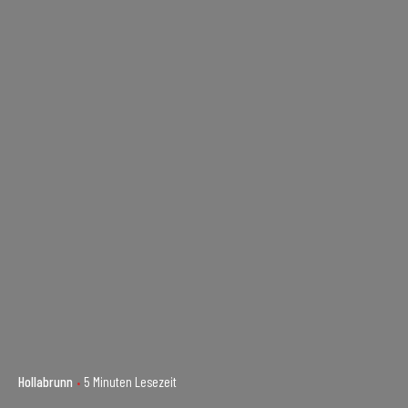
Hollabrunn
5 Minuten Lesezeit