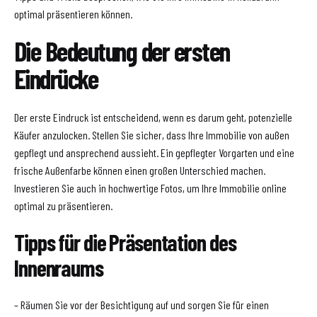
optimal präsentieren können.
Die Bedeutung der ersten
Eindrücke
Der erste Eindruck ist entscheidend, wenn es darum geht, potenzielle
Käufer anzulocken. Stellen Sie sicher, dass Ihre Immobilie von außen
gepflegt und ansprechend aussieht. Ein gepflegter Vorgarten und eine
frische Außenfarbe können einen großen Unterschied machen.
Investieren Sie auch in hochwertige Fotos, um Ihre Immobilie online
optimal zu präsentieren.
Tipps für die Präsentation des
Innenraums
– Räumen Sie vor der Besichtigung auf und sorgen Sie für einen