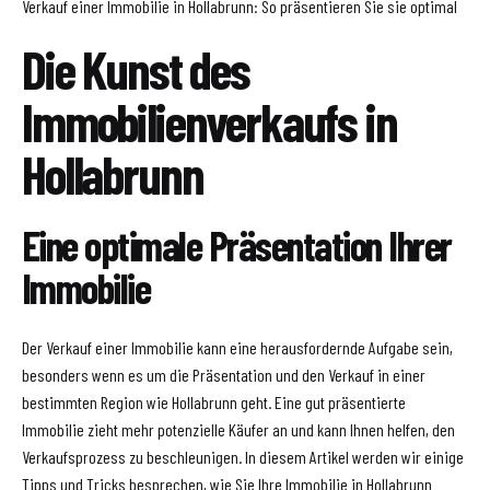
Verkauf einer Immobilie in Hollabrunn: So präsentieren Sie sie optimal
Die Kunst des
Immobilienverkaufs in
Hollabrunn
Eine optimale Präsentation Ihrer
Immobilie
Der Verkauf einer Immobilie kann eine herausfordernde Aufgabe sein,
besonders wenn es um die Präsentation und den Verkauf in einer
bestimmten Region wie Hollabrunn geht. Eine gut präsentierte
Immobilie zieht mehr potenzielle Käufer an und kann Ihnen helfen, den
Verkaufsprozess zu beschleunigen. In diesem Artikel werden wir einige
Tipps und Tricks besprechen, wie Sie Ihre Immobilie in Hollabrunn