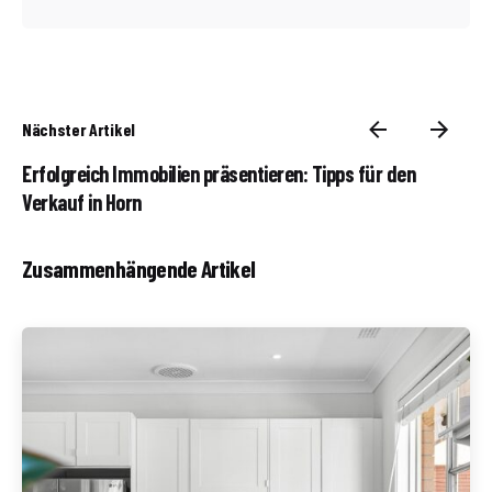
Nächster Artikel
Erfolgreich Immobilien präsentieren: Tipps für den
Verkauf in Horn
Zusammenhängende Artikel