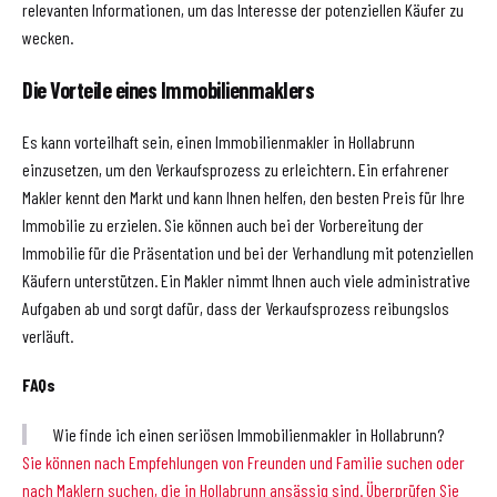
relevanten Informationen, um das Interesse der potenziellen Käufer zu
wecken.
Die Vorteile eines Immobilienmaklers
Es kann vorteilhaft sein, einen Immobilienmakler in Hollabrunn
einzusetzen, um den Verkaufsprozess zu erleichtern. Ein erfahrener
Makler kennt den Markt und kann Ihnen helfen, den besten Preis für Ihre
Immobilie zu erzielen. Sie können auch bei der Vorbereitung der
Immobilie für die Präsentation und bei der Verhandlung mit potenziellen
Käufern unterstützen. Ein Makler nimmt Ihnen auch viele administrative
Aufgaben ab und sorgt dafür, dass der Verkaufsprozess reibungslos
verläuft.
FAQs
Wie finde ich einen seriösen Immobilienmakler in Hollabrunn?
Sie können nach Empfehlungen von Freunden und Familie suchen oder
nach Maklern suchen, die in Hollabrunn ansässig sind. Überprüfen Sie