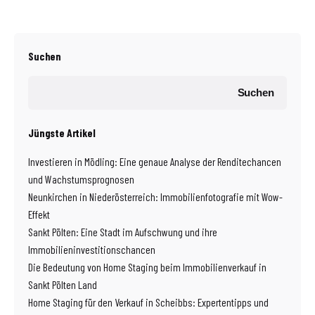
Suchen
Suchen
Jüngste Artikel
Investieren in Mödling: Eine genaue Analyse der Renditechancen
und Wachstumsprognosen
Neunkirchen in Niederösterreich: Immobilienfotografie mit Wow-
Effekt
Sankt Pölten: Eine Stadt im Aufschwung und ihre
Immobilieninvestitionschancen
Die Bedeutung von Home Staging beim Immobilienverkauf in
Sankt Pölten Land
Home Staging für den Verkauf in Scheibbs: Expertentipps und