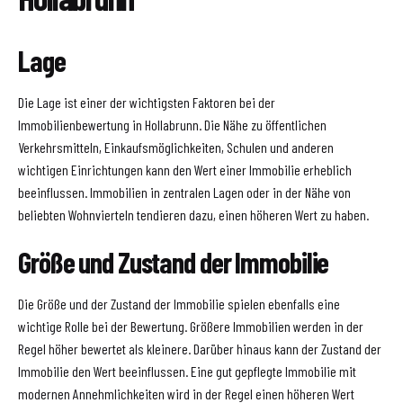
Lage
Die Lage ist einer der wichtigsten Faktoren bei der
Immobilienbewertung in Hollabrunn. Die Nähe zu öffentlichen
Verkehrsmitteln, Einkaufsmöglichkeiten, Schulen und anderen
wichtigen Einrichtungen kann den Wert einer Immobilie erheblich
beeinflussen. Immobilien in zentralen Lagen oder in der Nähe von
beliebten Wohnvierteln tendieren dazu, einen höheren Wert zu haben.
Größe und Zustand der Immobilie
Die Größe und der Zustand der Immobilie spielen ebenfalls eine
wichtige Rolle bei der Bewertung. Größere Immobilien werden in der
Regel höher bewertet als kleinere. Darüber hinaus kann der Zustand der
Immobilie den Wert beeinflussen. Eine gut gepflegte Immobilie mit
modernen Annehmlichkeiten wird in der Regel einen höheren Wert