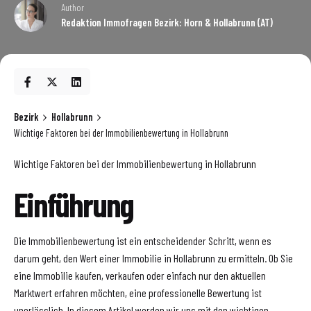
Author
Redaktion Immofragen Bezirk: Horn & Hollabrunn (AT)
Bezirk
Hollabrunn
Wichtige Faktoren bei der Immobilienbewertung in Hollabrunn
Wichtige Faktoren bei der Immobilienbewertung in Hollabrunn
Einführung
Die Immobilienbewertung ist ein entscheidender Schritt, wenn es
darum geht, den Wert einer Immobilie in Hollabrunn zu ermitteln. Ob Sie
eine Immobilie kaufen, verkaufen oder einfach nur den aktuellen
Marktwert erfahren möchten, eine professionelle Bewertung ist
unerlässlich. In diesem Artikel werden wir uns mit den wichtigen