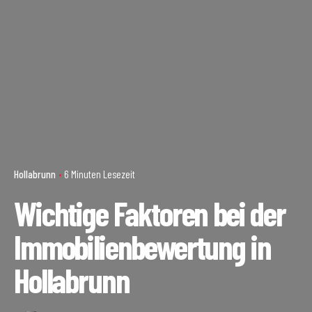
Hollabrunn
6 Minuten Lesezeit
Wichtige Faktoren bei der
Immobilienbewertung in
Hollabrunn