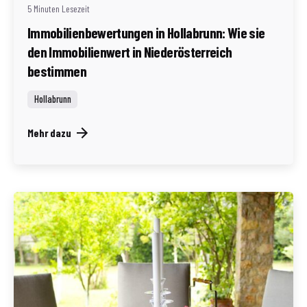
5 Minuten Lesezeit
Immobilienbewertungen in Hollabrunn: Wie sie
den Immobilienwert in Niederösterreich
bestimmen
Hollabrunn
Mehr dazu