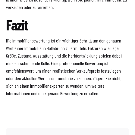
verkaufen oder zu vererben.
Fazit
Die Immobilienbewertung ist ein wichtiger Schritt, um den genauen
Wert einer Immobilie in Hollabrunn zu ermitteln. Faktoren wie Lage,
Größe, Zustand, Ausstattung und die Marktentwicklung spielen dabei
eine entscheidende Rolle. Eine professionelle Bewertung ist
empfehlenswert, um einen realistischen Verkaufspreis festzulegen
oder den aktuellen Wert Ihrer Immobilie zu kennen. Zögern Sie nicht,
sich an einen Immobilienexperten zu wenden, um weitere
Informationen und eine genaue Bewertung zu erhalten.