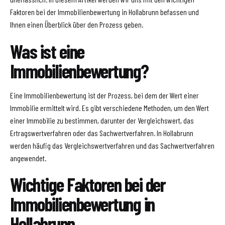
Faktoren bei der Immobilienbewertung in Hollabrunn befassen und
Ihnen einen Überblick über den Prozess geben.
Was ist eine
Immobilienbewertung?
Eine Immobilienbewertung ist der Prozess, bei dem der Wert einer
Immobilie ermittelt wird. Es gibt verschiedene Methoden, um den Wert
einer Immobilie zu bestimmen, darunter der Vergleichswert, das
Ertragswertverfahren oder das Sachwertverfahren. In Hollabrunn
werden häufig das Vergleichswertverfahren und das Sachwertverfahren
angewendet.
Wichtige Faktoren bei der
Immobilienbewertung in
Hollabrunn