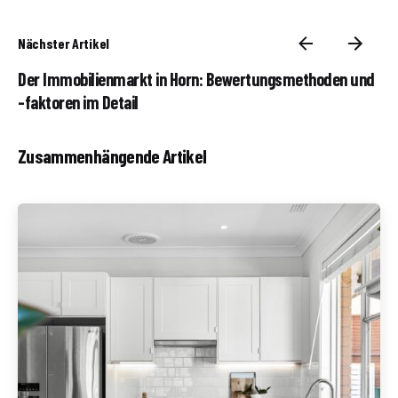
Nächster Artikel
Der Immobilienmarkt in Horn: Bewertungsmethoden und
-faktoren im Detail
Zusammenhängende Artikel