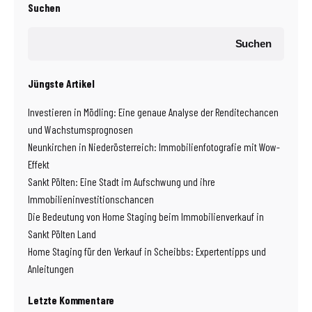
Suchen
Suchen
Jüngste Artikel
Investieren in Mödling: Eine genaue Analyse der Renditechancen
und Wachstumsprognosen
Neunkirchen in Niederösterreich: Immobilienfotografie mit Wow-
Effekt
Sankt Pölten: Eine Stadt im Aufschwung und ihre
Immobilieninvestitionschancen
Die Bedeutung von Home Staging beim Immobilienverkauf in
Sankt Pölten Land
Home Staging für den Verkauf in Scheibbs: Expertentipps und
Anleitungen
Letzte Kommentare