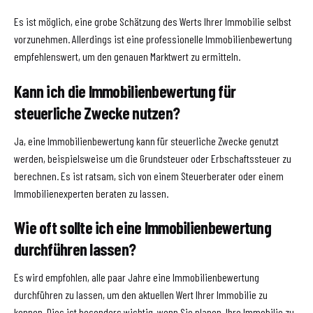
Es ist möglich, eine grobe Schätzung des Werts Ihrer Immobilie selbst
vorzunehmen. Allerdings ist eine professionelle Immobilienbewertung
empfehlenswert, um den genauen Marktwert zu ermitteln.
Kann ich die Immobilienbewertung für
steuerliche Zwecke nutzen?
Ja, eine Immobilienbewertung kann für steuerliche Zwecke genutzt
werden, beispielsweise um die Grundsteuer oder Erbschaftssteuer zu
berechnen. Es ist ratsam, sich von einem Steuerberater oder einem
Immobilienexperten beraten zu lassen.
Wie oft sollte ich eine Immobilienbewertung
durchführen lassen?
Es wird empfohlen, alle paar Jahre eine Immobilienbewertung
durchführen zu lassen, um den aktuellen Wert Ihrer Immobilie zu
kennen. Dies ist besonders wichtig, wenn Sie planen, Ihre Immobilie zu