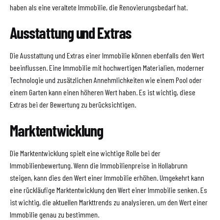
haben als eine veraltete Immobilie, die Renovierungsbedarf hat.
Ausstattung und Extras
Die Ausstattung und Extras einer Immobilie können ebenfalls den Wert
beeinflussen. Eine Immobilie mit hochwertigen Materialien, moderner
Technologie und zusätzlichen Annehmlichkeiten wie einem Pool oder
einem Garten kann einen höheren Wert haben. Es ist wichtig, diese
Extras bei der Bewertung zu berücksichtigen.
Marktentwicklung
Die Marktentwicklung spielt eine wichtige Rolle bei der
Immobilienbewertung. Wenn die Immobilienpreise in Hollabrunn
steigen, kann dies den Wert einer Immobilie erhöhen. Umgekehrt kann
eine rückläufige Marktentwicklung den Wert einer Immobilie senken. Es
ist wichtig, die aktuellen Markttrends zu analysieren, um den Wert einer
Immobilie genau zu bestimmen.