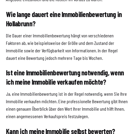
Wie lange dauert eine Immobilienbewertung in
Hollabrunn?
Die Dauer einer Immobilienbewertung hängt von verschiedenen
Faktoren ab, wie beispielsweise der Größe und dem Zustand der
Immobilie sowie der Verfügbarkeit von Informationen. In der Regel
dauert eine Bewertung jedoch mehrere Tage bis Wochen.
Ist eine Immobilienbewertung notwendig, wenn
ich meine Immobilie verkaufen möchte?
Ja, eine Immobilienbewertung ist in der Regel notwendig, wenn Sie Ihre
Immobilie verkaufen möchten. Eine professionelle Bewertung gibt Ihnen
einen genauen Überblick über den Wert Ihrer Immobilie und hilft Ihnen,
einen angemessenen Verkaufspreis festzulegen.
Kann ich meine Immobilie selbst bewerten?